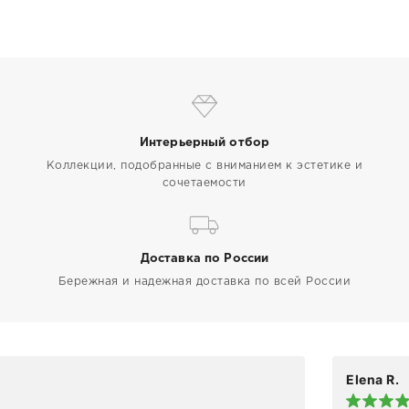
Интерьерный отбор
Коллекции, подобранные с вниманием к эстетике и
сочетаемости
Доставка по России
Бережная и надежная доставка по всей России
Elena R.