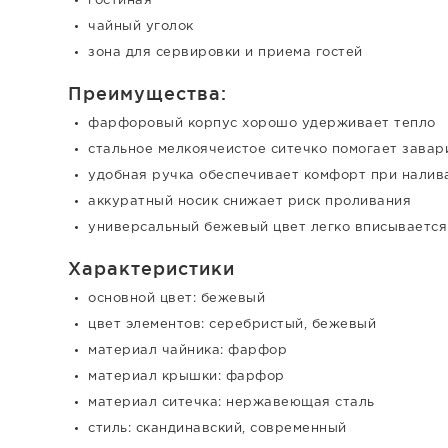
гостиная
чайный уголок
зона для сервировки и приема гостей
Преимущества:
фарфоровый корпус хорошо удерживает тепло
стальное мелкоячеистое ситечко помогает завар
удобная ручка обеспечивает комфорт при налив
аккуратный носик снижает риск проливания
универсальный бежевый цвет легко вписывается
Характеристики
основной цвет: бежевый
цвет элементов: серебристый, бежевый
материал чайника: фарфор
материал крышки: фарфор
материал ситечка: нержавеющая сталь
стиль: скандинавский, современный