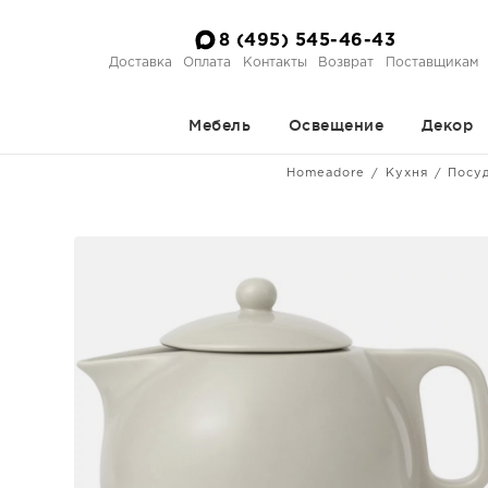
8 (495) 545-46-43
Доставка
Оплата
Контакты
Возврат
Поставщикам
Мебель
Освещение
Декор
Homeadore
Кухня
Посуд