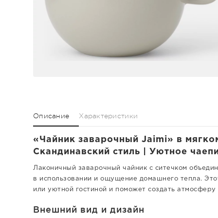
Описание
Характеристики
«Чайник заварочный Jaimi» в мягко
Скандинавский стиль | Уютное чаепи
Лаконичный заварочный чайник с ситечком объедин
в использовании и ощущение домашнего тепла. Этот
или уютной гостиной и поможет создать атмосферу 
Внешний вид и дизайн