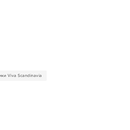
ки Viva Scandinavia