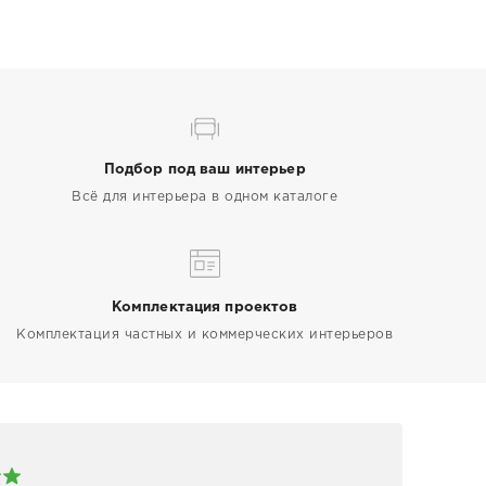
Подбор под ваш интерьер
Всё для интерьера в одном каталоге
Комплектация проектов
Комплектация частных и коммерческих интерьеров
Арт