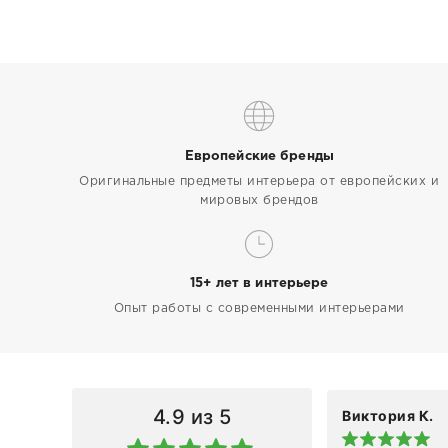
Европейские бренды
Оригинальные предметы интерьера от европейских и
мировых брендов
15+ лет в интерьере
Опыт работы с современными интерьерами
4.9
из 5
Виктория К.