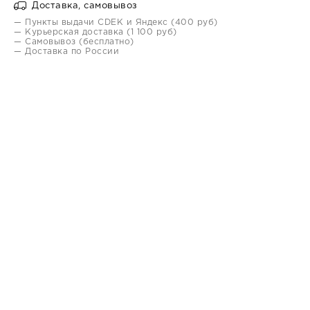
Доставка, самовывоз
— Пункты выдачи CDEK и Яндекс (400 руб)
— Курьерская доставка (1 100 руб)
— Самовывоз (бесплатно)
— Доставка по России