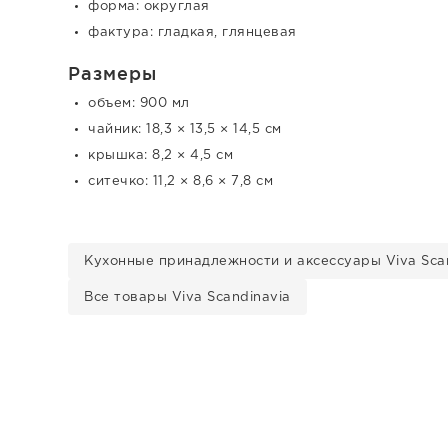
форма: округлая
фактура: гладкая, глянцевая
Размеры
объем: 900 мл
чайник: 18,3 × 13,5 × 14,5 см
крышка: 8,2 × 4,5 см
ситечко: 11,2 × 8,6 × 7,8 см
Кухонные принадлежности и аксессуары Viva Sca
Все товары Viva Scandinavia