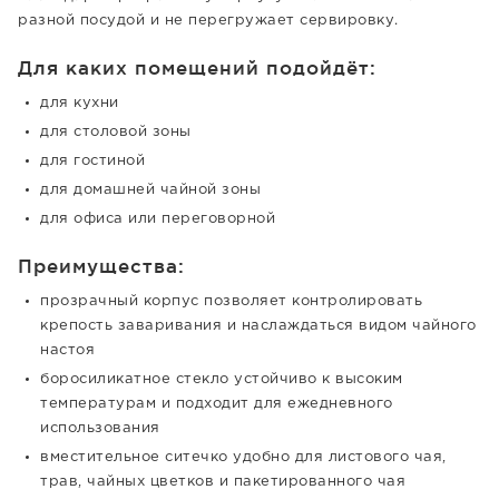
разной посудой и не перегружает сервировку.
Для каких помещений подойдёт:
для кухни
для столовой зоны
для гостиной
для домашней чайной зоны
для офиса или переговорной
Преимущества:
прозрачный корпус позволяет контролировать
крепость заваривания и наслаждаться видом чайного
настоя
боросиликатное стекло устойчиво к высоким
температурам и подходит для ежедневного
использования
вместительное ситечко удобно для листового чая,
трав, чайных цветков и пакетированного чая