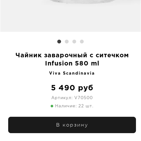
Чайник заварочный с ситечком
Infusion 580 ml
Viva Scandinavia
5 490
руб
Артикул:
V70500
Наличие: 22 шт.
В корзину