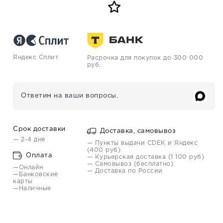
Яндекс Сплит
Расрочка для покупок до 300 000
руб.
Ответим на ваши вопросы.
Срок доставки
Доставка, самовывоз
— 2-4 дня
— Пункты выдачи CDEK и Яндекс
(400 руб)
Оплата
— Курьерская доставка (1 100 руб)
— Самовывоз (бесплатно)
—Онлайн
— Доставка по России
—Банковские
карты
—Наличные