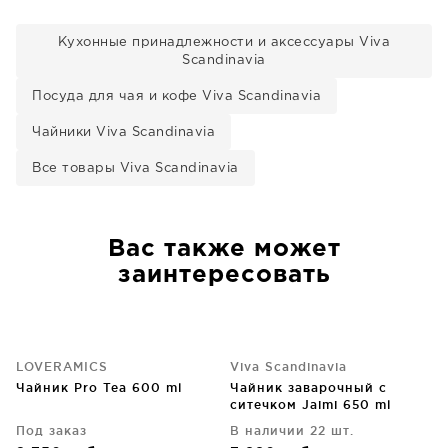
Кухонные принадлежности и аксессуары Viva
Scandinavia
Посуда для чая и кофе Viva Scandinavia
Чайники Viva Scandinavia
Все товары Viva Scandinavia
Вас также может
заинтересовать
LOVERAMICS
Viva Scandinavia
Чайник Pro Tea 600 ml
Чайник заварочный с
ситечком Jaimi 650 ml
Под заказ
В наличии 22 шт.