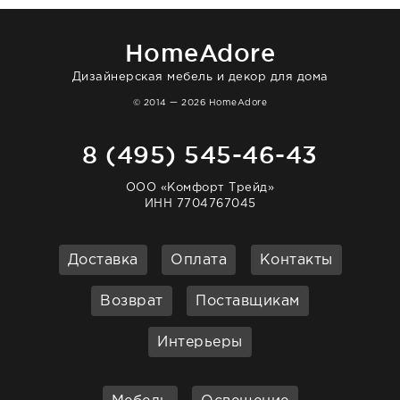
большая благодарность сотрудникам
homeadore!
HomeAdore
Дизайнерская мебель и декор для дома
© 2014 — 2026 HomeAdore
8 (495) 545-46-43
ООО «Комфорт Трейд»
ИНН 7704767045
Доставка
Оплата
Контакты
Возврат
Поставщикам
Интерьеры