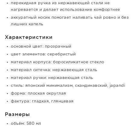
перекидная ручка из нержавеющей стали не
нагревается и делает использование комфортнее
аккуратный носик помогает наливать чай ровно и без
лишних капель
Характеристики
основной цвет: прозрачный
цвет элементов: серебристый
материал корпуса: боросиликатное стекло
материал ситечка: нержавеющая сталь
материал ручки: нержавеющая сталь
стиль: японский минимализм, скандинавский, japandi
форма: плоская округлая
фактура: гладкая, глянцевая
Размеры
объём: 580 мл