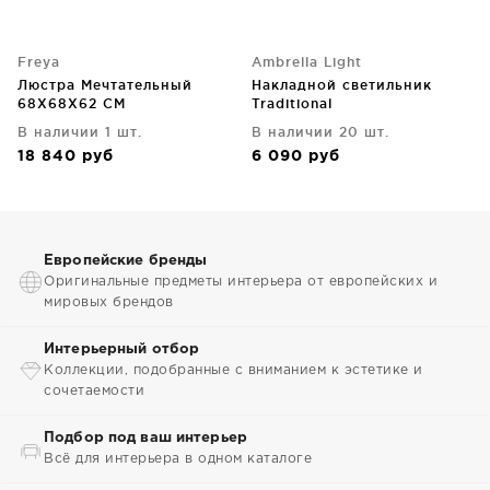
Freya
Ambrella Light
Люстра Мечтательный
Накладной светильник
68X68X62 CM
Traditional
В наличии 1 шт.
В наличии 20 шт.
18 840
руб
6 090
руб
Европейские бренды
Оригинальные предметы интерьера от европейских и
мировых брендов
Интерьерный отбор
Коллекции, подобранные с вниманием к эстетике и
сочетаемости
Подбор под ваш интерьер
Всё для интерьера в одном каталоге