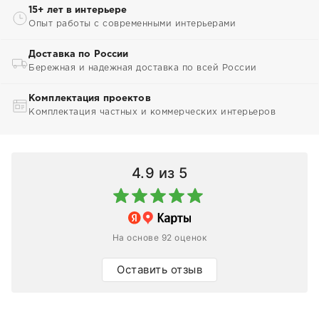
15+ лет в интерьере
Опыт работы с современными интерьерами
Доставка по России
Бережная и надежная доставка по всей России
Комплектация проектов
Комплектация частных и коммерческих интерьеров
4.9
из 5
На основе 92 оценок
Оставить отзыв