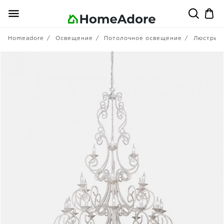
Homeadore
Освещение
Потолочное освещение
Люстры