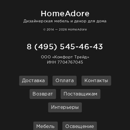
очень довольна. Рекомендую!
HomeAdore
Дизайнерская мебель и декор для дома
© 2014 — 2026 HomeAdore
8 (495) 545-46-43
ООО «Комфорт Трейд»
ИНН 7704767045
Доставка
Оплата
Контакты
Возврат
Поставщикам
Интерьеры
Мебель
Освещение