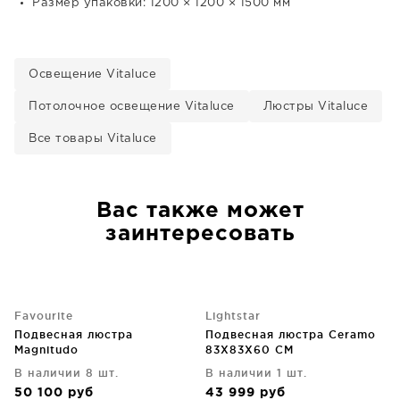
Размер упаковки: 1200 × 1200 × 1500 мм
Освещение Vitaluce
Потолочное освещение Vitaluce
Люстры Vitaluce
Все товары Vitaluce
Вас также может
заинтересовать
Favourite
Lightstar
Подвесная люстра
Подвесная люстра Ceramo
Magnitudo
83X83X60 CM
В наличии 8 шт.
В наличии 1 шт.
50 100
руб
43 999
руб