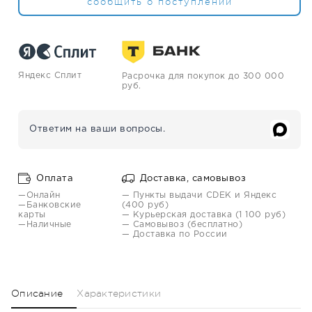
сообщить о поступлении
Яндекс Сплит
Расрочка для покупок до 300 000
руб.
Ответим на ваши вопросы.
Оплата
Доставка, самовывоз
—Онлайн
— Пункты выдачи CDEK и Яндекс
—Банковские
(400 руб)
карты
— Курьерская доставка (1 100 руб)
—Наличные
— Самовывоз (бесплатно)
— Доставка по России
Описание
Характеристики