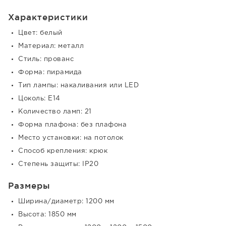
Характеристики
Цвет: белый
Материал: металл
Стиль: прованс
Форма: пирамида
Тип лампы: накаливания или LED
Цоколь: E14
Количество ламп: 21
Форма плафона: без плафона
Место установки: на потолок
Способ крепления: крюк
Степень защиты: IP20
Размеры
Ширина/диаметр: 1200 мм
Высота: 1850 мм