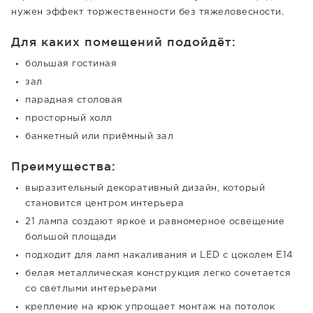
нужен эффект торжественности без тяжеловесности.
Для каких помещений подойдёт:
большая гостиная
зал
парадная столовая
просторный холл
банкетный или приёмный зал
Преимущества:
выразительный декоративный дизайн, который
становится центром интерьера
21 лампа создают яркое и равномерное освещение
большой площади
подходит для ламп накаливания и LED с цоколем E14
белая металлическая конструкция легко сочетается
со светлыми интерьерами
крепление на крюк упрощает монтаж на потолок