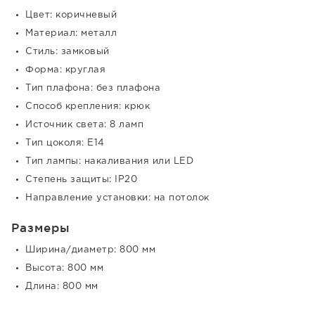
Цвет: коричневый
Материал: металл
Стиль: замковый
Форма: круглая
Тип плафона: без плафона
Способ крепления: крюк
Источник света: 8 ламп
Тип цоколя: E14
Тип лампы: накаливания или LED
Степень защиты: IP20
Направление установки: на потолок
Размеры
Ширина/диаметр: 800 мм
Высота: 800 мм
Длина: 800 мм