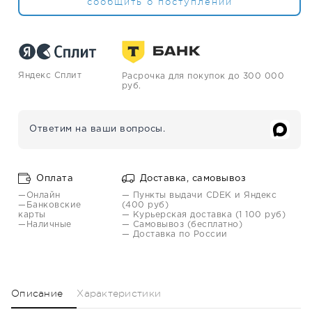
сообщить о поступлении
Яндекс Сплит
Расрочка для покупок до 300 000
руб.
Ответим на ваши вопросы.
Оплата
Доставка, самовывоз
—Онлайн
— Пункты выдачи CDEK и Яндекс
—Банковские
(400 руб)
карты
— Курьерская доставка (1 100 руб)
—Наличные
— Самовывоз (бесплатно)
— Доставка по России
Описание
Характеристики