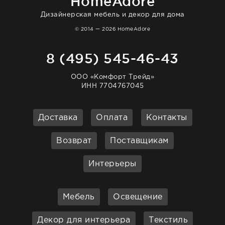
HomeAdore
Дизайнерская мебель и декор для дома
© 2014 — 2026 HomeAdore
8 (495) 545-46-43
ООО «Комфорт Трейд»
ИНН 7704767045
Доставка
Оплата
Контакты
Возврат
Поставщикам
Интерьеры
Мебель
Освещение
Декор для интерьера
Текстиль