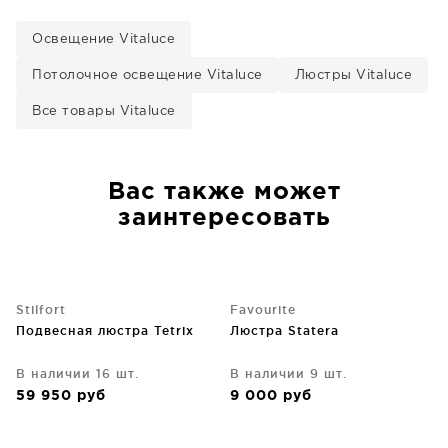
Освещение Vitaluce
Потолочное освещение Vitaluce
Люстры Vitaluce
Все товары Vitaluce
Вас также может
заинтересовать
Stilfort
Favourite
Подвесная люстра Tetrix
Люстра Statera
В наличии 16 шт.
В наличии 9 шт.
59 950
руб
9 000
руб