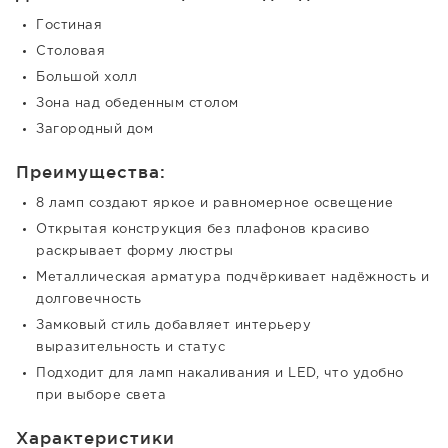
Гостиная
Столовая
Большой холл
Зона над обеденным столом
Загородный дом
Преимущества:
8 ламп создают яркое и равномерное освещение
Открытая конструкция без плафонов красиво
раскрывает форму люстры
Металлическая арматура подчёркивает надёжность и
долговечность
Замковый стиль добавляет интерьеру
выразительность и статус
Подходит для ламп накаливания и LED, что удобно
при выборе света
Характеристики