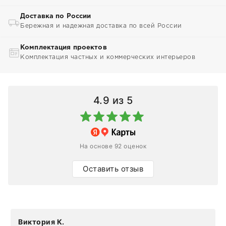
Доставка по России
Бережная и надежная доставка по всей России
Комплектация проектов
Комплектация частных и коммерческих интерьеров
4.9
из 5
На основе 92 оценок
Оставить отзыв
Виктория К.