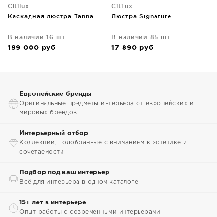
Citilux
Citilux
Каскадная люстра Tanna
Люстра Signature
В наличии 16 шт.
В наличии 85 шт.
199 000
руб
17 890
руб
Европейские бренды
Оригинальные предметы интерьера от европейских и
мировых брендов
Интерьерный отбор
Коллекции, подобранные с вниманием к эстетике и
сочетаемости
Подбор под ваш интерьер
Всё для интерьера в одном каталоге
15+ лет в интерьере
Опыт работы с современными интерьерами