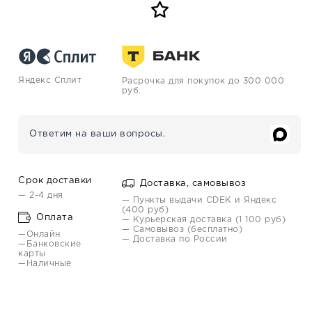
Яндекс Сплит
Расрочка для покупок до 300 000
руб.
Ответим на ваши вопросы.
Срок доставки
Доставка, самовывоз
— 2-4 дня
— Пункты выдачи CDEK и Яндекс
(400 руб)
Оплата
— Курьерская доставка (1 100 руб)
— Самовывоз (бесплатно)
—Онлайн
— Доставка по России
—Банковские
карты
—Наличные