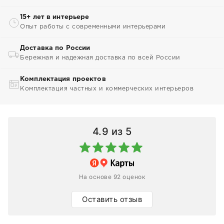
15+ лет в интерьере
Опыт работы с современными интерьерами
Доставка по России
Бережная и надежная доставка по всей России
Комплектация проектов
Комплектация частных и коммерческих интерьеров
4.9
из 5
На основе 92 оценок
Оставить отзыв