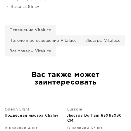
Высота: 85 см
Освещение Vitaluce
Потолочное освещение Vitaluce
Люстры Vitaluce
Все товары Vitaluce
Вас также может
заинтересовать
Odeon Light
Lussole
Подвесная люстра Chainy
Люстра Durham 65X65X30
CM
В наличии 4 шт.
В наличии 63 шт.