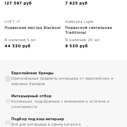
127 397
руб
7 625
руб
LOFT IT
Ambrella Light
Подвесная люстра Blackout
Подвесной светильник
Traditional
В наличии 5 шт.
В наличии 20 шт.
44 330
руб
9 530
руб
Европейские бренды
Оригинальные предметы интерьера от европейских и
мировых брендов
Интерьерный отбор
Коллекции, подобранные с вниманием к эстетике и
сочетаемости
Подбор под ваш интерьер
Всё для интерьера в одном каталоге