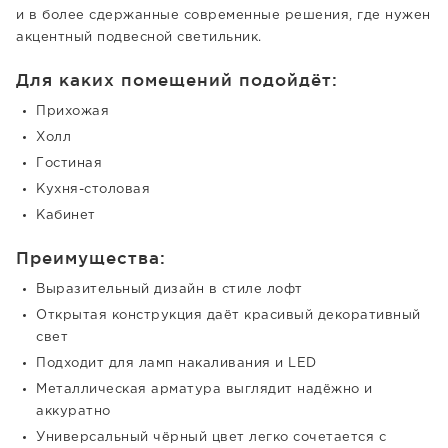
и в более сдержанные современные решения, где нужен
акцентный подвесной светильник.
Для каких помещений подойдёт:
Прихожая
Холл
Гостиная
Кухня-столовая
Кабинет
Преимущества:
Выразительный дизайн в стиле лофт
Открытая конструкция даёт красивый декоративный
свет
Подходит для ламп накаливания и LED
Металлическая арматура выглядит надёжно и
аккуратно
Универсальный чёрный цвет легко сочетается с