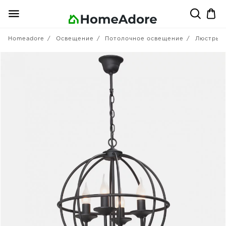
Homeadore
Освещение
Потолочное освещение
Люстры