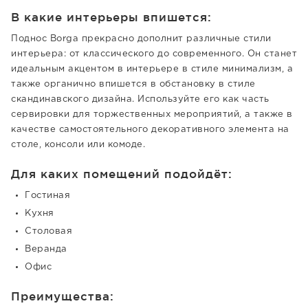
В какие интерьеры впишется:
Поднос Borga прекрасно дополнит различные стили
интерьера: от классического до современного. Он станет
идеальным акцентом в интерьере в стиле минимализм, а
также органично впишется в обстановку в стиле
скандинавского дизайна. Используйте его как часть
сервировки для торжественных мероприятий, а также в
качестве самостоятельного декоративного элемента на
столе, консоли или комоде.
Для каких помещений подойдёт:
Гостиная
Кухня
Столовая
Веранда
Офис
Преимущества: