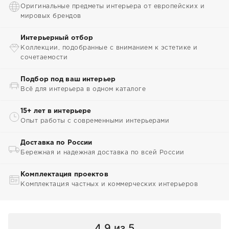
Оригинальные предметы интерьера от европейских и
мировых брендов
Интерьерный отбор
Коллекции, подобранные с вниманием к эстетике и
сочетаемости
Подбор под ваш интерьер
Всё для интерьера в одном каталоге
15+ лет в интерьере
Опыт работы с современными интерьерами
Доставка по России
Бережная и надежная доставка по всей России
Комплектация проектов
Комплектация частных и коммерческих интерьеров
4.9
из 5