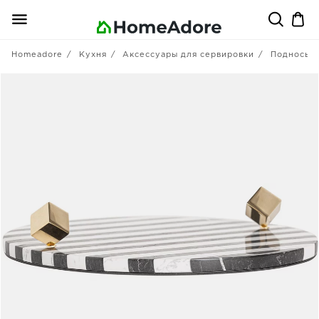
Homeadore
Кухня
Аксессуары для сервировки
Подносы