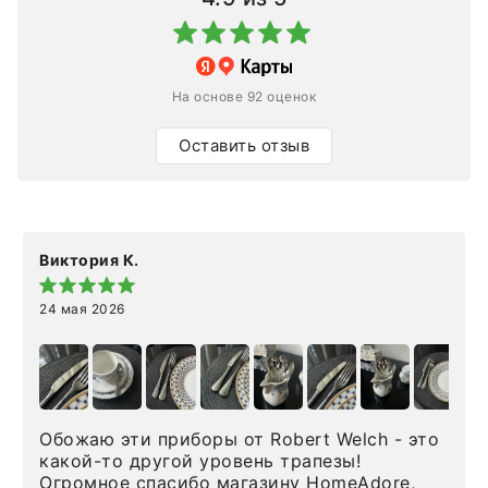
На основе 92 оценок
Оставить отзыв
Виктория К.
24 мая 2026
Обожаю эти приборы от Robert Welch - это
какой-то другой уровень трапезы!
Огромное спасибо магазину HomeAdore,