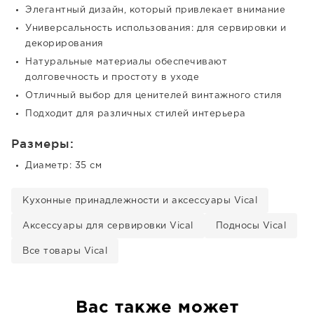
Элегантный дизайн, который привлекает внимание
Универсальность использования: для сервировки и
декорирования
Натуральные материалы обеспечивают
долговечность и простоту в уходе
Отличный выбор для ценителей винтажного стиля
Подходит для различных стилей интерьера
Размеры:
Диаметр: 35 см
Кухонные принадлежности и аксессуары Vical
Аксессуары для сервировки Vical
Подносы Vical
Все товары Vical
Вас также может