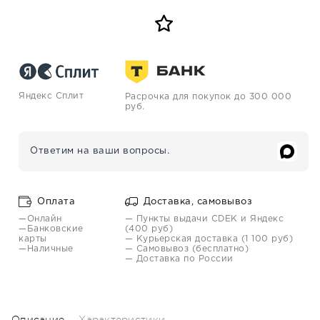
Яндекс Сплит
Расрочка для покупок до 300 000
руб.
Ответим на ваши вопросы.
Оплата
Доставка, самовывоз
—Онлайн
— Пункты выдачи CDEK и Яндекс
—Банковские
(400 руб)
карты
— Курьерская доставка (1 100 руб)
—Наличные
— Самовывоз (бесплатно)
— Доставка по России
Описание
Характеристики