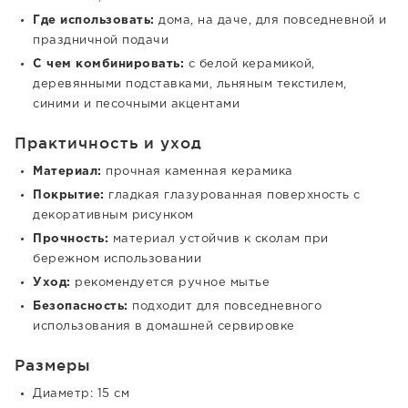
Где использовать:
дома, на даче, для повседневной и
праздничной подачи
С чем комбинировать:
с белой керамикой,
деревянными подставками, льняным текстилем,
синими и песочными акцентами
Практичность и уход
Материал:
прочная каменная керамика
Покрытие:
гладкая глазурованная поверхность с
декоративным рисунком
Прочность:
материал устойчив к сколам при
бережном использовании
Уход:
рекомендуется ручное мытье
Безопасность:
подходит для повседневного
использования в домашней сервировке
Размеры
Диаметр: 15 см