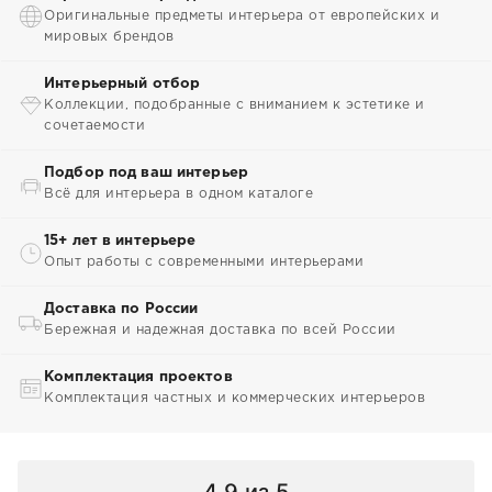
Оригинальные предметы интерьера от европейских и
мировых брендов
Интерьерный отбор
Коллекции, подобранные с вниманием к эстетике и
сочетаемости
Подбор под ваш интерьер
Всё для интерьера в одном каталоге
15+ лет в интерьере
Опыт работы с современными интерьерами
Доставка по России
Бережная и надежная доставка по всей России
Комплектация проектов
Комплектация частных и коммерческих интерьеров