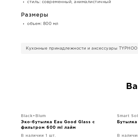
стиль: современный, анималистичный
Размеры
объем: 800 мл
Кухонные принадлежности и аксессуары TYPHO
Ва
Black+Blum
Smart Sol
Эко-бутылка Eau Good Glass с
Бутылка
фильтром 600 ml лайм
В наличии 1 шт.
В наличи