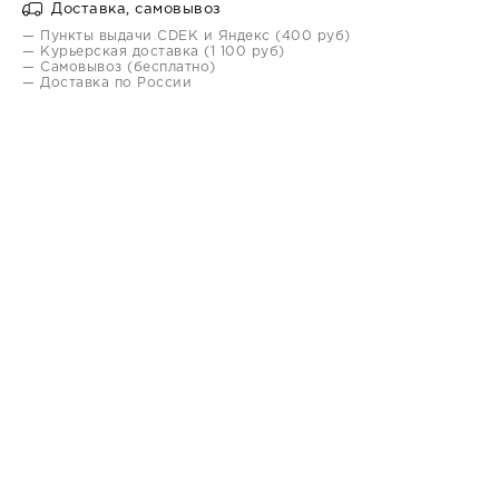
Доставка, самовывоз
— Пункты выдачи CDEK и Яндекс (400 руб)
— Курьерская доставка (1 100 руб)
— Самовывоз (бесплатно)
— Доставка по России