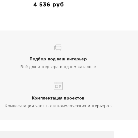
4 536
руб
Подбор под ваш интерьер
Всё для интерьера в одном каталоге
Комплектация проектов
Комплектация частных и коммерческих интерьеров