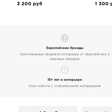
3 200
руб
1 300
Европейские бренды
Оригинальные предметы интерьера от европейских и
мировых брендов
15+ лет в интерьере
Опыт работы с современными интерьерами