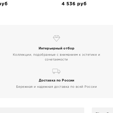
руб
4 536
руб
Интерьерный отбор
Коллекции, подобранные с вниманием к эстетике и
сочетаемости
Доставка по России
Бережная и надежная доставка по всей России