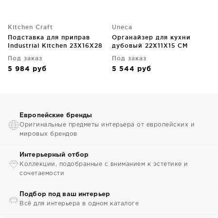
Kitchen Craft
Uneca
Подставка для приправ
Органайзер для кухни
Industrial Kitchen 23X16X28
дубовый 22X11X15 CM
CM
Под заказ
Под заказ
5 984
руб
5 544
руб
Европейские бренды
Оригинальные предметы интерьера от европейских и
мировых брендов
Интерьерный отбор
Коллекции, подобранные с вниманием к эстетике и
сочетаемости
Подбор под ваш интерьер
Всё для интерьера в одном каталоге