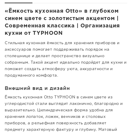
«Ёмкость кухонная Otto» в глубоком
синем цвете с золотистым акцентом |
Современная классика | Организация
кухни от TYPHOON
Стильная кухонная ёмкость для хранения приборов и
аксессуаров помогает поддерживать порядок на
столешнице и делает пространство визуально
собранным. Такой акцент идеально подойдет для кухни и
поможет создать атмосферу уюта, аккуратности и
продуманного комфорта.
Внешний вид и дизайн
Ёмкость кухонная Otto TYPHOON в синем цвете из
углеродистой стали выглядит лаконично, благородно и
выразительно. Цилиндрическая форма удобна для
хранения лопаток, ложек, венчиков и столовых
приборов, а рельефная поверхность добавляет
предмету характерную фактуру и глубину. Матовый