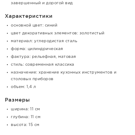
завершенный и дорогой вид
Характеристики
основной цвет: синий
цвет декоративных элементов: золотистый
материал: углеродистая сталь
форма: цилиндрическая
фактура: рельефная, матовая
стиль: современная классика
назначение: хранение кухонных инструментов и
столовых приборов
объем: 1,4 л
Размеры
ширина: 11 см
глубина: 11 см
высота: 15 см