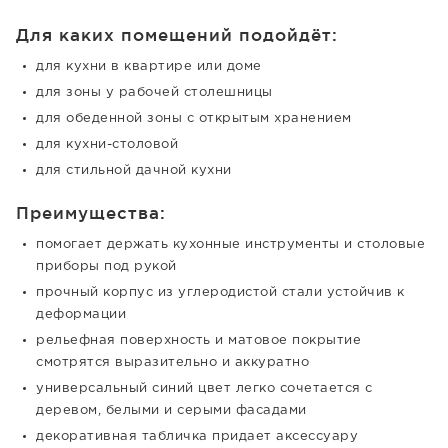
Для каких помещений подойдёт:
для кухни в квартире или доме
для зоны у рабочей столешницы
для обеденной зоны с открытым хранением
для кухни-столовой
для стильной дачной кухни
Преимущества:
помогает держать кухонные инструменты и столовые
приборы под рукой
прочный корпус из углеродистой стали устойчив к
деформации
рельефная поверхность и матовое покрытие
смотрятся выразительно и аккуратно
универсальный синий цвет легко сочетается с
деревом, белыми и серыми фасадами
декоративная табличка придает аксессуару