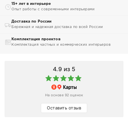
15+ лет в интерьере
Опыт работы с современными интерьерами
Доставка по России
Бережная и надежная доставка по всей России
Комплектация проектов
Комплектация частных и коммерческих интерьеров
4.9
из 5
На основе 92 оценок
Оставить отзыв