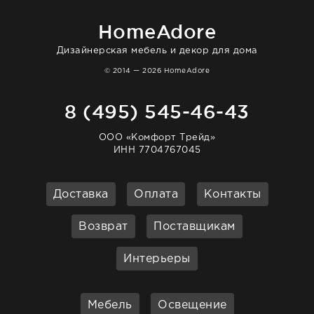
очень довольна. Рекомендую!
HomeAdore
Дизайнерская мебель и декор для дома
© 2014 — 2026 HomeAdore
8 (495) 545-46-43
ООО «Комфорт Трейд»
ИНН 7704767045
Доставка
Оплата
Контакты
Возврат
Поставщикам
Интерьеры
Мебель
Освещение