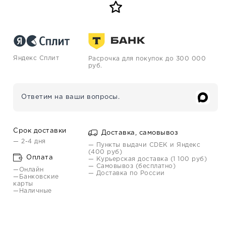
Яндекс Сплит
Расрочка для покупок до 300 000
руб.
Ответим на ваши вопросы.
Срок доставки
Доставка, самовывоз
— 2-4 дня
— Пункты выдачи CDEK и Яндекс
(400 руб)
Оплата
— Курьерская доставка (1 100 руб)
— Самовывоз (бесплатно)
—Онлайн
— Доставка по России
—Банковские
карты
—Наличные