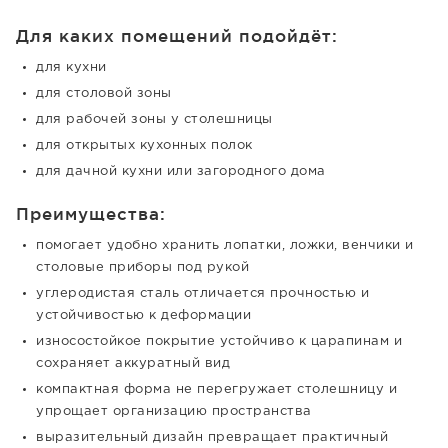
Для каких помещений подойдёт:
для кухни
для столовой зоны
для рабочей зоны у столешницы
для открытых кухонных полок
для дачной кухни или загородного дома
Преимущества:
помогает удобно хранить лопатки, ложки, венчики и
столовые приборы под рукой
углеродистая сталь отличается прочностью и
устойчивостью к деформации
износостойкое покрытие устойчиво к царапинам и
сохраняет аккуратный вид
компактная форма не перегружает столешницу и
упрощает организацию пространства
выразительный дизайн превращает практичный