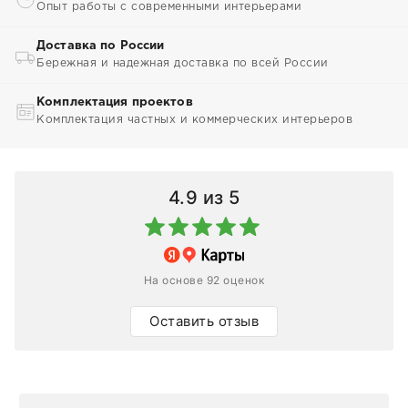
Опыт работы с современными интерьерами
Доставка по России
Бережная и надежная доставка по всей России
Комплектация проектов
Комплектация частных и коммерческих интерьеров
4.9
из 5
На основе 92 оценок
Оставить отзыв