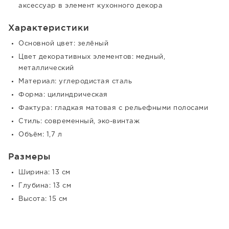
аксессуар в элемент кухонного декора
Характеристики
Основной цвет: зелёный
Цвет декоративных элементов: медный,
металлический
Материал: углеродистая сталь
Форма: цилиндрическая
Фактура: гладкая матовая с рельефными полосами
Стиль: современный, эко-винтаж
Объём: 1,7 л
Размеры
Ширина: 13 см
Глубина: 13 см
Высота: 15 см