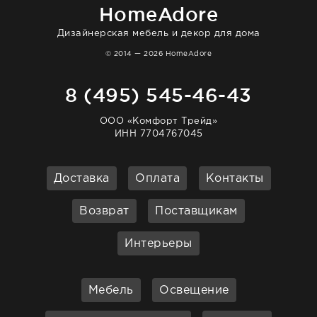
HomeAdore
Дизайнерская мебель и декор для дома
© 2014 — 2026 HomeAdore
8 (495) 545-46-43
ООО «Комфорт Трейд»
ИНН 7704767045
Доставка
Оплата
Контакты
Возврат
Поставщикам
Интерьеры
Мебель
Освещение