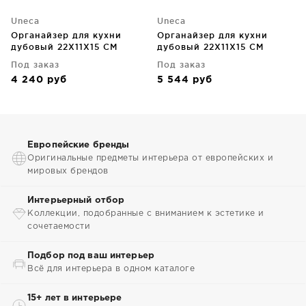
Uneca
Uneca
Органайзер для кухни
Органайзер для кухни
дубовый 22X11X15 CM
дубовый 22X11X15 CM
Под заказ
Под заказ
4 240
руб
5 544
руб
Европейские бренды
Оригинальные предметы интерьера от европейских и
мировых брендов
Интерьерный отбор
Коллекции, подобранные с вниманием к эстетике и
сочетаемости
Подбор под ваш интерьер
Всё для интерьера в одном каталоге
15+ лет в интерьере