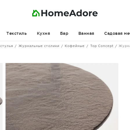
Текстиль
Кухня
Бар
Ванная
Садовая ме
 стулья
Журнальные столики
Кофейные
Top Concept
Журн