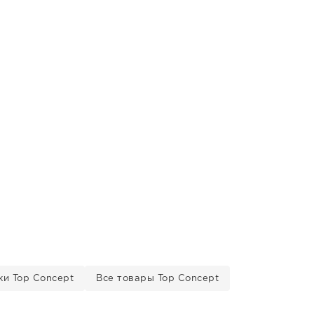
и Top Concept
Все товары Top Concept