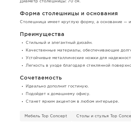
Диаметр столешницы: 70 см.
Форма столешницы и основания
Столешница имеет круглую форму, а основание — и
Преимущества
Стильный и элегантный дизайн.
Качественные материалы, обеспечивающие долго
Устойчивые металлические ножки для надежност
Легкость в уходе благодаря стеклянной поверхно
Сочетаемость
Идеально дополнит гостиную.
Подойдет к домашнему офису.
Станет ярким акцентом в любом интерьере.
Мебель Top Concept
Столы и стулья Top Conc