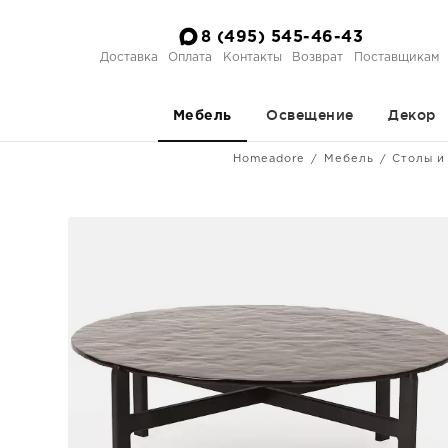
8 (495) 545-46-43
Доставка
Оплата
Контакты
Возврат
Поставщикам
Освещение
Декор
Мебель
Homeadore
Мебель
Столы и