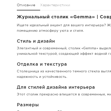
Описание
Характеристики
Журнальный столик «Gemma» | Совре
Ищете идеальный акцент для вашего интерьера? Ж
помещению атмосферу уюта и стиля.
Стиль и дизайн
Элегантный и современный, столик «Gemma» выделя
уникальной текстурой, создающей эффект водной гл
Отделка и текстура
Столешница из качественного темного стекла выгл
надежность и устойчивость.
Для стилей дизайна интерьера
Этот столик прекрасно впишется в современные, м
Размеры