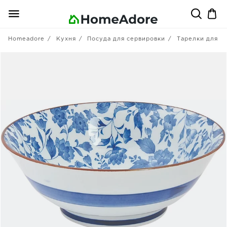
Homeadore
Кухня
Посуда для сервировки
Тарелки для п