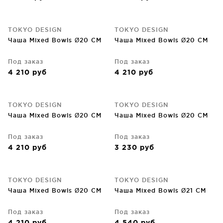
TOKYO DESIGN
TOKYO DESIGN
Чаша Mixed Bowls Ø20 CM
Чаша Mixed Bowls Ø20 CM
Под заказ
Под заказ
4 210
руб
4 210
руб
TOKYO DESIGN
TOKYO DESIGN
Чаша Mixed Bowls Ø20 CM
Чаша Mixed Bowls Ø20 CM
Под заказ
Под заказ
4 210
руб
3 230
руб
TOKYO DESIGN
TOKYO DESIGN
Чаша Mixed Bowls Ø20 CM
Чаша Mixed Bowls Ø21 CM
Под заказ
Под заказ