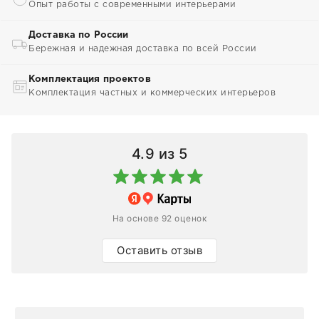
Опыт работы с современными интерьерами
Доставка по России
Бережная и надежная доставка по всей России
Комплектация проектов
Комплектация частных и коммерческих интерьеров
4.9
из 5
На основе 92 оценок
Оставить отзыв