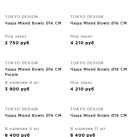
TOKYO DESIGN
TOKYO DESIGN
Чаша Mixed Bowls Ø16 CM
Чаша Mixed Bowls Ø16 CM
Под заказ
Под заказ
2 750
руб
4 210
руб
TOKYO DESIGN
TOKYO DESIGN
Чаша Mixed Bowls Ø16 CM
Чаша Mixed Bowls Ø18 CM
Purple
В наличии 4 шт.
Под заказ
3 900
руб
4 210
руб
TOKYO DESIGN
TOKYO DESIGN
Чаша Mixed Bowls Ø19 CM
Чаша Mixed Bowls Ø19 CM
В наличии 9 шт.
В наличии 11 шт.
6 400
руб
6 400
руб