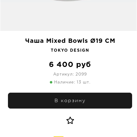
Чаша Mixed Bowls Ø19 CM
TOKYO DESIGN
6 400
руб
Артикул:
2099
Наличие: 13 шт.
В корзину