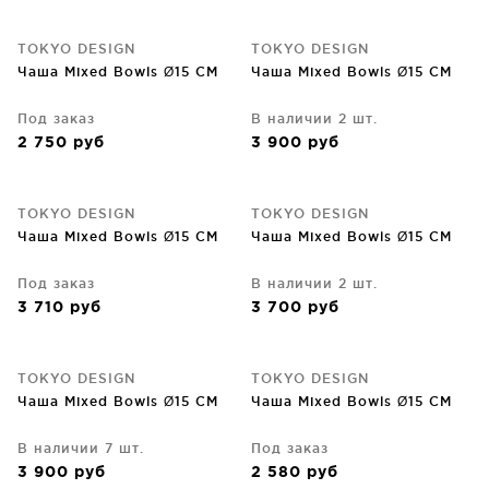
TOKYO DESIGN
TOKYO DESIGN
Чаша Mixed Bowls Ø15 CM
Чаша Mixed Bowls Ø15 CM
Под заказ
В наличии 2 шт.
2 750
руб
3 900
руб
TOKYO DESIGN
TOKYO DESIGN
Чаша Mixed Bowls Ø15 CM
Чаша Mixed Bowls Ø15 CM
Под заказ
В наличии 2 шт.
3 710
руб
3 700
руб
TOKYO DESIGN
TOKYO DESIGN
Чаша Mixed Bowls Ø15 CM
Чаша Mixed Bowls Ø15 CM
В наличии 7 шт.
Под заказ
3 900
руб
2 580
руб