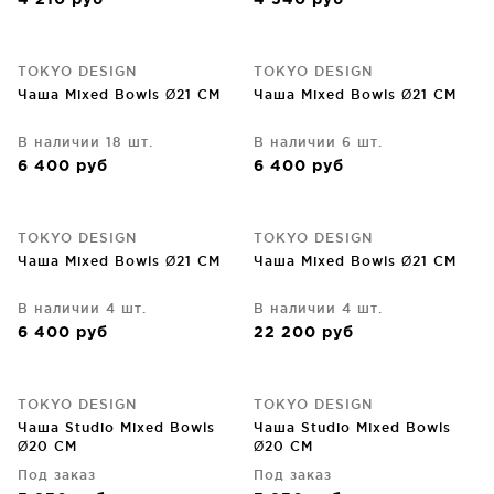
4 210
руб
4 540
руб
TOKYO DESIGN
TOKYO DESIGN
Чаша Mixed Bowls Ø21 CM
Чаша Mixed Bowls Ø21 CM
В наличии 18 шт.
В наличии 6 шт.
6 400
руб
6 400
руб
TOKYO DESIGN
TOKYO DESIGN
Чаша Mixed Bowls Ø21 CM
Чаша Mixed Bowls Ø21 CM
В наличии 4 шт.
В наличии 4 шт.
6 400
руб
22 200
руб
TOKYO DESIGN
TOKYO DESIGN
Чаша Studio Mixed Bowls
Чаша Studio Mixed Bowls
Ø20 CM
Ø20 CM
Под заказ
Под заказ