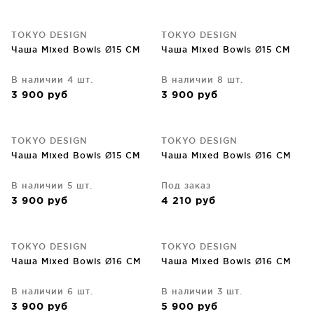
TOKYO DESIGN
TOKYO DESIGN
Чаша Mixed Bowls Ø15 CM
Чаша Mixed Bowls Ø15 CM
В наличии 4 шт.
В наличии 8 шт.
3 900
руб
3 900
руб
TOKYO DESIGN
TOKYO DESIGN
Чаша Mixed Bowls Ø15 CM
Чаша Mixed Bowls Ø16 CM
В наличии 5 шт.
Под заказ
3 900
руб
4 210
руб
TOKYO DESIGN
TOKYO DESIGN
Чаша Mixed Bowls Ø16 CM
Чаша Mixed Bowls Ø16 CM
В наличии 6 шт.
В наличии 3 шт.
3 900
руб
5 900
руб