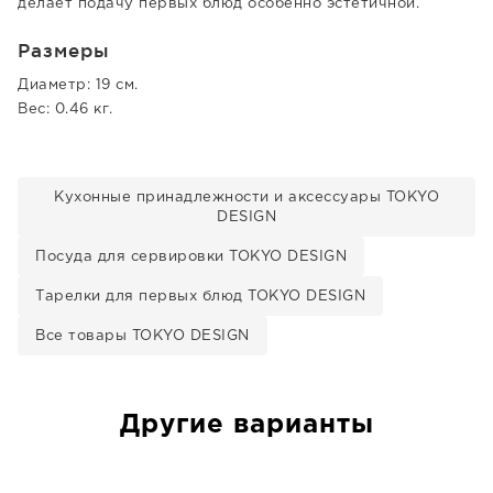
делает подачу первых блюд особенно эстетичной.
Размеры
Диаметр: 19 см.
Вес: 0.46 кг.
Кухонные принадлежности и аксессуары TOKYO
DESIGN
Посуда для сервировки TOKYO DESIGN
Тарелки для первых блюд TOKYO DESIGN
Все товары TOKYO DESIGN
Другие варианты