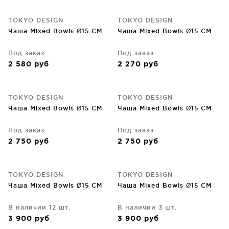
TOKYO DESIGN
TOKYO DESIGN
Чаша Mixed Bowls Ø15 CM
Чаша Mixed Bowls Ø15 CM
Под заказ
Под заказ
2 580
руб
2 270
руб
TOKYO DESIGN
TOKYO DESIGN
Чаша Mixed Bowls Ø15 CM
Чаша Mixed Bowls Ø15 CM
Под заказ
Под заказ
2 750
руб
2 750
руб
TOKYO DESIGN
TOKYO DESIGN
Чаша Mixed Bowls Ø15 CM
Чаша Mixed Bowls Ø15 CM
В наличии 12 шт.
В наличии 3 шт.
3 900
руб
3 900
руб