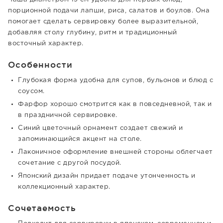
порционной подачи лапши, риса, салатов и боулов. Она
помогает сделать сервировку более выразительной,
добавляя столу глубину, ритм и традиционный
восточный характер.
Особенности
Глубокая форма удобна для супов, бульонов и блюд с
соусом.
Фарфор хорошо смотрится как в повседневной, так и
в праздничной сервировке.
Синий цветочный орнамент создает свежий и
запоминающийся акцент на столе.
Лаконичное оформление внешней стороны облегчает
сочетание с другой посудой.
Японский дизайн придает подаче утонченность и
коллекционный характер.
Сочетаемость