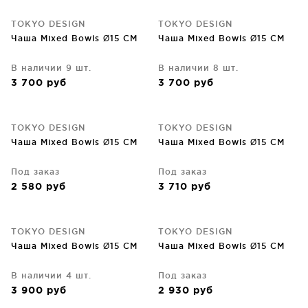
TOKYO DESIGN
TOKYO DESIGN
Чаша Mixed Bowls Ø15 CM
Чаша Mixed Bowls Ø15 CM
В наличии 9 шт.
В наличии 8 шт.
3 700
руб
3 700
руб
TOKYO DESIGN
TOKYO DESIGN
Чаша Mixed Bowls Ø15 CM
Чаша Mixed Bowls Ø15 CM
Под заказ
Под заказ
2 580
руб
3 710
руб
TOKYO DESIGN
TOKYO DESIGN
Чаша Mixed Bowls Ø15 CM
Чаша Mixed Bowls Ø15 CM
В наличии 4 шт.
Под заказ
3 900
руб
2 930
руб