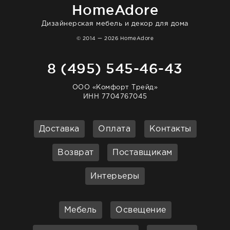
HomeAdore
Дизайнерская мебель и декор для дома
© 2014 — 2026 HomeAdore
8 (495) 545-46-43
ООО «Комфорт Трейд»
ИНН 7704767045
Доставка
Оплата
Контакты
Возврат
Поставщикам
Интерьеры
Мебель
Освещение