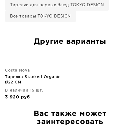
Тарелки для первых блюд TOKYO DESIGN
Все товары TOKYO DESIGN
Другие варианты
Costa Nova
Тарелка Stacked Organic
Ø22 CM
В наличии 15 шт.
3 920
руб
Вас также может
заинтересовать