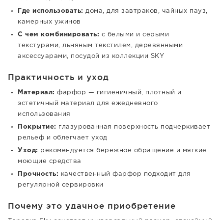
Где использовать:
дома, для завтраков, чайных пауз,
камерных ужинов
С чем комбинировать:
с белыми и серыми
текстурами, льняным текстилем, деревянными
аксессуарами, посудой из коллекции SKY
Практичность и уход
Материал:
фарфор — гигиеничный, плотный и
эстетичный материал для ежедневного
использования
Покрытие:
глазурованная поверхность подчеркивает
рельеф и облегчает уход
Уход:
рекомендуется бережное обращение и мягкие
моющие средства
Прочность:
качественный фарфор подходит для
регулярной сервировки
Почему это удачное приобретение