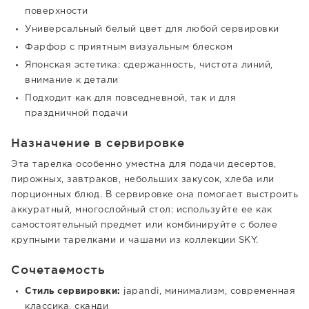
поверхности
Универсальный белый цвет для любой сервировки
Фарфор с приятным визуальным блеском
Японская эстетика: сдержанность, чистота линий,
внимание к детали
Подходит как для повседневной, так и для
праздничной подачи
Назначение в сервировке
Эта тарелка особенно уместна для подачи десертов,
пирожных, завтраков, небольших закусок, хлеба или
порционных блюд. В сервировке она помогает выстроить
аккуратный, многослойный стол: используйте ее как
самостоятельный предмет или комбинируйте с более
крупными тарелками и чашами из коллекции SKY.
Сочетаемость
Стиль сервировки:
japandi, минимализм, современная
классика, сканди