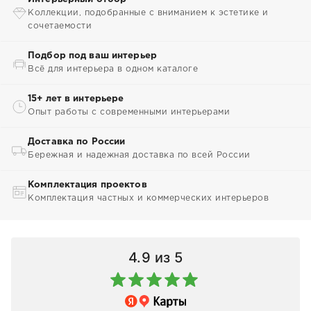
Коллекции, подобранные с вниманием к эстетике и
сочетаемости
Подбор под ваш интерьер
Всё для интерьера в одном каталоге
15+ лет в интерьере
Опыт работы с современными интерьерами
Доставка по России
Бережная и надежная доставка по всей России
Комплектация проектов
Комплектация частных и коммерческих интерьеров
4.9
из 5