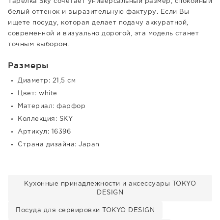
Тарелка Sky сочетает универсальный размер, спокойный
белый оттенок и выразительную фактуру. Если Вы
ищете посуду, которая делает подачу аккуратной,
современной и визуально дорогой, эта модель станет
точным выбором.
Размеры
Диаметр: 21,5 см
Цвет: white
Материал: фарфор
Коллекция: SKY
Артикул: 16396
Страна дизайна: Japan
Кухонные принадлежности и аксессуары TOKYO
DESIGN
Посуда для сервировки TOKYO DESIGN