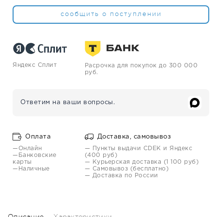
сообщить о поступлении
Яндекс Сплит
Расрочка для покупок до 300 000
руб.
Ответим на ваши вопросы.
Оплата
Доставка, самовывоз
—Онлайн
— Пункты выдачи CDEK и Яндекс
—Банковские
(400 руб)
карты
— Курьерская доставка (1 100 руб)
—Наличные
— Самовывоз (бесплатно)
— Доставка по России
Описание
Характеристики