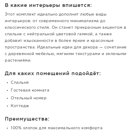
В какие интерьеры впишется:
Этот комплект идеально дополнит любые виды
интерьеров: от современного минимализма до
классического стиля. Он станет прекрасным акцентом в
спальне с нейтральной цветовой гаммой, а также
добавит изысканности в более яркие и красочные
пространства. Идеальные идеи для декора — сочетание
с деревянной мебелью, мягкими текстурами и зелеными
растениями.
Для каких помещений подойдёт:
Спальня
Гостевая комната
Отельный номер
Коттедж
Преимущества:
100% хлопок для максимального комфорта