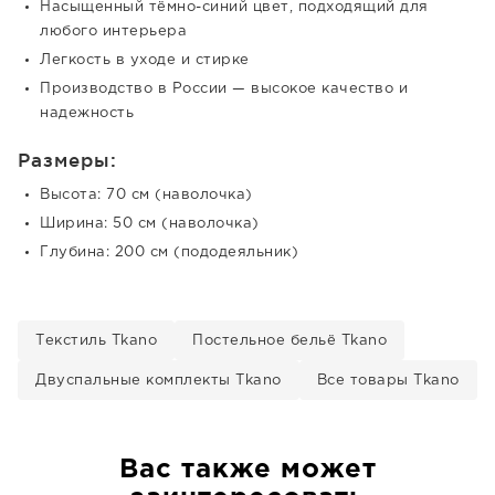
Насыщенный тёмно-синий цвет, подходящий для
любого интерьера
Легкость в уходе и стирке
Производство в России — высокое качество и
надежность
Размеры:
Высота: 70 см (наволочка)
Ширина: 50 см (наволочка)
Глубина: 200 см (пододеяльник)
Текстиль Tkano
Постельное бельё Tkano
Двуспальные комплекты Tkano
Все товары Tkano
Вас также может