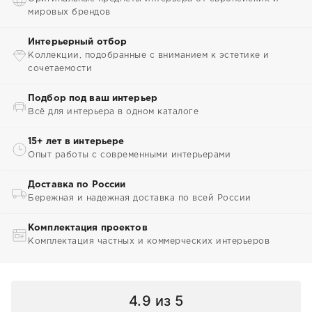
мировых брендов
Интерьерный отбор
Коллекции, подобранные с вниманием к эстетике и
сочетаемости
Подбор под ваш интерьер
Всё для интерьера в одном каталоге
15+ лет в интерьере
Опыт работы с современными интерьерами
Доставка по России
Бережная и надежная доставка по всей России
Комплектация проектов
Комплектация частных и коммерческих интерьеров
4.9
из 5