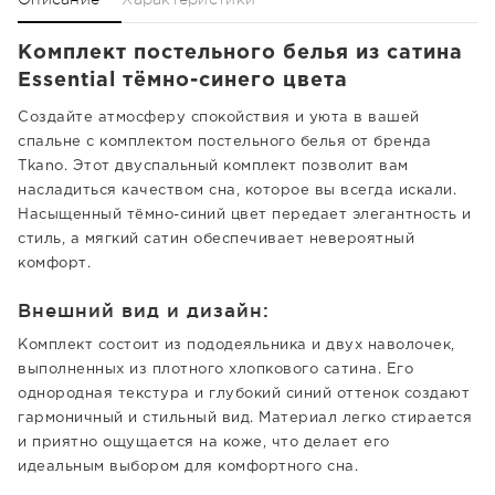
Комплект постельного белья из сатина
Essential тёмно-синего цвета
Создайте атмосферу спокойствия и уюта в вашей
спальне с комплектом постельного белья от бренда
Tkano. Этот двуспальный комплект позволит вам
насладиться качеством сна, которое вы всегда искали.
Насыщенный тёмно-синий цвет передает элегантность и
стиль, а мягкий сатин обеспечивает невероятный
комфорт.
Внешний вид и дизайн:
Комплект состоит из пододеяльника и двух наволочек,
выполненных из плотного хлопкового сатина. Его
однородная текстура и глубокий синий оттенок создают
гармоничный и стильный вид. Материал легко стирается
и приятно ощущается на коже, что делает его
идеальным выбором для комфортного сна.