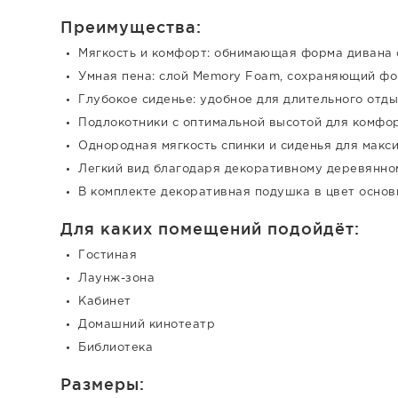
Преимущества:
Мягкость и комфорт: обнимающая форма дивана 
Умная пена: слой Memory Foam, сохраняющий фо
Глубокое сиденье: удобное для длительного отды
Подлокотники с оптимальной высотой для комфор
Однородная мягкость спинки и сиденья для макс
Легкий вид благодаря декоративному деревянно
В комплекте декоративная подушка в цвет основ
Для каких помещений подойдёт:
Гостиная
Лаунж-зона
Кабинет
Домашний кинотеатр
Библиотека
Размеры: