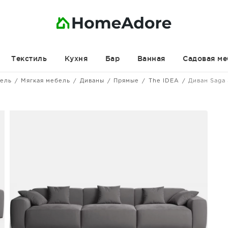
Текстиль
Кухня
Бар
Ванная
Садовая ме
ель
Мягкая мебель
Диваны
Прямые
The IDEA
Диван Saga