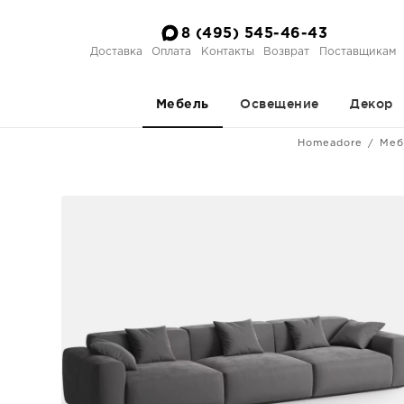
8 (495) 545-46-43
Доставка
Оплата
Контакты
Возврат
Поставщикам
Освещение
Декор
Мебель
Homeadore
Меб