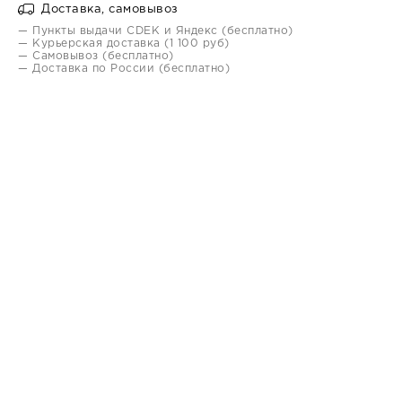
Доставка, самовывоз
— Пункты выдачи CDEK и Яндекс (бесплатно)
— Курьерская доставка (1 100 руб)
— Самовывоз (бесплатно)
— Доставка по России (бесплатно)