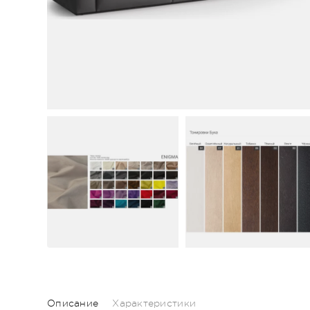
Описание
Характеристики