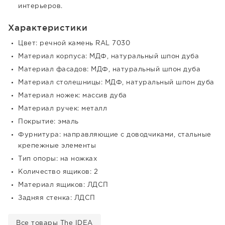
интерьеров.
Характеристики
Цвет: речной камень RAL 7030
Материал корпуса: МДФ, натуральный шпон дуба
Материал фасадов: МДФ, натуральный шпон дуба
Материал столешницы: МДФ, натуральный шпон дуба
Материал ножек: массив дуба
Материал ручек: металл
Покрытие: эмаль
Фурнитура: направляющие с доводчиками, стальные
крепежные элементы
Тип опоры: на ножках
Количество ящиков: 2
Материал ящиков: ЛДСП
Задняя стенка: ЛДСП
Все товары The IDEA