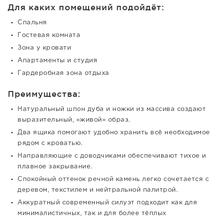
Для каких помещений подойдёт:
Спальня
Гостевая комната
Зона у кровати
Апартаменты и студия
Гардеробная зона отдыха
Преимущества:
Натуральный шпон дуба и ножки из массива создают
выразительный, «живой» образ.
Два ящика помогают удобно хранить всё необходимое
рядом с кроватью.
Направляющие с доводчиками обеспечивают тихое и
плавное закрывание.
Спокойный оттенок речной камень легко сочетается с
деревом, текстилем и нейтральной палитрой.
Аккуратный современный силуэт подходит как для
минималистичных, так и для более тёплых