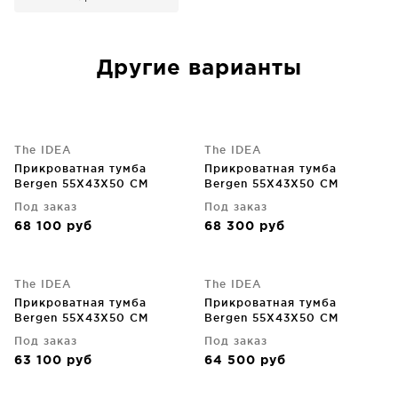
Другие варианты
The IDEA
The IDEA
Прикроватная тумба
Прикроватная тумба
Bergen 55X43X50 CM
Bergen 55X43X50 CM
Под заказ
Под заказ
68 100
руб
68 300
руб
The IDEA
The IDEA
Прикроватная тумба
Прикроватная тумба
Bergen 55X43X50 CM
Bergen 55X43X50 CM
Под заказ
Под заказ
63 100
руб
64 500
руб