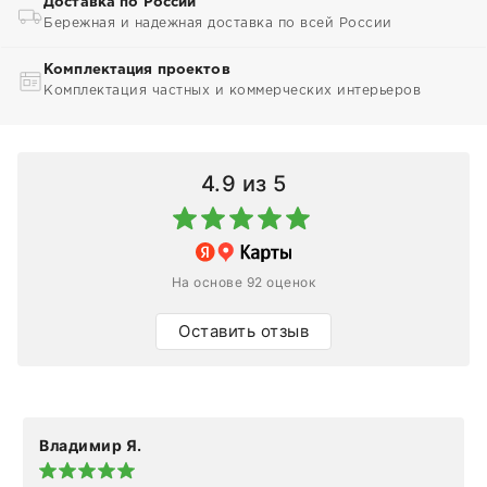
Доставка по России
Бережная и надежная доставка по всей России
Комплектация проектов
Комплектация частных и коммерческих интерьеров
4.9
из 5
На основе 92 оценок
Оставить отзыв
Владимир Я.