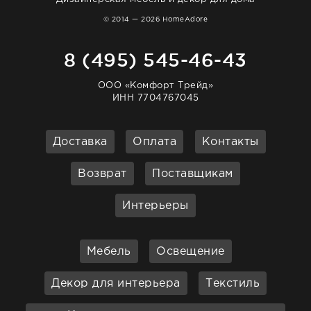
© 2014 — 2026 HomeAdore
8 (495) 545-46-43
ООО «Комфорт Трейд»
ИНН 7704767045
Доставка
Оплата
Контакты
Возврат
Поставщикам
Интерьеры
Мебель
Освещение
Декор для интерьера
Текстиль