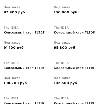
Под заказ
Под заказ
97 900
руб
100 900
руб
The IDEA
The IDEA
Консольный стол TLT05
Консольный стол TLT05
Под заказ
Под заказ
91 100
руб
95 800
руб
The IDEA
The IDEA
Консольный стол TLT19
Консольный стол TLT19
Под заказ
Под заказ
108 200
руб
102 600
руб
The IDEA
The IDEA
Консольный стол TLT19
Консольный стол TLT19