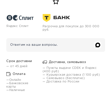
Яндекс Сплит
Расрочка для покупок до 300 000
руб.
Ответим на ваши вопросы.
Срок доставки
Доставка, самовывоз
— от 45 дней
— Пункты выдачи CDEK и Яндекс
(400 руб)
Оплата
— Курьерская доставка (1 100 руб)
— Самовывоз (бесплатно)
—Онлайн
— Доставка по России
—Банковские
карты
—Наличные