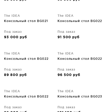
The IDEA
The IDEA
Консольный стол BG021
Консольный стол BG022
Под заказ
Под заказ
93 000
руб
91 500
руб
The IDEA
The IDEA
Консольный стол BG022
Консольный стол BG022
Под заказ
Под заказ
89 800
руб
96 500
руб
The IDEA
The IDEA
Консольный стол BG022
Консольный стол BG023
Под заказ
Под заказ