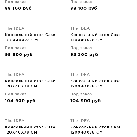
Под заказ
Под заказ
88 100
руб
88 100
руб
The IDEA
The IDEA
Консольный стол Case
Консольный стол Case
100X40X78 CM
120X40X78 CM
Под заказ
Под заказ
98 800
руб
93 300
руб
The IDEA
The IDEA
Консольный стол Case
Консольный стол Case
120X40X78 CM
120X40X78 CM
Под заказ
Под заказ
104 900
руб
104 900
руб
The IDEA
The IDEA
Консольный стол Case
Консольный стол Case
120X40X78 CM
120X40X78 CM