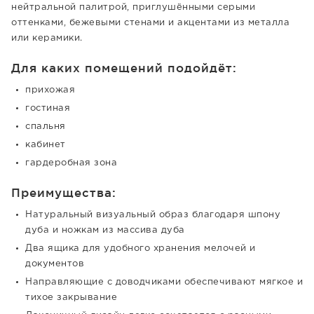
нейтральной палитрой, приглушёнными серыми
оттенками, бежевыми стенами и акцентами из металла
или керамики.
Для каких помещений подойдёт:
прихожая
гостиная
спальня
кабинет
гардеробная зона
Преимущества:
Натуральный визуальный образ благодаря шпону
дуба и ножкам из массива дуба
Два ящика для удобного хранения мелочей и
документов
Направляющие с доводчиками обеспечивают мягкое и
тихое закрывание