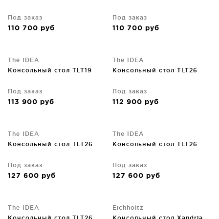
Под заказ
Под заказ
110 700
руб
110 700
руб
The IDEA
The IDEA
Консольный стол TLT19
Консольный стол TLT26
Под заказ
Под заказ
113 900
руб
112 900
руб
The IDEA
The IDEA
Консольный стол TLT26
Консольный стол TLT26
Под заказ
Под заказ
127 600
руб
127 600
руб
The IDEA
Eichholtz
Консольный стол TLT26
Консольный стол Xandria