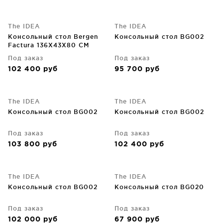
The IDEA
The IDEA
Консольный стол Bergen
Консольный стол BG002
Factura 136X43X80 CM
Под заказ
Под заказ
102 400
руб
95 700
руб
The IDEA
The IDEA
Консольный стол BG002
Консольный стол BG002
Под заказ
Под заказ
103 800
руб
102 400
руб
The IDEA
The IDEA
Консольный стол BG002
Консольный стол BG020
Под заказ
Под заказ
102 000
руб
67 900
руб