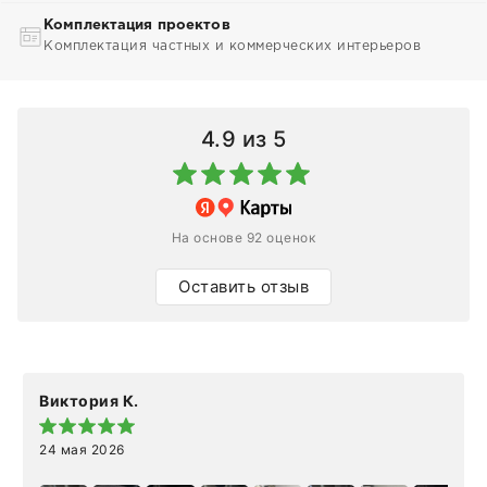
Комплектация проектов
Комплектация частных и коммерческих интерьеров
4.9
из 5
На основе 92 оценок
Оставить отзыв
Виктория К.
24 мая 2026