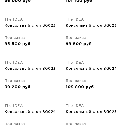
96 000
руб
101 100
руб
The IDEA
The IDEA
Консольный стол BG023
Консольный стол BG023
Под заказ
Под заказ
95 500
руб
99 800
руб
The IDEA
The IDEA
Консольный стол BG023
Консольный стол BG024
Под заказ
Под заказ
99 200
руб
109 800
руб
The IDEA
The IDEA
Консольный стол BG024
Консольный стол BG025
Под заказ
Под заказ