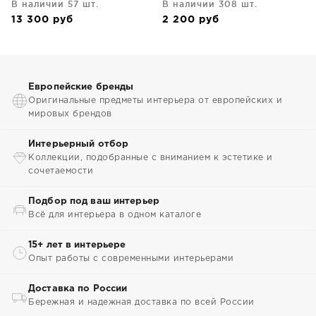
В наличии 57 шт.
В наличии 308 шт.
13 300
руб
2 200
руб
Европейские бренды
Оригинальные предметы интерьера от европейских и
мировых брендов
Интерьерный отбор
Коллекции, подобранные с вниманием к эстетике и
сочетаемости
Подбор под ваш интерьер
Всё для интерьера в одном каталоге
15+ лет в интерьере
Опыт работы с современными интерьерами
Доставка по России
Бережная и надежная доставка по всей России