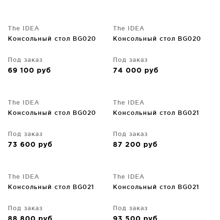
The IDEA
The IDEA
Консольный стол BG020
Консольный стол BG020
Под заказ
Под заказ
69 100
руб
74 000
руб
The IDEA
The IDEA
Консольный стол BG020
Консольный стол BG021
Под заказ
Под заказ
73 600
руб
87 200
руб
The IDEA
The IDEA
Консольный стол BG021
Консольный стол BG021
Под заказ
Под заказ
88 800
руб
93 500
руб