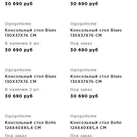
30 690
руб
30 690
руб
OgogoHome
OgogoHome
Консольный стол Blues
Консольный стол Blues
130X37X76 CM
130X37X76 CM
В наличии 6 шт.
Под заказ
30 690
руб
30 690
руб
OgogoHome
OgogoHome
Консольный стол Blues
Консольный стол Blues
130X37X76 CM
130X37X76 CM
В наличии 2 шт.
Под заказ
30 690
руб
30 690
руб
OgogoHome
OgogoHome
Консольный стол Boho
Консольный стол Boho
124X40X85,4 CM
124X40X85,4 CM
Под заказ
Под заказ