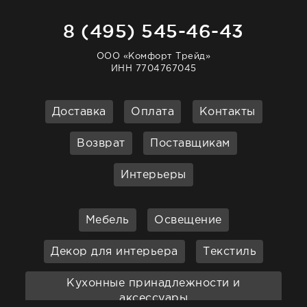
8 (495) 545-46-43
ООО «Комфорт Трейд»
ИНН 7704767045
Доставка
Оплата
Контакты
Возврат
Поставщикам
Интерьеры
Мебель
Освещение
Декор для интерьера
Текстиль
Кухонные принадлежности и
аксессуары