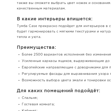
также вы сможете выбрать цвет ножек и основания
качественным материалам.
В какие интерьеры впишется:
Тумба Case прекрасно подойдет для интерьеров в с
будет гармонировать с мягкими текстурами и натур
тепла и уюта.
Преимущества:
Более 2500 вариантов исполнения без изменения
Усиленные каркасы ящиков, выдерживающие до 2
Европейские направляющие с доводчиками для п
Регулируемые фасады для выравнивания узора 
Возможность выбора цвета эмали и тонировки ос
Для каких помещений подойдёт:
Спальня;
Гостевая комната;
Кабинет;