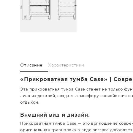
Описание
Характеристики
«Прикроватная тумба Case» | Совре
Эта прикроватная тумба Case станет не только фун
лишних деталей, создает атмосферу спокойствия и 
отдыхом.
Внешний вид и дизайн:
Прикроватная тумба Case — это воплощение соврем
оригинальная гравировка в виде зигзага добавляет