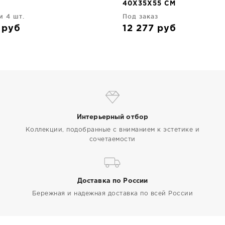
40X35X55 CM
и 4 шт.
Под заказ
0
руб
12 277
руб
Интерьерный отбор
Коллекции, подобранные с вниманием к эстетике и
сочетаемости
Доставка по России
Бережная и надежная доставка по всей России