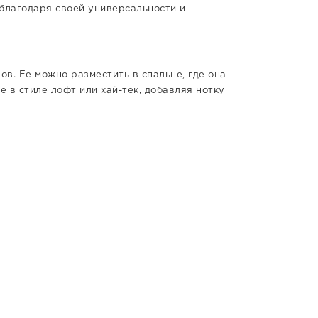
благодаря своей универсальности и
в. Ее можно разместить в спальне, где она
 в стиле лофт или хай-тек, добавляя нотку