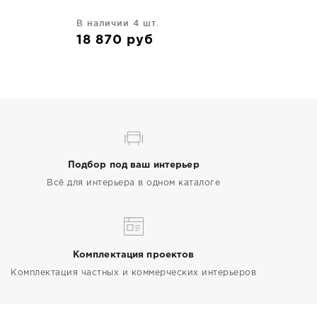
В наличии 4 шт.
18 870
руб
Подбор под ваш интерьер
Всё для интерьера в одном каталоге
Комплектация проектов
Комплектация частных и коммерческих интерьеров