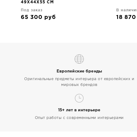
49X44X55 CM
Под заказ
В наличи
65 300
руб
18 87
Европейские бренды
Оригинальные предметы интерьера от европейских и
мировых брендов
15+ лет в интерьере
Опыт работы с современными интерьерами