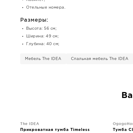
Отельные номера.
Размеры:
Высота: 56 см;
Ширина: 49 см;
Глубина: 40 см;
Мебель The IDEA
Спальная мебель The IDEA
Ва
The IDEA
OgogoHo
Прикроватная тумба Timeless
Тумба C