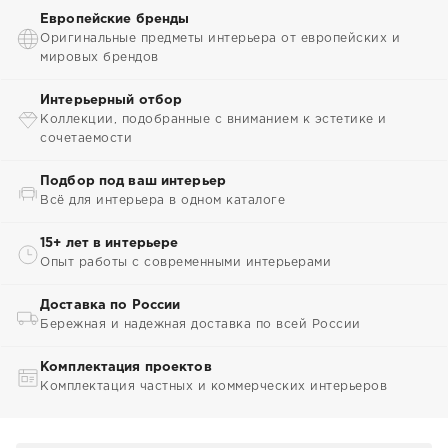
Европейские бренды
Оригинальные предметы интерьера от европейских и
мировых брендов
Интерьерный отбор
Коллекции, подобранные с вниманием к эстетике и
сочетаемости
Подбор под ваш интерьер
Всё для интерьера в одном каталоге
15+ лет в интерьере
Опыт работы с современными интерьерами
Доставка по России
Бережная и надежная доставка по всей России
Комплектация проектов
Комплектация частных и коммерческих интерьеров