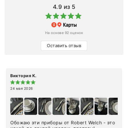
4.9
из 5
На основе 92 оценок
Оставить отзыв
Виктория К.
24 мая 2026
Обожаю эти приборы от Robert Welch - это