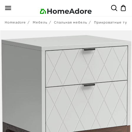
Homeadore
Мебель
Спальная мебель
Прикроватные тум