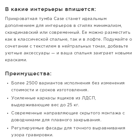
В какие интерьеры впишется:
Прикроватная тумба Case станет идеальным
дополнением для интерьеров в стилях минимализм,
скандинавский или современный. Ее можно разместить
как в классической спальне, так и в лофте. Подумайте о
сочетании с текстилем в нейтральных тонах, добавьте
уютные аксессуары — и ваша спальня заиграет новыми
красками.
Преимущества:
Более 2500 вариантов исполнения без изменения
стоимости и сроков изготовления.
Усиленные каркасы ящиков из ЛДСП,
выдерживающие вес до 25 кг.
Современные направляющие скрытого монтажа с
доводчиками для плавного закрывания.
Регулируемые фасады для точного выравнивания
узора гравировки.