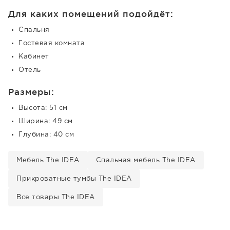
Для каких помещений подойдёт:
Спальня
Гостевая комната
Кабинет
Отель
Размеры:
Высота: 51 см
Ширина: 49 см
Глубина: 40 см
Мебель The IDEA
Спальная мебель The IDEA
Прикроватные тумбы The IDEA
Все товары The IDEA