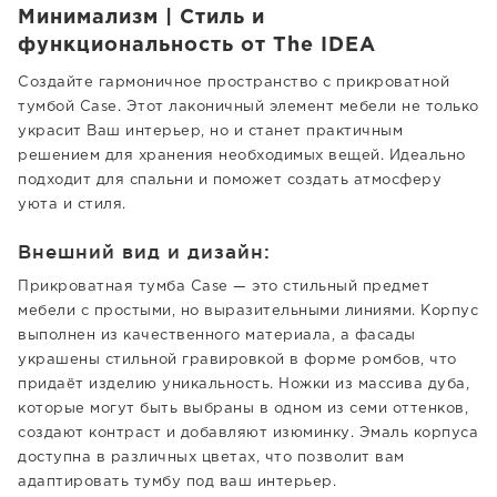
Минимализм | Стиль и
функциональность от The IDEA
Создайте гармоничное пространство с прикроватной
тумбой Case. Этот лаконичный элемент мебели не только
украсит Ваш интерьер, но и станет практичным
решением для хранения необходимых вещей. Идеально
подходит для спальни и поможет создать атмосферу
уюта и стиля.
Внешний вид и дизайн:
Прикроватная тумба Case — это стильный предмет
мебели с простыми, но выразительными линиями. Корпус
выполнен из качественного материала, а фасады
украшены стильной гравировкой в форме ромбов, что
придаёт изделию уникальность. Ножки из массива дуба,
которые могут быть выбраны в одном из семи оттенков,
создают контраст и добавляют изюминку. Эмаль корпуса
доступна в различных цветах, что позволит вам
адаптировать тумбу под ваш интерьер.