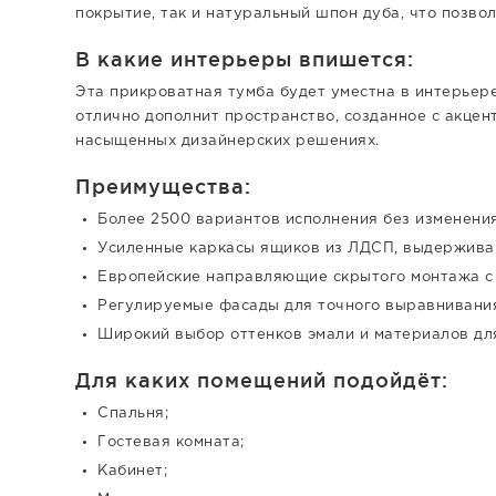
покрытие, так и натуральный шпон дуба, что позво
В какие интерьеры впишется:
Эта прикроватная тумба будет уместна в интерьере
отлично дополнит пространство, созданное с акцен
насыщенных дизайнерских решениях.
Преимущества:
Более 2500 вариантов исполнения без изменения
Усиленные каркасы ящиков из ЛДСП, выдерживаю
Европейские направляющие скрытого монтажа с 
Регулируемые фасады для точного выравнивания
Широкий выбор оттенков эмали и материалов дл
Для каких помещений подойдёт:
Спальня;
Гостевая комната;
Кабинет;