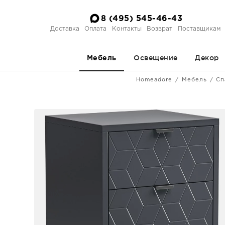
8 (495) 545-46-43
Доставка
Оплата
Контакты
Возврат
Поставщикам
Освещение
Декор
Мебель
Homeadore
Мебель
Сп