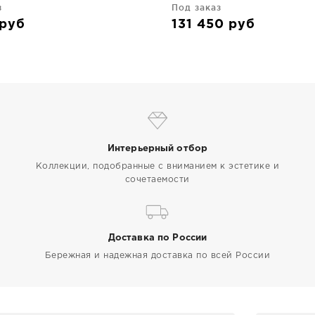
з
Под заказ
руб
131 450
руб
Интерьерный отбор
Коллекции, подобранные с вниманием к эстетике и
сочетаемости
Доставка по России
Бережная и надежная доставка по всей России