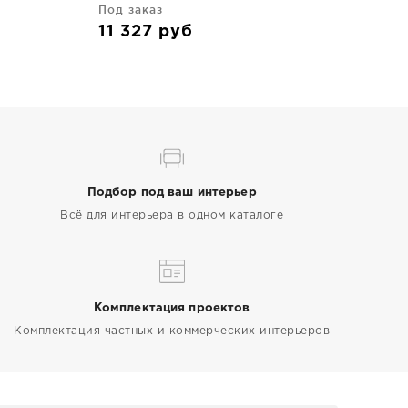
Под заказ
11 327
руб
Подбор под ваш интерьер
Всё для интерьера в одном каталоге
Комплектация проектов
Комплектация частных и коммерческих интерьеров