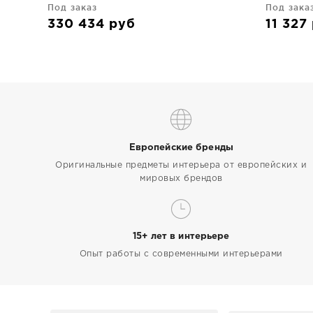
Под заказ
Под зака
330 434
руб
11 327
Европейские бренды
Оригинальные предметы интерьера от европейских и
мировых брендов
15+ лет в интерьере
Опыт работы с современными интерьерами