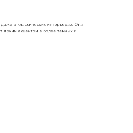
 даже в классических интерьерах. Она
т ярким акцентом в более темных и