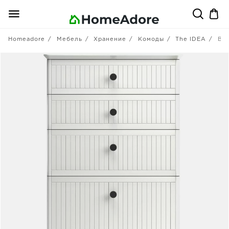
Homeadore
Мебель
Хранение
Комоды
The IDEA
Выс