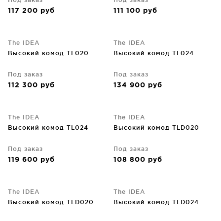
117 200
руб
111 100
руб
The IDEA
The IDEA
Высокий комод TL020
Высокий комод TL024
Под заказ
Под заказ
112 300
руб
134 900
руб
The IDEA
The IDEA
Высокий комод TL024
Высокий комод TLD020
Под заказ
Под заказ
119 600
руб
108 800
руб
The IDEA
The IDEA
Высокий комод TLD020
Высокий комод TLD024