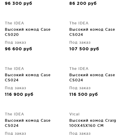
96 300
руб
86 200
руб
The IDEA
The IDEA
Высокий комод Case
Высокий комод Case
CS020
CS024
Под заказ
Под заказ
96 600
руб
107 500
руб
The IDEA
The IDEA
Высокий комод Case
Высокий комод Case
CS024
CS024
Под заказ
Под заказ
116 900
руб
116 500
руб
The IDEA
Vical
Высокий комод Case
Высокий комод Craig
CS024
100X45X160 CM
Под заказ
Под заказ