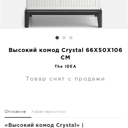
Высокий комод Crystal 66X50X106
CM
The IDEA
Товар снят с продажи
Описание
Характеристики
«Высокий комод Crystal» |