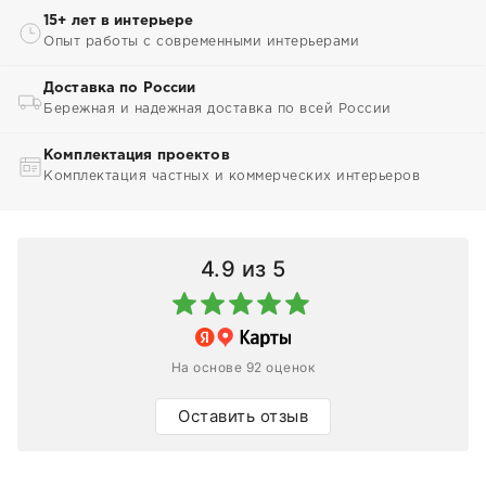
15+ лет в интерьере
Опыт работы с современными интерьерами
Доставка по России
Бережная и надежная доставка по всей России
Комплектация проектов
Комплектация частных и коммерческих интерьеров
4.9
из 5
На основе 92 оценок
Оставить отзыв