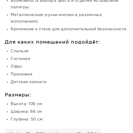
Возможность выбора цвета и отделки из широкой
палитры.
Металлические ручки-кнопки в различных
исполнениях.
Крепление к стене для дополнительной безопасности.
Для каких помещений подойдёт:
Спальня
Гостиная
Офис
Прихожая
Детская комната
Размеры:
Высота: 106 см
Ширина: 66 см
Глубина: 50 см