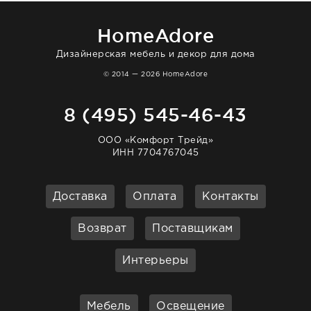
очень довольна. Рекомендую!
HomeAdore
Дизайнерская мебель и декор для дома
© 2014 — 2026 HomeAdore
8 (495) 545-46-43
ООО «Комфорт Трейд»
ИНН 7704767045
Доставка
Оплата
Контакты
Возврат
Поставщикам
Интерьеры
Мебель
Освещение