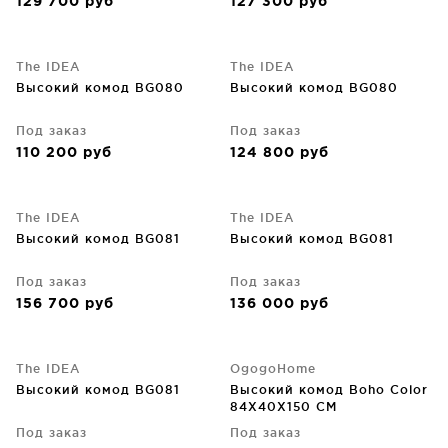
129 700
руб
127 300
руб
The IDEA
The IDEA
Высокий комод BG080
Высокий комод BG080
Под заказ
Под заказ
110 200
руб
124 800
руб
The IDEA
The IDEA
Высокий комод BG081
Высокий комод BG081
Под заказ
Под заказ
156 700
руб
136 000
руб
The IDEA
OgogoHome
Высокий комод BG081
Высокий комод Boho Color
84X40X150 CM
Под заказ
Под заказ