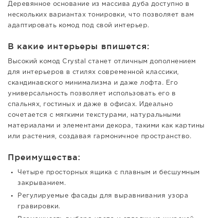
Деревянное основание из массива дуба доступно в
нескольких вариантах тонировки, что позволяет вам
адаптировать комод под свой интерьер.
В какие интерьеры впишется:
Высокий комод Crystal станет отличным дополнением
для интерьеров в стилях современной классики,
скандинавского минимализма и даже лофта. Его
универсальность позволяет использовать его в
спальнях, гостиных и даже в офисах. Идеально
сочетается с мягкими текстурами, натуральными
материалами и элементами декора, такими как картины
или растения, создавая гармоничное пространство.
Преимущества:
Четыре просторных ящика с плавным и бесшумным
закрыванием.
Регулируемые фасады для выравнивания узора
гравировки.