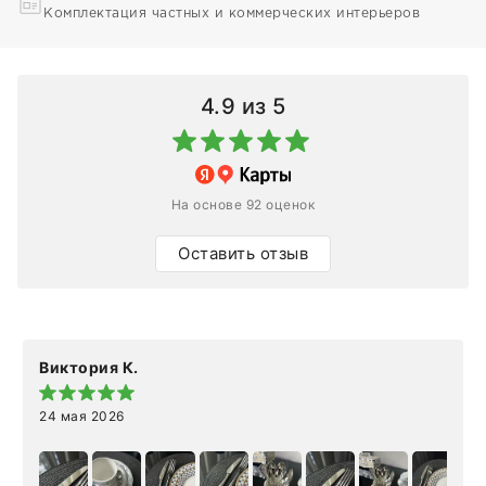
Комплектация частных и коммерческих интерьеров
4.9
из 5
На основе 92 оценок
Оставить отзыв
Виктория К.
24 мая 2026