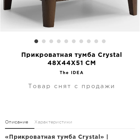
Прикроватная тумба Crystal
48X44X51 CM
The IDEA
Товар снят с продажи
Описание
Характеристики
«Прикроватная тумба Crystal» |