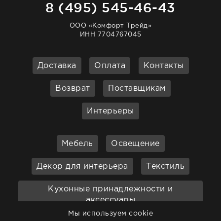
8 (495) 545-46-43
ООО «Комфорт Трейд»
ИНН 7704767045
Доставка
Оплата
Контакты
Возврат
Поставщикам
Интерьеры
Мебель
Освещение
Декор для интерьера
Текстиль
Кухонные принадлежности и
аксессуары
Мы используем cookie