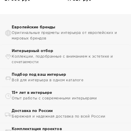
Европейские бренды
Оригинальные предметы интерьера от европейских и
мировых брендов
Интерьерный отбор
Коллекции, подобранные с вниманием к эстетике и
сочетаемости
Подбор под ваш интерьер
Всё для интерьера в одном каталоге
15+ лет в интерьере
Опыт работы с современными интерьерами
Доставка по России
Бережная и надежная доставка по всей России
Комплектация проектов