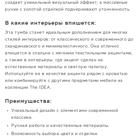
создает уникальный визуальный эффект, а массивные
ручки с золотой отделкой подчеркивают утонченность.
В какие интерьеры впишется:
Эта тумба станет идеальным дополнением для многих
стилей интерьеров: от классического и современного до
скандинавского и минималистичного. Она отлично
впишется в спальни с мягкими текстильными акцентами,
а также в интерьеры, где акцент сделан на
естественные материалы и светлую палитру.
Используйте ее в качестве акцента рядом с кроватью
или комбинируйте с другими предметами мебели из
коллекции The IDEA.
Преимущества:
Уникальный дизайн с элементами современной
классики.
Ручная работа и качественные материалы.
Возможность выбора цвета и отделки.