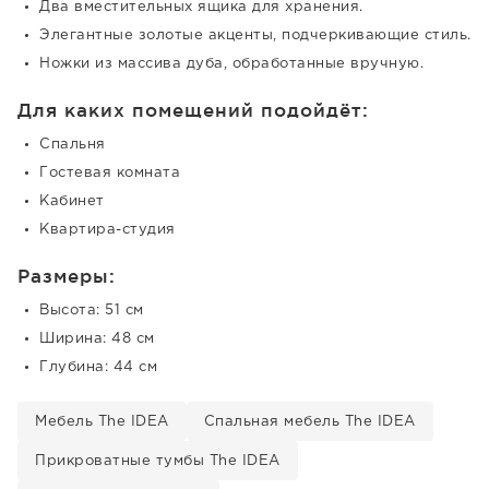
Два вместительных ящика для хранения.
Элегантные золотые акценты, подчеркивающие стиль.
Ножки из массива дуба, обработанные вручную.
Для каких помещений подойдёт:
Спальня
Гостевая комната
Кабинет
Квартира-студия
Размеры:
Высота: 51 см
Ширина: 48 см
Глубина: 44 см
Мебель The IDEA
Спальная мебель The IDEA
Прикроватные тумбы The IDEA