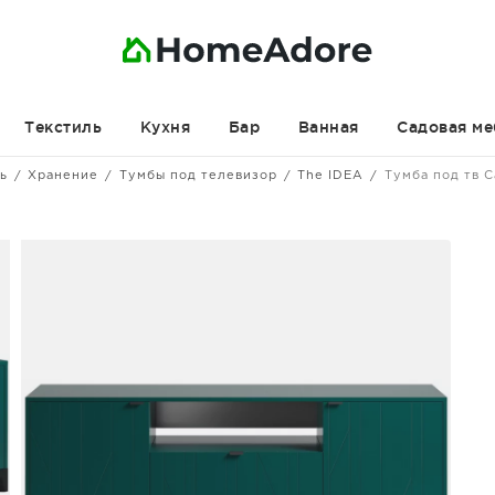
Текстиль
Кухня
Бар
Ванная
Садовая ме
ь
Хранение
Тумбы под телевизор
The IDEA
Тумба под тв 