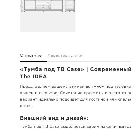
Описание
Характеристики
«Тумба под ТВ Case» | Современный
The IDEA
Представляем вашему вниманию тумбу под телевизо
вашем интерьере. Сочетание простоты и элегантно
вариант идеально подойдет для гостиной или спаль
стиля.
Внешний вид и дизайн:
Тумба под ТВ Case выделяется своим лаконичным д