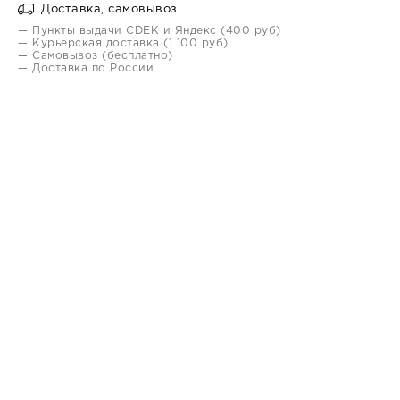
Доставка, самовывоз
— Пункты выдачи CDEK и Яндекс (400 руб)
— Курьерская доставка (1 100 руб)
— Самовывоз (бесплатно)
— Доставка по России