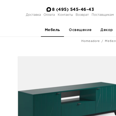
8 (495) 545-46-43
Доставка
Оплата
Контакты
Возврат
Поставщикам
Освещение
Декор
Мебель
Homeadore
Мебел