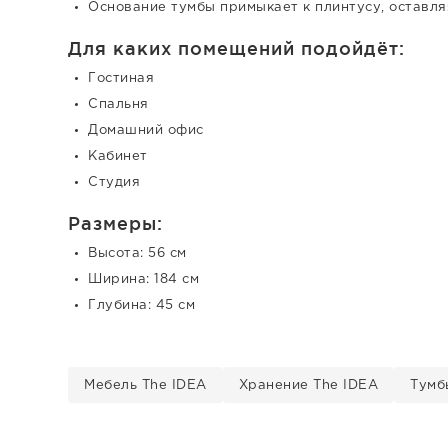
Основание тумбы примыкает к плинтусу, оставля
Для каких помещений подойдёт:
Гостиная
Спальня
Домашний офис
Кабинет
Студия
Размеры:
Высота: 56 см
Ширина: 184 см
Глубина: 45 см
Мебель The IDEA
Хранение The IDEA
Тумб