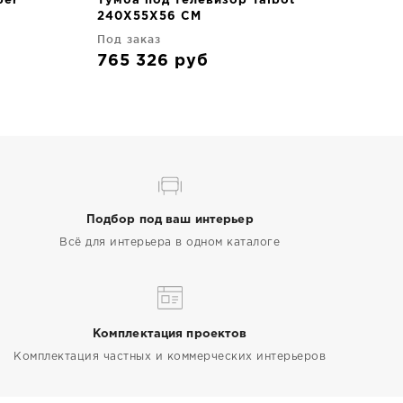
ber
Тумба под телевизор Talbot
240X55X56 CM
Под заказ
765 326
руб
Подбор под ваш интерьер
Всё для интерьера в одном каталоге
Комплектация проектов
Комплектация частных и коммерческих интерьеров