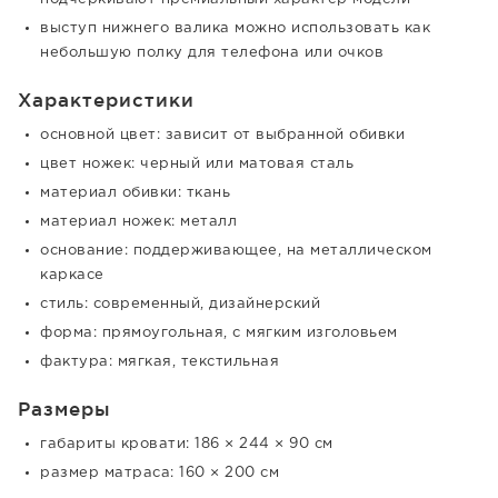
выступ нижнего валика можно использовать как
небольшую полку для телефона или очков
Характеристики
основной цвет: зависит от выбранной обивки
цвет ножек: черный или матовая сталь
материал обивки: ткань
материал ножек: металл
основание: поддерживающее, на металлическом
каркасе
стиль: современный, дизайнерский
форма: прямоугольная, с мягким изголовьем
фактура: мягкая, текстильная
Размеры
габариты кровати: 186 × 244 × 90 см
размер матраса: 160 × 200 см