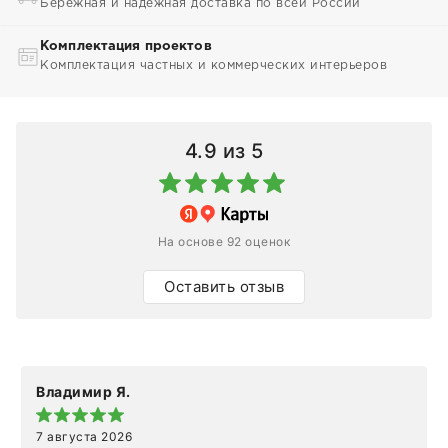
Бережная и надежная доставка по всей России
Комплектация проектов
Комплектация частных и коммерческих интерьеров
4.9
из 5
На основе 92 оценок
Оставить отзыв
Владимир Я.
7 августа 2026