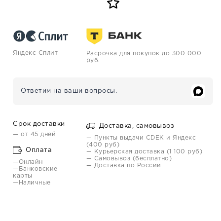
Яндекс Сплит
Расрочка для покупок до 300 000
руб.
Ответим на ваши вопросы.
Срок доставки
Доставка, самовывоз
— от 45 дней
— Пункты выдачи CDEK и Яндекс
(400 руб)
Оплата
— Курьерская доставка (1 100 руб)
— Самовывоз (бесплатно)
—Онлайн
— Доставка по России
—Банковские
карты
—Наличные