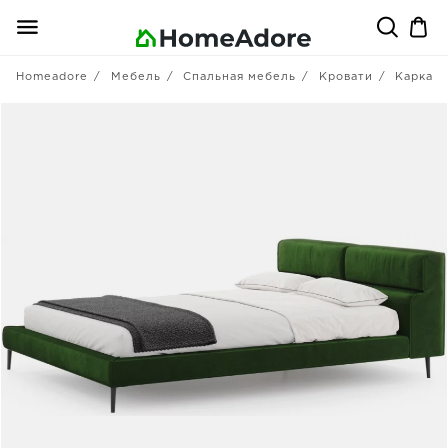
Homeadore
Мебель
Спальная мебель
Кровати
Каркасы