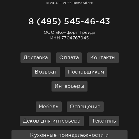
© 2014 — 2026 HomeAdore
8 (495) 545-46-43
ООО «Комфорт Трейд»
ИНН 7704767045
Доставка
Оплата
Контакты
Возврат
Поставщикам
Интерьеры
Мебель
Освещение
Декор для интерьера
Текстиль
Кухонные принадлежности и