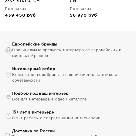
235X191X150 CM
CM
Под заказ
Под заказ
439 450
руб
56 970
руб
Европейские бренды
Оригинальные предметы интерьера от европейских и
мировых брендов
Интерьерный отбор
Коллекции, подобранные с вниманием к эстетике и
сочетаемости
Подбор под ваш интерьер
Всё для интерьера в одном каталоге
15+ лет в интерьере
Опыт работы с современными интерьерами
Доставка по России