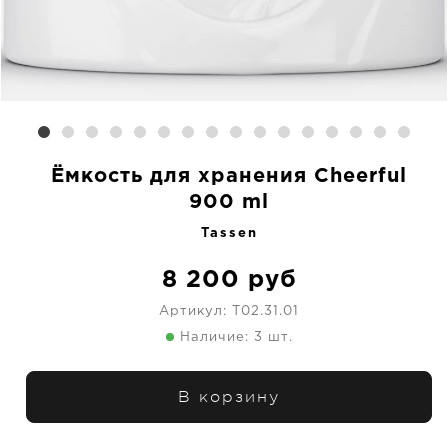
Ёмкость для хранения Cheerful
900 ml
Tassen
8 200
руб
Артикул:
T02.31.01
Наличие: 3 шт.
В корзину