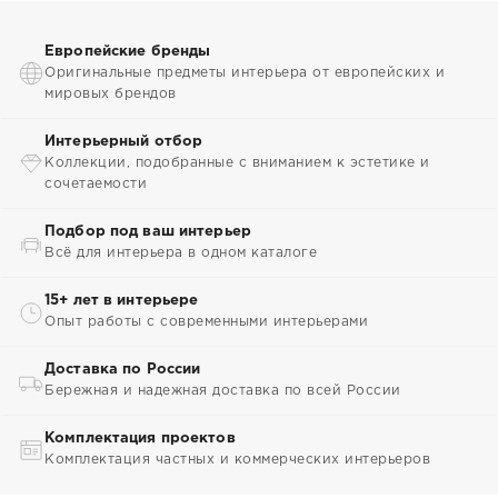
Европейские бренды
Оригинальные предметы интерьера от европейских и
мировых брендов
Интерьерный отбор
Коллекции, подобранные с вниманием к эстетике и
сочетаемости
Подбор под ваш интерьер
Всё для интерьера в одном каталоге
15+ лет в интерьере
Опыт работы с современными интерьерами
Доставка по России
Бережная и надежная доставка по всей России
Комплектация проектов
Комплектация частных и коммерческих интерьеров