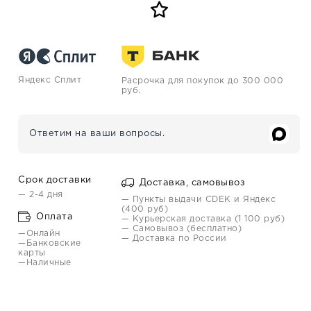
Яндекс Сплит
Расрочка для покупок до 300 000
руб.
Ответим на ваши вопросы.
Срок доставки
Доставка, самовывоз
— 2-4 дня
— Пункты выдачи CDEK и Яндекс
(400 руб)
Оплата
— Курьерская доставка (1 100 руб)
— Самовывоз (бесплатно)
—Онлайн
— Доставка по России
—Банковские
карты
—Наличные