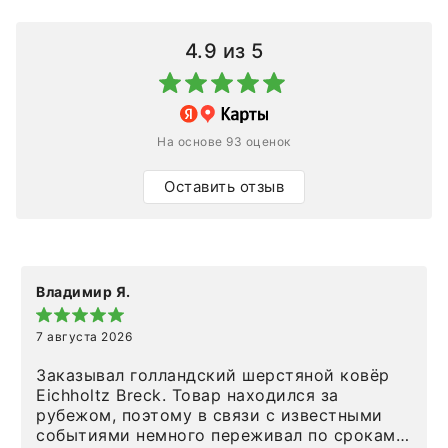
4.9
из 5
На основе 93 оценок
Оставить отзыв
Владимир Я.
7 августа 2026
Заказывал голландский шерстяной ковёр
Eichholtz Breck. Товар находился за
рубежом, поэтому в связи с известными
событиями немного переживал по срокам.