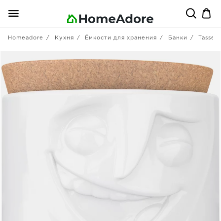
Homeadore
Кухня
Ёмкости для хранения
Банки
Tassen