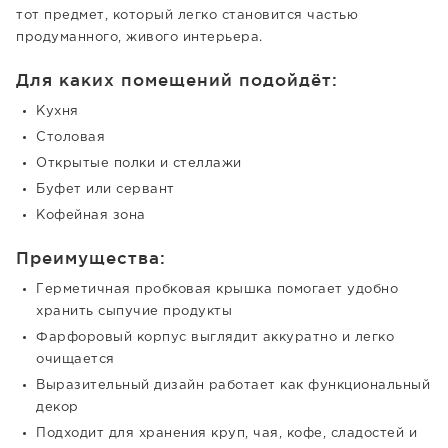
тот предмет, который легко становится частью
продуманного, живого интерьера.
Для каких помещений подойдёт:
Кухня
Столовая
Открытые полки и стеллажи
Буфет или сервант
Кофейная зона
Преимущества:
Герметичная пробковая крышка помогает удобно
хранить сыпучие продукты
Фарфоровый корпус выглядит аккуратно и легко
очищается
Выразительный дизайн работает как функциональный
декор
Подходит для хранения круп, чая, кофе, сладостей и