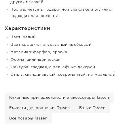
других мелочей
Поставляется в подарочной упаковке и отлично
подходит для презента
Характеристики
Цвет: белый
Цвет крышки: натуральный пробковый
Материал: фарфор, пробка
Форма: цилиндрическая
Фактура: гладкая, с рельефным декором
Стиль: скандинавский, современный, натуральный
Кухонные принадлежности и аксессуары Tassen
Ёмкости для хранения Tassen
Банки Tassen
Все товары Tassen