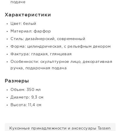
подаче
Характеристики
Цвет: белый
Материал: фарфор
Стиль: дизайнерский, современный
Форма: цилиндрическая, с рельефным декором
Фактура: гладкая, глянцевая
Особенности: скульптурное лицо, декоративная
ручка, подарочная подача
Размеры
Объем: 350 мл
Диаметр: 9,3 см
Высота: 11,4 см
Кухонные принадлежности и аксессуары Tassen