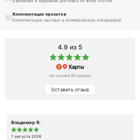
Бережная и надежная доставка по всей России
Комплектация проектов
Комплектация частных и коммерческих интерьеров
4.9
из 5
На основе 92 оценок
Оставить отзыв
Владимир Я.
7 августа 2026