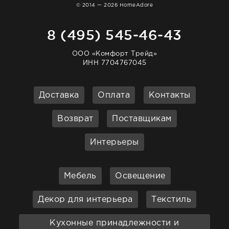
© 2014 — 2026 HomeAdore
8 (495) 545-46-43
ООО «Комфорт Трейд»
ИНН 7704767045
Доставка
Оплата
Контакты
Возврат
Поставщикам
Интерьеры
Мебель
Освещение
Декор для интерьера
Текстиль
Кухонные принадлежности и