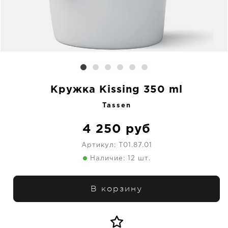
Кружка Kissing 350 ml
Tassen
4 250
руб
Артикул:
T01.87.01
Наличие: 12 шт.
В корзину