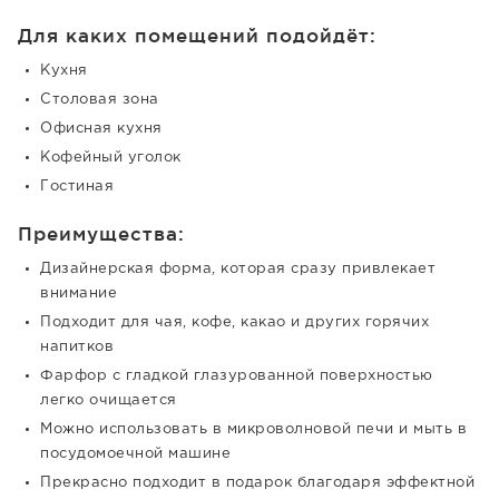
Для каких помещений подойдёт:
Кухня
Столовая зона
Офисная кухня
Кофейный уголок
Гостиная
Преимущества:
Дизайнерская форма, которая сразу привлекает
внимание
Подходит для чая, кофе, какао и других горячих
напитков
Фарфор с гладкой глазурованной поверхностью
легко очищается
Можно использовать в микроволновой печи и мыть в
посудомоечной машине
Прекрасно подходит в подарок благодаря эффектной