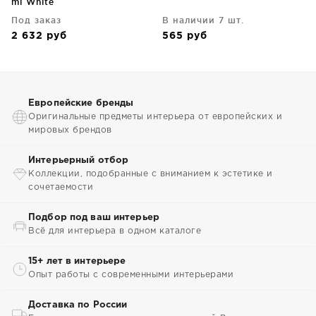
ml White
Под заказ
В наличии 7 шт.
2 632
руб
565
руб
Европейские бренды
Оригинальные предметы интерьера от европейских и
мировых брендов
Интерьерный отбор
Коллекции, подобранные с вниманием к эстетике и
сочетаемости
Подбор под ваш интерьер
Всё для интерьера в одном каталоге
15+ лет в интерьере
Опыт работы с современными интерьерами
Доставка по России