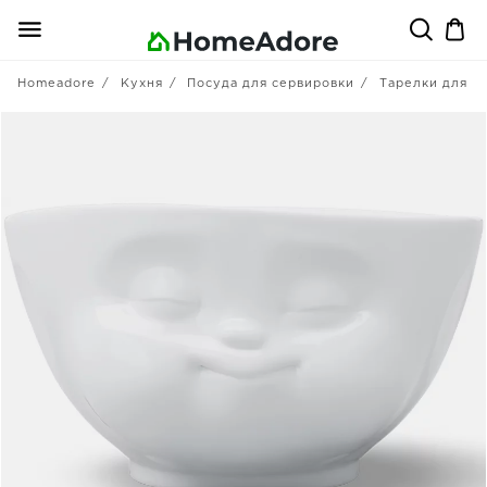
Homeadore
Кухня
Посуда для сервировки
Тарелки для п