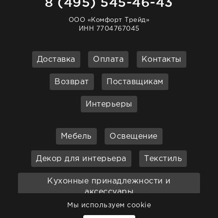
8 (495) 545-46-43
ООО «Комфорт Трейд»
ИНН 7704767045
Доставка
Оплата
Контакты
Возврат
Поставщикам
Интерьеры
Мебель
Освещение
Декор для интерьера
Текстиль
Кухонные принадлежности и
аксессуары
Мы используем cookie
Бар
Ванная
Садовая мебель