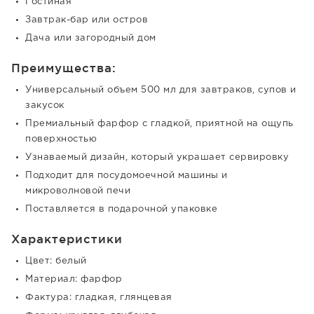
Гостиная
Завтрак-бар или остров
Дача или загородный дом
Преимущества:
Универсальный объем 500 мл для завтраков, супов и
закусок
Премиальный фарфор с гладкой, приятной на ощупь
поверхностью
Узнаваемый дизайн, который украшает сервировку
Подходит для посудомоечной машины и
микроволновой печи
Поставляется в подарочной упаковке
Характеристики
Цвет: белый
Материал: фарфор
Фактура: гладкая, глянцевая