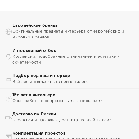
Европейские бренды
Оригинальные предметы интерьера от европейских и
мировых брендов
Интерьерный отбор
Коллекции, подобранные с вниманием к эстетике и
сочетаемости
Подбор под ваш интерьер
Всё для интерьера в одном каталоге
15+ лет в интерьере
Опыт работы с современными интерьерами
Доставка по России
Бережная и надежная доставка по всей России
Комплектация проектов