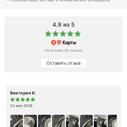
Комплектация частных и коммерческих интерьеров
4.9
из 5
На основе 92 оценок
Оставить отзыв
Виктория К.
24 мая 2026