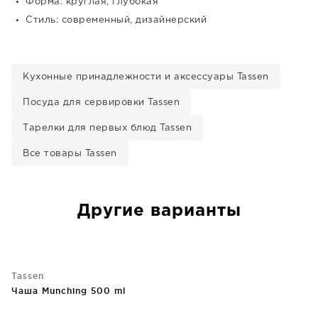
Форма: круглая, глубокая
Стиль: современный, дизайнерский
Кухонные принадлежности и аксессуары Tassen
Посуда для сервировки Tassen
Тарелки для первых блюд Tassen
Все товары Tassen
Другие варианты
Tassen
Чаша Munching 500 ml