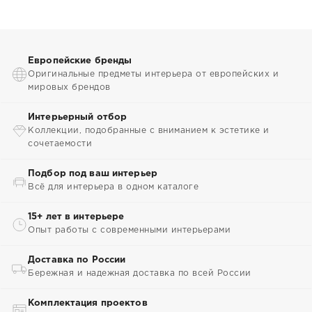
Европейские бренды
Оригинальные предметы интерьера от европейских и
мировых брендов
Интерьерный отбор
Коллекции, подобранные с вниманием к эстетике и
сочетаемости
Подбор под ваш интерьер
Всё для интерьера в одном каталоге
15+ лет в интерьере
Опыт работы с современными интерьерами
Доставка по России
Бережная и надежная доставка по всей России
Комплектация проектов