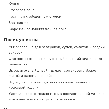
Кухня
Столовая зона
Гостиная с обеденным столом
Завтрак-бар
Кафе или домашняя чайная зона
Преимущества:
Универсальна для завтраков, супов, салатов и подачи
закусок
Фарфор сохраняет аккуратный внешний вид и легко
очищается
Выразительный дизайн делает сервировку более
живой и запоминающейся
Подходит для повседневного использования и
красивой подачи
Удобна в уходе: можно мыть в посудомоечной машине
и использовать в микроволновой печи