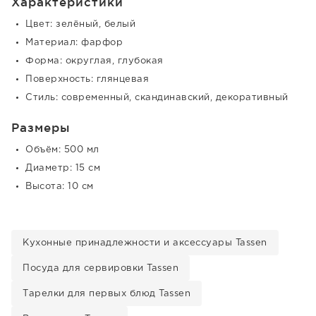
Характеристики
Цвет: зелёный, белый
Материал: фарфор
Форма: округлая, глубокая
Поверхность: глянцевая
Стиль: современный, скандинавский, декоративный
Размеры
Объём: 500 мл
Диаметр: 15 см
Высота: 10 см
Кухонные принадлежности и аксессуары Tassen
Посуда для сервировки Tassen
Тарелки для первых блюд Tassen