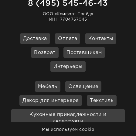
8 (495) 545-46-43
ООО «Комфорт Трейд»
ИНН 7704767045
Доставка
Оплата
Контакты
Возврат
Поставщикам
Интерьеры
Мебель
Освещение
Декор для интерьера
Текстиль
Кухонные принадлежности и
аксессуары
Мы используем cookie
Бар
Ванная
Садовая мебель