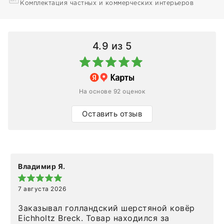
Комплектация частных и коммерческих интерьеров
4.9
из 5
На основе 92 оценок
Оставить отзыв
Владимир Я.
7 августа 2026
Заказывал голландский шерстяной ковёр
Eichholtz Breck. Товар находился за