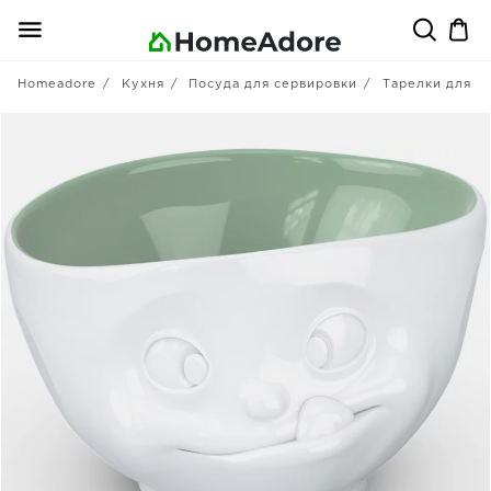
Homeadore
Кухня
Посуда для сервировки
Тарелки для п