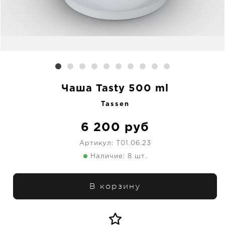
Чаша Tasty 500 ml
Tassen
6 200
руб
Артикул:
T01.06.23
Наличие: 8 шт.
В корзину