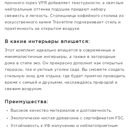
прочного ropes VPR добавляет текстурности, а светлые
нейтральные оттенки подушек придают набору
свежесть и легкость. Столешница кофейного столика из
искусственного камня Travertine подчеркивает стиль и
практичность на открытом воздухе.
В какие интерьеры впишется:
Этот комплект идеально впишется в современные и
минималистичные интерьеры, а также в загородные
дома в стиле эко. Он прекрасно дополнит как открытые
террасы, так и уютные уголки сада. Вы сможете создать
стильную зону для отдыха, где будет приятно проводить
время с семьей и друзьями, наслаждаясь природой и
свежим воздухом.
Преимущества:
Высокое качество материалов и долговечность.
Экологически чистая древесина с сертификатом FSC.
Устойчивость к УФ-излучению и неблагоприятным