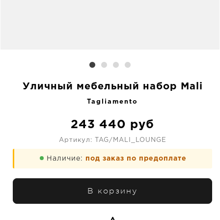
Уличный мебельный набор Mali
Tagliamento
243 440
руб
Артикул:
TAG/MALI_LOUNGE
Наличие:
под заказ по предоплате
В корзину