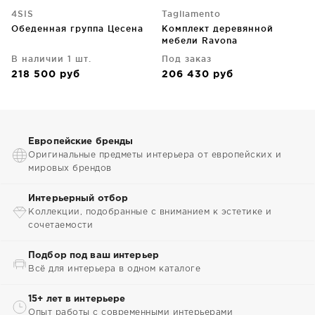
4SIS
Tagliamento
Обеденная группа Цесена
Комплект деревянной
мебели Ravona
В наличии 1 шт.
Под заказ
218 500
руб
206 430
руб
Европейские бренды
Оригинальные предметы интерьера от европейских и
мировых брендов
Интерьерный отбор
Коллекции, подобранные с вниманием к эстетике и
сочетаемости
Подбор под ваш интерьер
Всё для интерьера в одном каталоге
15+ лет в интерьере
Опыт работы с современными интерьерами