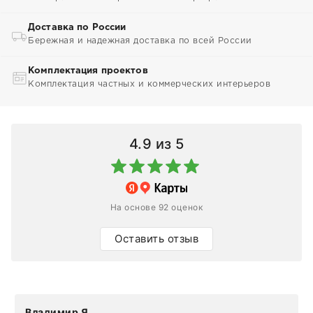
Доставка по России
Бережная и надежная доставка по всей России
Комплектация проектов
Комплектация частных и коммерческих интерьеров
4.9
из 5
На основе 92 оценок
Оставить отзыв
Владимир Я.