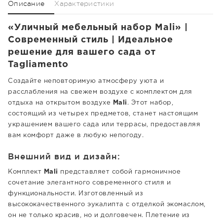
Описание
Характеристики
«Уличный мебельный набор Mali» |
Современный стиль | Идеальное
решение для вашего сада от
Tagliamento
Создайте неповторимую атмосферу уюта и
расслабления на свежем воздухе с комплектом для
отдыха на открытом воздухе
Mali
. Этот набор,
состоящий из четырех предметов, станет настоящим
украшением вашего сада или террасы, предоставляя
вам комфорт даже в любую непогоду.
Внешний вид и дизайн:
Комплект
Mali
представляет собой гармоничное
сочетание элегантного современного стиля и
функциональности. Изготовленный из
высококачественного эукалипта с отделкой экомаслом,
он не только красив, но и долговечен. Плетение из