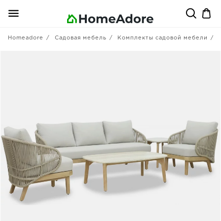
Homeadore
Садовая мебель
Комплекты садовой мебели