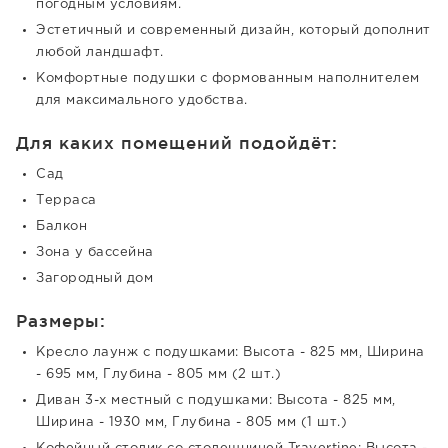
погодным условиям.
Эстетичный и современный дизайн, который дополнит
любой ландшафт.
Комфортные подушки с формованным наполнителем
для максимального удобства.
Для каких помещений подойдёт:
Сад
Терраса
Балкон
Зона у бассейна
Загородный дом
Размеры:
Кресло лаунж с подушками: Высота - 825 мм, Ширина
- 695 мм, Глубина - 805 мм (2 шт.)
Диван 3-х местный с подушками: Высота - 825 мм,
Ширина - 1930 мм, Глубина - 805 мм (1 шт.)