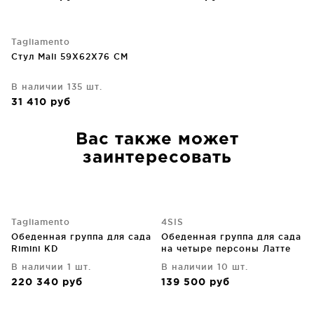
Tagliamento
Стул Mali 59X62X76 CM
В наличии 135 шт.
31 410
руб
Вас также может
заинтересовать
Tagliamento
4SIS
Обеденная группа для сада
Обеденная группа для сада
Rimini KD
на четыре персоны Латте
В наличии 1 шт.
В наличии 10 шт.
220 340
руб
139 500
руб