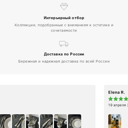
Интерьерный отбор
Коллекции, подобранные с вниманием к эстетике и
сочетаемости
Доставка по России
Бережная и надежная доставка по всей России
Elena R.
19 апреля