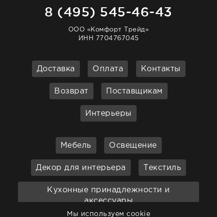
8 (495) 545-46-43
ООО «Комфорт Трейд»
ИНН 7704767045
Доставка
Оплата
Контакты
Возврат
Поставщикам
Интерьеры
Мебель
Освещение
Декор для интерьера
Текстиль
Кухонные принадлежности и
аксессуары
Мы используем cookie