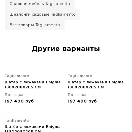
Садовая мебель Tagliamento
Шезлонги садовые Tagliamento
Все товары Tagliamento
Другие варианты
Tagliamento
Tagliamento
Шатёр с лежаками Enigma
Шатёр с лежаками Enigma
188X208X205 CM
188X208X205 CM
Под заказ
Под заказ
197 400
руб
197 400
руб
Tagliamento
Шатёр с лежаками Enigma
188X208X205 CM