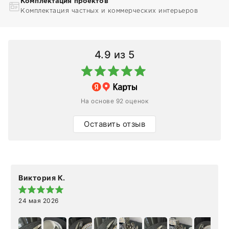
Комплектация проектов
Комплектация частных и коммерческих интерьеров
4.9
из 5
На основе 92 оценок
Оставить отзыв
Виктория К.
24 мая 2026