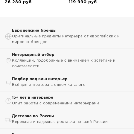
26 280
руб
119 990
руб
Европейские бренды
Оригинальные предметы интерьера от европейских и
мировых брендов
Интерьерный отбор
Коллекции, подобранные с вниманием к эстетике и
сочетаемости
Подбор под ваш интерьер
Всё для интерьера в одном каталоге
15+ лет в интерьере
Опыт работы с современными интерьерами
Доставка по России
Бережная и надежная доставка по всей России