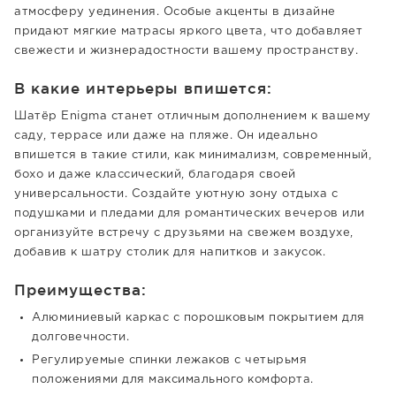
атмосферу уединения. Особые акценты в дизайне
придают мягкие матрасы яркого цвета, что добавляет
свежести и жизнерадостности вашему пространству.
В какие интерьеры впишется:
Шатёр Enigma станет отличным дополнением к вашему
саду, террасе или даже на пляже. Он идеально
впишется в такие стили, как минимализм, современный,
бохо и даже классический, благодаря своей
универсальности. Создайте уютную зону отдыха с
подушками и пледами для романтических вечеров или
организуйте встречу с друзьями на свежем воздухе,
добавив к шатру столик для напитков и закусок.
Преимущества:
Алюминиевый каркас с порошковым покрытием для
долговечности.
Регулируемые спинки лежаков с четырьмя
положениями для максимального комфорта.