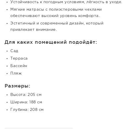
Устойчивость к погодным условиям, лёгкость в уходе.
Мягкие матрасы с полиэстеровыми чехлами
обеспечивают высокий уровень комфорта.
Эстетичный и современный дизайн, который
привлекает внимание.
Для каких помещений подойдёт:
Сад
Терраса
Бассейн
Пляж
Размеры:
Высота: 205 см
Ширина: 188 см
Глубина: 208 см