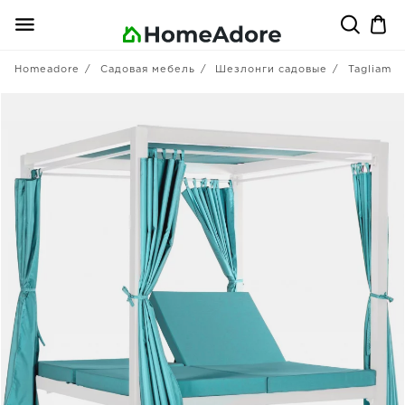
Homeadore
Садовая мебель
Шезлонги садовые
Tagliamen