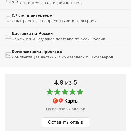
Всё для интерьера в одном каталоге
15+ лет в интерьере
Опыт работы с современными интерьерами
Доставка по России
Бережная и надежная доставка по всей России
Комплектация проектов
Комплектация частных и коммерческих интерьеров
4.9
из 5
На основе 92 оценок
Оставить отзыв