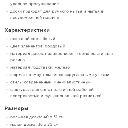
удобное просушивание
доски подходят для ручного мытья и мытья в
посудомоечной машине
Характеристики
основной цвет: белый
цвет элементов: бордовый
материал досок: полипропилен, термопластичная
резина
материал подставки: железо
форма: прямоугольная со скругленными углами
стиль: современный, минималистичный
фактура: гладкая с практичной рабочей
поверхностью и функциональной разметкой
Размеры
большая доска: 40 x 31 см
малая доска: 36 x 25 см