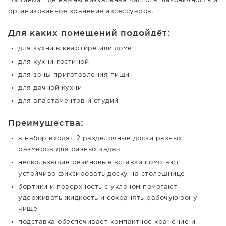
гостиной, где важны визуальная чистота, лаконичность и
организованное хранение аксессуаров.
Для каких помещений подойдёт:
для кухни в квартире или доме
для кухни-гостиной
для зоны приготовления пищи
для дачной кухни
для апартаментов и студий
Преимущества:
в набор входят 2 разделочные доски разных
размеров для разных задач
нескользящие резиновые вставки помогают
устойчиво фиксировать доску на столешнице
бортики и поверхность с уклоном помогают
удерживать жидкость и сохранять рабочую зону
чище
подставка обеспечивает компактное хранение и