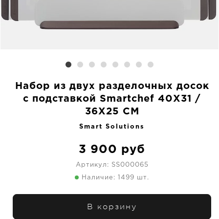
Набор из двух разделочных досок
с подставкой Smartchef 40X31 /
36X25 CM
Smart Solutions
3 900
руб
Артикул:
SS000065
Наличие: 1499 шт.
В корзину