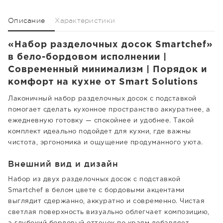
Описание
Характеристики
«Набор разделочных досок Smartchef»
в бело-бордовом исполнении |
Современный минимализм | Порядок и
комфорт на кухне от Smart Solutions
Лаконичный набор разделочных досок с подставкой
помогает сделать кухонное пространство аккуратнее, а
ежедневную готовку — спокойнее и удобнее. Такой
комплект идеально подойдет для кухни, где важны
чистота, эргономика и ощущение продуманного уюта.
Внешний вид и дизайн
Набор из двух разделочных досок с подставкой
Smartchef в белом цвете с бордовыми акцентами
выглядит сдержанно, аккуратно и современно. Чистая
светлая поверхность визуально облегчает композицию,