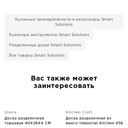
Кухонные принадлежности и аксессуары Smart
Solutions
Кухонные инструменты Smart Solutions
Разделочные доски Smart Solutions
Все товары Smart Solutions
Вас также может
заинтересовать
Uneca
Kitchen Craft
Доска разделочная
Доска разделочная из
торцевая 40X28X4 CM
манго Industrial Kitchen Ø36
CM