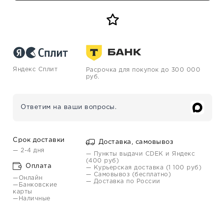
Яндекс Сплит
Расрочка для покупок до 300 000
руб.
Ответим на ваши вопросы.
Срок доставки
Доставка, самовывоз
— 2-4 дня
— Пункты выдачи CDEK и Яндекс
(400 руб)
Оплата
— Курьерская доставка (1 100 руб)
— Самовывоз (бесплатно)
—Онлайн
— Доставка по России
—Банковские
карты
—Наличные