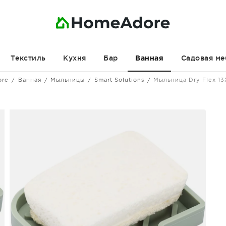
Текстиль
Кухня
Бар
Садовая ме
Ванная
ore
Ванная
Мыльницы
Smart Solutions
Мыльница Dry Flex 13