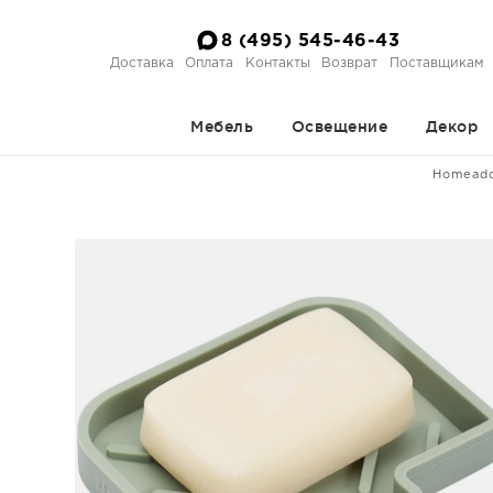
8 (495) 545-46-43
Доставка
Оплата
Контакты
Возврат
Поставщикам
Мебель
Освещение
Декор
Homead