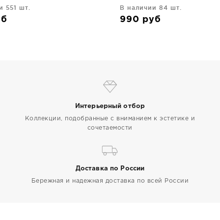
и 551 шт.
В наличии 84 шт.
уб
990
руб
Интерьерный отбор
Коллекции, подобранные с вниманием к эстетике и
сочетаемости
Доставка по России
Бережная и надежная доставка по всей России