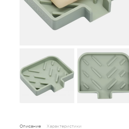
Описание
Характеристики