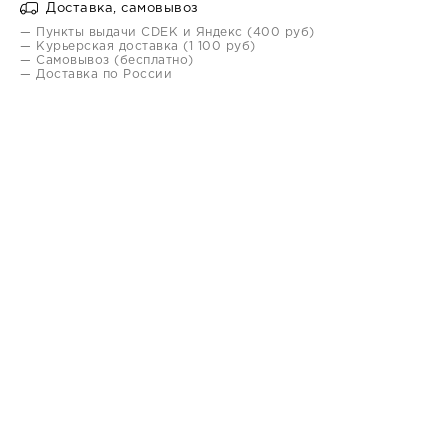
Доставка, самовывоз
— Пункты выдачи CDEK и Яндекс (400 руб)
— Курьерская доставка (1 100 руб)
— Самовывоз (бесплатно)
— Доставка по России