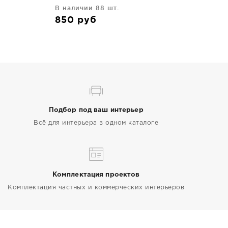
В наличии 88 шт.
850
руб
Подбор под ваш интерьер
Всё для интерьера в одном каталоге
Комплектация проектов
Комплектация частных и коммерческих интерьеров