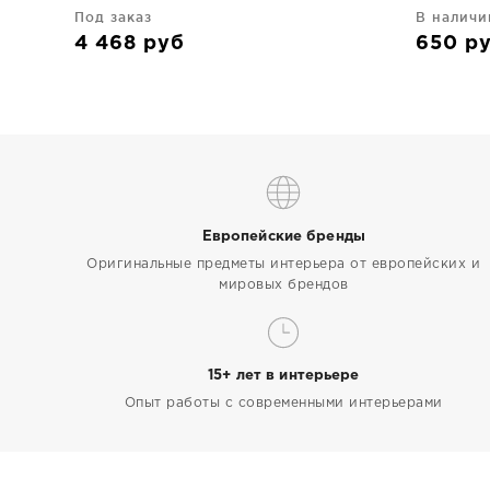
Под заказ
В наличи
4 468
руб
650
р
Европейские бренды
Оригинальные предметы интерьера от европейских и
мировых брендов
15+ лет в интерьере
Опыт работы с современными интерьерами