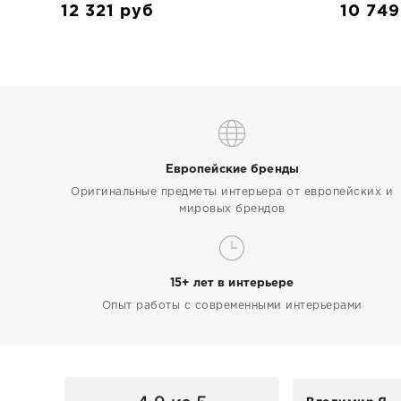
12 321
руб
10 74
Европейские бренды
Оригинальные предметы интерьера от европейских и
мировых брендов
15+ лет в интерьере
Опыт работы с современными интерьерами