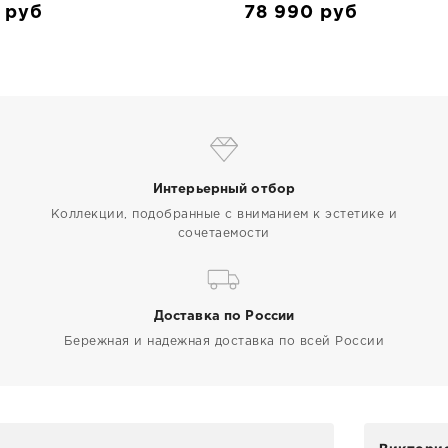
9
руб
78 990
руб
Интерьерный отбор
Коллекции, подобранные с вниманием к эстетике и
сочетаемости
Доставка по России
Бережная и надежная доставка по всей России