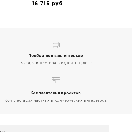
16 715
руб
Подбор под ваш интерьер
Всё для интерьера в одном каталоге
Комплектация проектов
Комплектация частных и коммерческих интерьеров