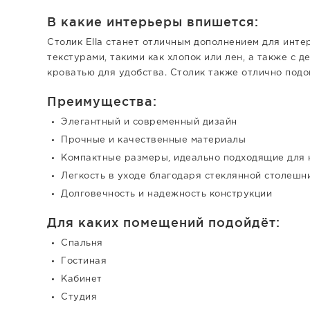
В какие интерьеры впишется:
Столик Ella станет отличным дополнением для инте
текстурами, такими как хлопок или лен, а также с 
кроватью для удобства. Столик также отлично под
Преимущества:
Элегантный и современный дизайн
Прочные и качественные материалы
Компактные размеры, идеально подходящие для
Легкость в уходе благодаря стеклянной столешн
Долговечность и надежность конструкции
Для каких помещений подойдёт:
Спальня
Гостиная
Кабинет
Студия