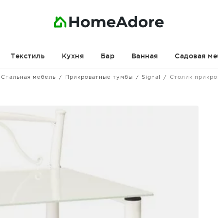
Текстиль
Кухня
Бар
Ванная
Садовая ме
Спальная мебель
Прикроватные тумбы
Signal
Столик прикро