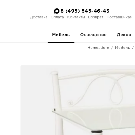
8 (495) 545-46-43
Доставка
Оплата
Контакты
Возврат
Поставщикам
Освещение
Декор
Мебель
Homeadore
Мебель