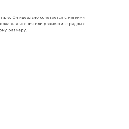
тиле. Он идеально сочетается с мягкими
голка для чтения или разместите рядом с
ому размеру.