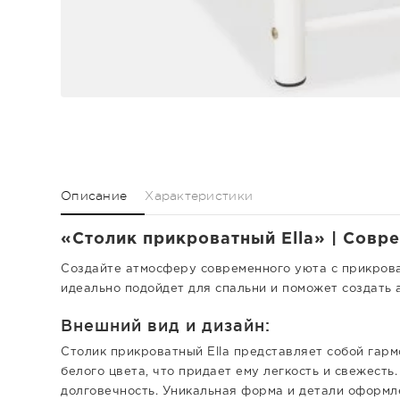
Описание
Характеристики
«Столик прикроватный Ella» | Совре
Создайте атмосферу современного уюта с прикроват
идеально подойдет для спальни и поможет создать 
Внешний вид и дизайн:
Столик прикроватный Ella представляет собой гар
белого цвета, что придает ему легкость и свежест
долговечность. Уникальная форма и детали оформл