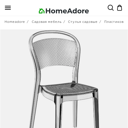
Homeadore
Садовая мебель
Стулья садовые
Пластиковы