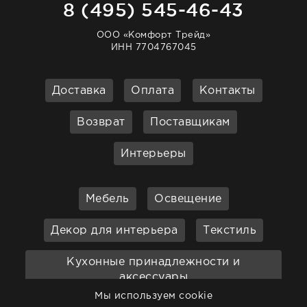
8 (495) 545-46-43
ООО «Комфорт Трейд»
ИНН 7704767045
Доставка
Оплата
Контакты
Возврат
Поставщикам
Интерьеры
Мебель
Освещение
Декор для интерьера
Текстиль
Кухонные принадлежности и
аксессуары
Мы используем cookie