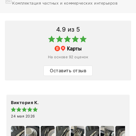
Комплектация частных и коммерческих интерьеров
4.9
из 5
На основе 92 оценок
Оставить отзыв
Виктория К.
24 мая 2026