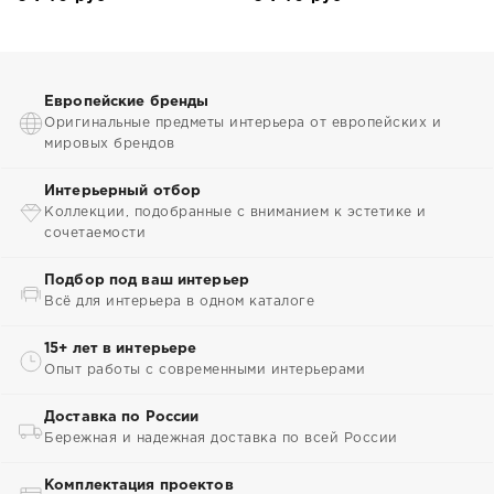
Европейские бренды
Оригинальные предметы интерьера от европейских и
мировых брендов
Интерьерный отбор
Коллекции, подобранные с вниманием к эстетике и
сочетаемости
Подбор под ваш интерьер
Всё для интерьера в одном каталоге
15+ лет в интерьере
Опыт работы с современными интерьерами
Доставка по России
Бережная и надежная доставка по всей России
Комплектация проектов