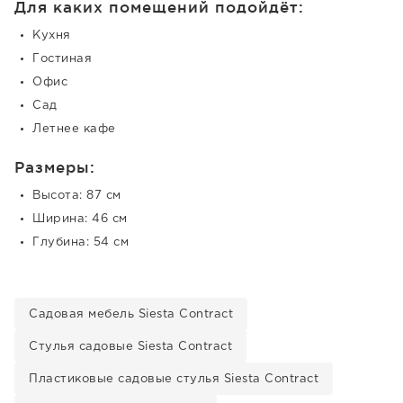
Для каких помещений подойдёт:
Кухня
Гостиная
Офис
Сад
Летнее кафе
Размеры:
Высота: 87 см
Ширина: 46 см
Глубина: 54 см
Садовая мебель Siesta Contract
Стулья садовые Siesta Contract
Пластиковые садовые стулья Siesta Contract