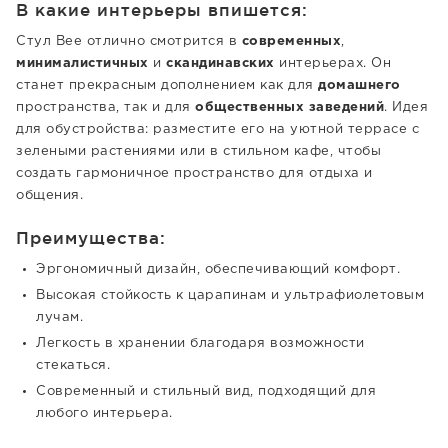
В какие интерьеры впишется:
Стул Bee отлично смотрится в
современных
,
минималистичных
и
скандинавских
интерьерах. Он
станет прекрасным дополнением как для
домашнего
пространства, так и для
общественных заведений
. Идея
для обустройства: разместите его на уютной террасе с
зелеными растениями или в стильном кафе, чтобы
создать гармоничное пространство для отдыха и
общения.
Преимущества:
Эргономичный дизайн, обеспечивающий комфорт.
Высокая стойкость к царапинам и ультрафиолетовым
лучам.
Легкость в хранении благодаря возможности
стекаться.
Современный и стильный вид, подходящий для
любого интерьера.