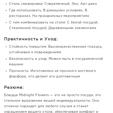
Стиль сервировки: Современный, Эко, Арт-деко
Где использовать: В домашних условиях, В
ресторанах, На праздничных мероприятиях
С чем комбинировать на столе: С белой посудой,
Стеклянной посудой, Деревянными элементами
Практичность и Уход:
Стойкость покрытия: Высококачественная глазурь,
устойчивая к повреждениям
Безопасность и уход: Можно мыть в посудомоечной
машине
Прочность: Изготовлено из прочного костяного
фарфора, что делает его долговечным
Резюме:
Блюдце Midnight Flowers — это не просто посуда, это
стильное выражение вашей индивидуальности. Оно
отлично подходит для любого случая и станет
украшением вашего стола, обеспечивая комфорт и