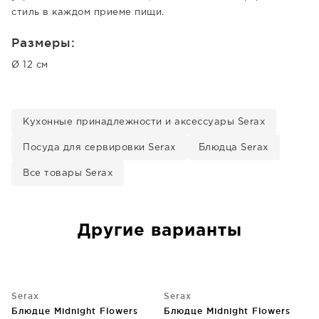
стиль в каждом приеме пищи.
Размеры:
Ø 12 см
Кухонные принадлежности и аксессуары Serax
Посуда для сервировки Serax
Блюдца Serax
Все товары Serax
Другие варианты
Serax
Serax
Блюдце Midnight Flowers
Блюдце Midnight Flowers