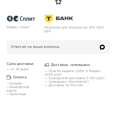
Яндекс Сплит
Расрочка для покупок до 300 000
руб.
Ответим на ваши вопросы.
Срок доставки
Доставка, самовывоз
— от 45 дней
— Пункты выдачи CDEK и Яндекс
(400 руб)
Оплата
— Курьерская доставка (1 100 руб)
— Самовывоз (бесплатно)
—Онлайн
— Доставка по России
—Банковские
карты
—Наличные