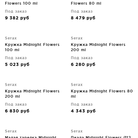
Flowers 100 ml
Flowers 80 ml
Под заказ
Под заказ
9 382
руб
8 479
руб
Serax
Serax
Кружка Midnight Flowers
Кружка Midnight Flowers
100 ml
200 ml
Под заказ
Под заказ
5 023
руб
6 280
руб
Serax
Serax
Кружка Midnight Flowers
Кружка Midnight Flowers 80
200 ml
ml
Под заказ
Под заказ
6 830
руб
4 343
руб
Serax
Serax
Малая тарелка Midnight
Пиала Midnight Flowers Ø12