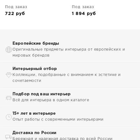
Под заказ
Под заказ
722
руб
1 894
руб
Европейские бренды
Оригинальные предметы интерьера от европейских и
мировых брендов
Интерьерный отбор
Коллекции, подобранные с вниманием к эстетике и
сочетаемости
Подбор под ваш интерьер
Всё для интерьера в одном каталоге
15+ лет в интерьере
Опыт работы с современными интерьерами
Доставка по России
Бережная и надежная доставка по всей России