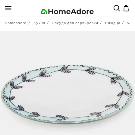
Homeadore
Кухня
Посуда для сервировки
Блюдца
Ser