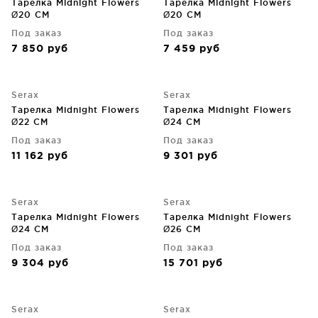
Тарелка Midnight Flowers
Тарелка Midnight Flowers
Ø20 CM
Ø20 CM
Под заказ
Под заказ
7 850
руб
7 459
руб
Serax
Serax
Тарелка Midnight Flowers
Тарелка Midnight Flowers
Ø22 CM
Ø24 CM
Под заказ
Под заказ
11 162
руб
9 301
руб
Serax
Serax
Тарелка Midnight Flowers
Тарелка Midnight Flowers
Ø24 CM
Ø26 CM
Под заказ
Под заказ
9 304
руб
15 701
руб
Serax
Serax