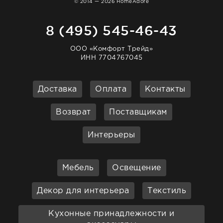
© 2014 — 2026 HomeAdore
8 (495) 545-46-43
ООО «Комфорт Трейд»
ИНН 7704767045
Доставка
Оплата
Контакты
Возврат
Поставщикам
Интерьеры
Мебель
Освещение
Декор для интерьера
Текстиль
Кухонные принадлежности и