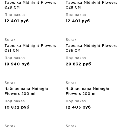
Тарелка Midnight Flowers
Тарелка Midnight Flowers
Ø28 CM
Ø28 CM
Под заказ
Под заказ
12 401
руб
12 401
руб
Serax
Serax
Тарелка Midnight Flowers
Тарелка Midnight Flowers
Ø31 CM
Ø35 CM
Под заказ
Под заказ
19 940
руб
29 832
руб
Serax
Serax
Чайная пара Midnight
Чайная пара Midnight
Flowers 200 ml
Flowers 200 ml
Под заказ
Под заказ
10 832
руб
12 403
руб
Serax
Serax