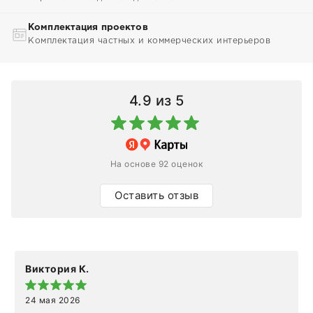
Комплектация проектов
Комплектация частных и коммерческих интерьеров
4.9
из 5
На основе 92 оценок
Оставить отзыв
Виктория К.
24 мая 2026