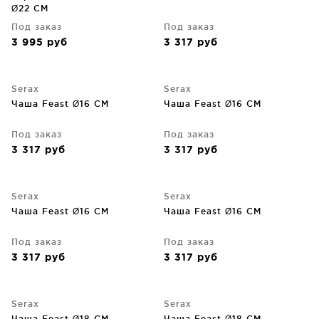
Ø22 CM
Под заказ
Под заказ
3 995
руб
3 317
руб
Serax
Serax
Чаша Feast Ø16 CM
Чаша Feast Ø16 CM
Под заказ
Под заказ
3 317
руб
3 317
руб
Serax
Serax
Чаша Feast Ø16 CM
Чаша Feast Ø16 CM
Под заказ
Под заказ
3 317
руб
3 317
руб
Serax
Serax
Чаша Feast Ø18 CM
Чаша Feast Ø18 CM