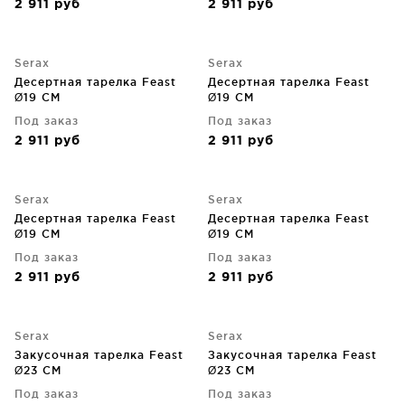
2 911
руб
2 911
руб
Serax
Serax
Десертная тарелка Feast
Десертная тарелка Feast
Ø19 CM
Ø19 CM
Под заказ
Под заказ
2 911
руб
2 911
руб
Serax
Serax
Десертная тарелка Feast
Десертная тарелка Feast
Ø19 CM
Ø19 CM
Под заказ
Под заказ
2 911
руб
2 911
руб
Serax
Serax
Закусочная тарелка Feast
Закусочная тарелка Feast
Ø23 CM
Ø23 CM
Под заказ
Под заказ