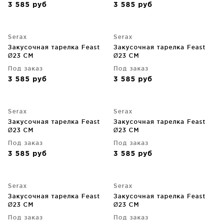
3 585
руб
3 585
руб
Serax
Serax
Закусочная тарелка Feast
Закусочная тарелка Feast
Ø23 CM
Ø23 CM
Под заказ
Под заказ
3 585
руб
3 585
руб
Serax
Serax
Закусочная тарелка Feast
Закусочная тарелка Feast
Ø23 CM
Ø23 CM
Под заказ
Под заказ
3 585
руб
3 585
руб
Serax
Serax
Закусочная тарелка Feast
Закусочная тарелка Feast
Ø23 CM
Ø23 CM
Под заказ
Под заказ