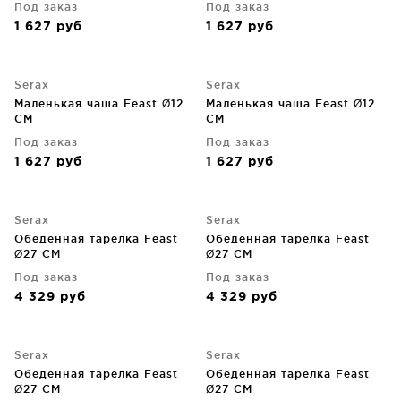
Под заказ
Под заказ
1 627
руб
1 627
руб
Serax
Serax
Маленькая чаша Feast Ø12
Маленькая чаша Feast Ø12
CM
CM
Под заказ
Под заказ
1 627
руб
1 627
руб
Serax
Serax
Обеденная тарелка Feast
Обеденная тарелка Feast
Ø27 CM
Ø27 CM
Под заказ
Под заказ
4 329
руб
4 329
руб
Serax
Serax
Обеденная тарелка Feast
Обеденная тарелка Feast
Ø27 CM
Ø27 CM