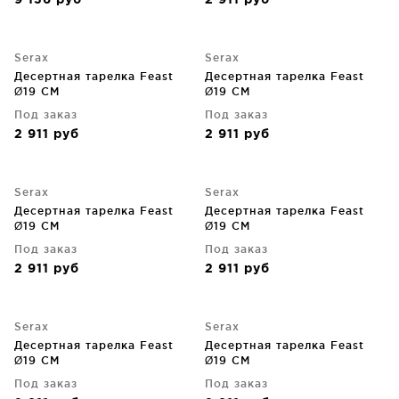
9 136
руб
2 911
руб
Serax
Serax
Десертная тарелка Feast
Десертная тарелка Feast
Ø19 CM
Ø19 CM
Под заказ
Под заказ
2 911
руб
2 911
руб
Serax
Serax
Десертная тарелка Feast
Десертная тарелка Feast
Ø19 CM
Ø19 CM
Под заказ
Под заказ
2 911
руб
2 911
руб
Serax
Serax
Десертная тарелка Feast
Десертная тарелка Feast
Ø19 CM
Ø19 CM
Под заказ
Под заказ