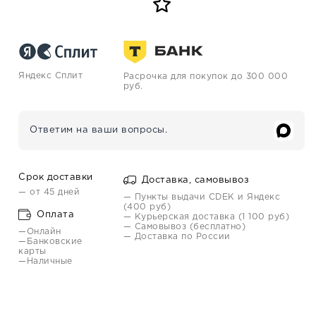
Яндекс Сплит
Расрочка для покупок до 300 000
руб.
Ответим на ваши вопросы.
Срок доставки
Доставка, самовывоз
— от 45 дней
— Пункты выдачи CDEK и Яндекс
(400 руб)
Оплата
— Курьерская доставка (1 100 руб)
— Самовывоз (бесплатно)
—Онлайн
— Доставка по России
—Банковские
карты
—Наличные