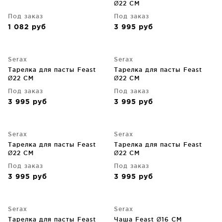
Ø22 CM
Под заказ
Под заказ
1 082
руб
3 995
руб
Serax
Serax
Тарелка для пасты Feast
Тарелка для пасты Feast
Ø22 CM
Ø22 CM
Под заказ
Под заказ
3 995
руб
3 995
руб
Serax
Serax
Тарелка для пасты Feast
Тарелка для пасты Feast
Ø22 CM
Ø22 CM
Под заказ
Под заказ
3 995
руб
3 995
руб
Serax
Serax
Тарелка для пасты Feast
Чаша Feast Ø16 CM