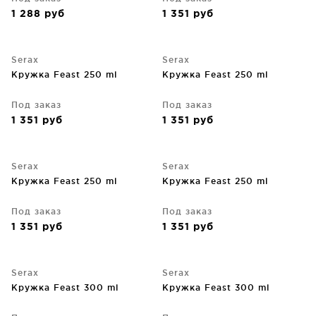
1 288
руб
1 351
руб
Serax
Serax
Кружка Feast 250 ml
Кружка Feast 250 ml
Под заказ
Под заказ
1 351
руб
1 351
руб
Serax
Serax
Кружка Feast 250 ml
Кружка Feast 250 ml
Под заказ
Под заказ
1 351
руб
1 351
руб
Serax
Serax
Кружка Feast 300 ml
Кружка Feast 300 ml