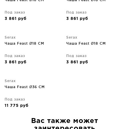
Под заказ
Под заказ
3 861
руб
3 861
руб
Serax
Serax
Чаша Feast Ø18 CM
Чаша Feast Ø18 CM
Под заказ
Под заказ
3 861
руб
3 861
руб
Serax
Чаша Feast Ø36 CM
Под заказ
11 775
руб
Вас также может
заинтересовать