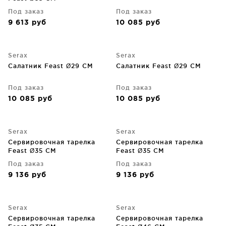
Под заказ
Под заказ
9 613
руб
10 085
руб
Serax
Serax
Салатник Feast Ø29 CM
Салатник Feast Ø29 CM
Под заказ
Под заказ
10 085
руб
10 085
руб
Serax
Serax
Сервировочная тарелка
Сервировочная тарелка
Feast Ø35 CM
Feast Ø35 CM
Под заказ
Под заказ
9 136
руб
9 136
руб
Serax
Serax
Сервировочная тарелка
Сервировочная тарелка