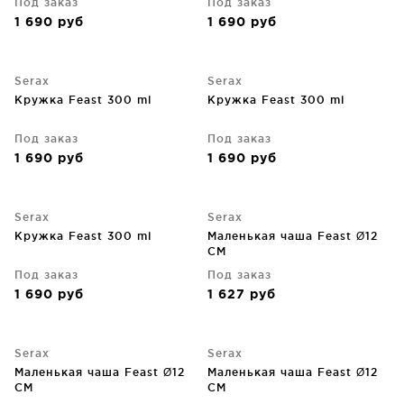
Под заказ
Под заказ
1 690
руб
1 690
руб
Serax
Serax
Кружка Feast 300 ml
Кружка Feast 300 ml
Под заказ
Под заказ
1 690
руб
1 690
руб
Serax
Serax
Кружка Feast 300 ml
Маленькая чаша Feast Ø12
CM
Под заказ
Под заказ
1 690
руб
1 627
руб
Serax
Serax
Маленькая чаша Feast Ø12
Маленькая чаша Feast Ø12
CM
CM