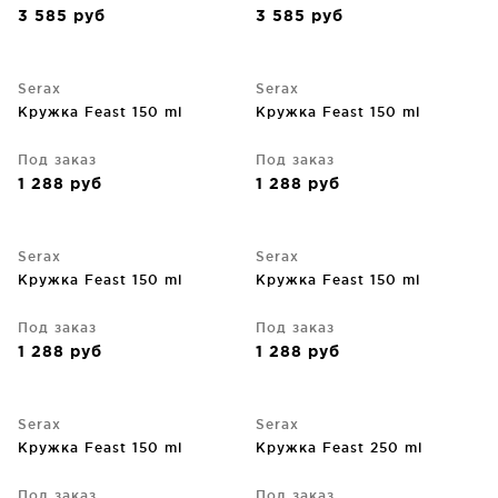
3 585
руб
3 585
руб
Serax
Serax
Кружка Feast 150 ml
Кружка Feast 150 ml
Под заказ
Под заказ
1 288
руб
1 288
руб
Serax
Serax
Кружка Feast 150 ml
Кружка Feast 150 ml
Под заказ
Под заказ
1 288
руб
1 288
руб
Serax
Serax
Кружка Feast 150 ml
Кружка Feast 250 ml
Под заказ
Под заказ