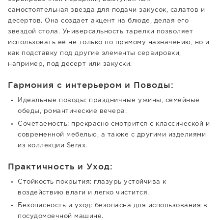
самостоятельная звезда для подачи закусок, салатов и
десертов. Она создает акцент на блюде, делая его
звездой стола. Универсальность тарелки позволяет
использовать её не только по прямому назначению, но и
как подставку под другие элементы сервировки,
например, под десерт или закуски.
Гармония с интерьером и Поводы:
Идеальные поводы: праздничные ужины, семейные
обеды, романтические вечера.
Сочетаемость: прекрасно смотрится с классической и
современной мебелью, а также с другими изделиями
из коллекции Serax.
Практичность и Уход:
Стойкость покрытия: глазурь устойчива к
воздействию влаги и легко чистится.
Безопасность и уход: безопасна для использования в
посудомоечной машине.