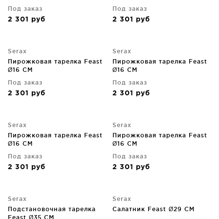
Под заказ
Под заказ
2 301
руб
2 301
руб
Serax
Serax
Пирожковая тарелка Feast
Пирожковая тарелка Feast
Ø16 CM
Ø16 CM
Под заказ
Под заказ
2 301
руб
2 301
руб
Serax
Serax
Пирожковая тарелка Feast
Пирожковая тарелка Feast
Ø16 CM
Ø16 CM
Под заказ
Под заказ
2 301
руб
2 301
руб
Serax
Serax
Подстановочная тарелка
Салатник Feast Ø29 CM
Feast Ø35 CM