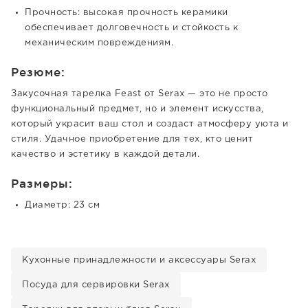
Прочность: высокая прочность керамики
обеспечивает долговечность и стойкость к
механическим повреждениям.
Резюме:
Закусочная тарелка Feast от Serax — это не просто
функциональный предмет, но и элемент искусства,
который украсит ваш стол и создаст атмосферу уюта и
стиля. Удачное приобретение для тех, кто ценит
качество и эстетику в каждой детали.
Размеры:
Диаметр: 23 см
Кухонные принадлежности и аксессуары Serax
Посуда для сервировки Serax