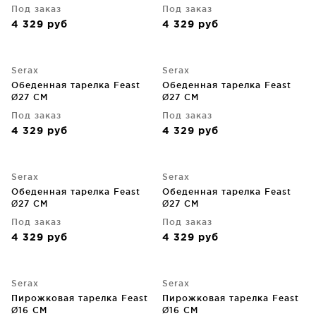
Под заказ
Под заказ
4 329
руб
4 329
руб
Serax
Serax
Обеденная тарелка Feast
Обеденная тарелка Feast
Ø27 CM
Ø27 CM
Под заказ
Под заказ
4 329
руб
4 329
руб
Serax
Serax
Обеденная тарелка Feast
Обеденная тарелка Feast
Ø27 CM
Ø27 CM
Под заказ
Под заказ
4 329
руб
4 329
руб
Serax
Serax
Пирожковая тарелка Feast
Пирожковая тарелка Feast
Ø16 CM
Ø16 CM