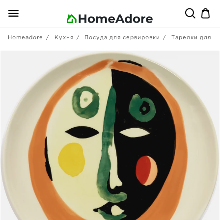
Homeadore
Кухня
Посуда для сервировки
Тарелки для в