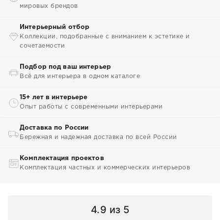
мировых брендов
Интерьерный отбор
Коллекции, подобранные с вниманием к эстетике и
сочетаемости
Подбор под ваш интерьер
Всё для интерьера в одном каталоге
15+ лет в интерьере
Опыт работы с современными интерьерами
Доставка по России
Бережная и надежная доставка по всей России
Комплектация проектов
Комплектация частных и коммерческих интерьеров
4.9
из 5