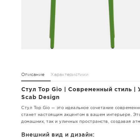
Описание
Характеристики
Стул Top Gio | Современный стиль |
Scab Design
Стул Top Gio — это идеальное сочетание современно
станет настоящим акцентом в вашем интерьере. Это
домашних, так и уличных пространств, создавая ат
Внешний вид и дизайн: