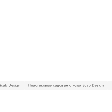
Scab Design
Пластиковые садовые стулья Scab Design