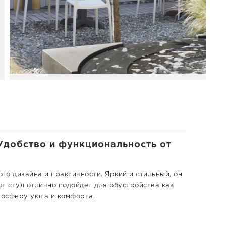
 Удобство и функциональность от
го дизайна и практичности. Яркий и стильный, он
т стул отлично подойдет для обустройства как
мосферу уюта и комфорта.