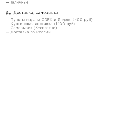
—Наличные
Доставка, самовывоз
— Пункты выдачи CDEK и Яндекс (400 руб)
— Курьерская доставка (1 100 руб)
— Самовывоз (бесплатно)
— Доставка по России