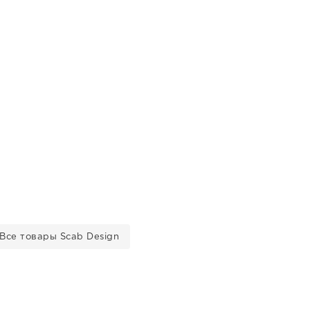
Все товары Scab Design