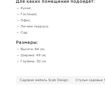
Для каких помещений подойдёт:
Кухня;
Гостиная;
Офис;
Летняя терраса;
Сад.
Размеры:
Высота: 84 см;
Ширина: 49 см;
Глубина: 50 см.
Садовая мебель Scab Design
Стулья садовые 