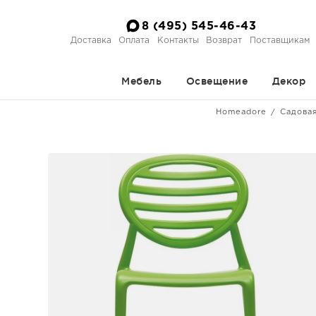
8 (495) 545-46-43
Доставка
Оплата
Контакты
Возврат
Поставщикам
Мебель
Освещение
Декор
Homeadore
Садова