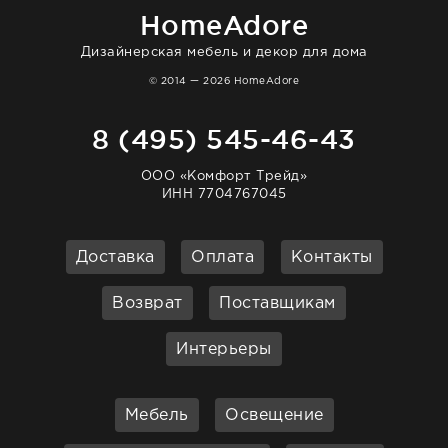
HomeAdore
Дизайнерская мебель и декор для дома
© 2014 — 2026 HomeAdore
8 (495) 545-46-43
ООО «Комфорт Трейд»
ИНН 7704767045
Доставка
Оплата
Контакты
Возврат
Поставщикам
Интерьеры
Мебель
Освещение