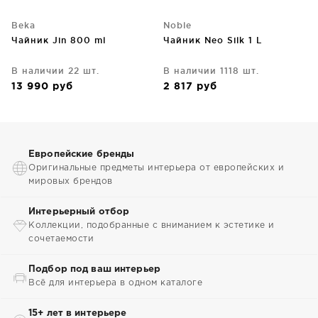
Beka
Noble
Чайник Jin 800 ml
Чайник Neo Silk 1 L
В наличии 22 шт.
В наличии 1118 шт.
13 990
руб
2 817
руб
Европейские бренды
Оригинальные предметы интерьера от европейских и
мировых брендов
Интерьерный отбор
Коллекции, подобранные с вниманием к эстетике и
сочетаемости
Подбор под ваш интерьер
Всё для интерьера в одном каталоге
15+ лет в интерьере