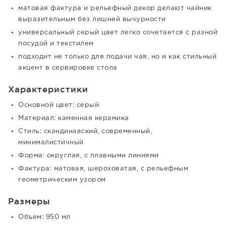
матовая фактура и рельефный декор делают чайник
выразительным без лишней вычурности
универсальный серый цвет легко сочетается с разной
посудой и текстилем
подходит не только для подачи чая, но и как стильный
акцент в сервировке стола
Характеристики
Основной цвет: серый
Материал: каменная керамика
Стиль: скандинавский, современный,
минималистичный
Форма: округлая, с плавными линиями
Фактура: матовая, шероховатая, с рельефным
геометрическим узором
Размеры
Объем: 950 мл