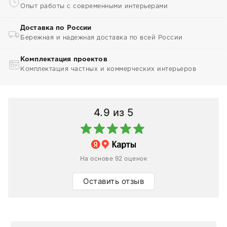
Опыт работы с современными интерьерами
Доставка по России
Бережная и надежная доставка по всей России
Комплектация проектов
Комплектация частных и коммерческих интерьеров
4.9
из 5
На основе 92 оценок
Оставить отзыв