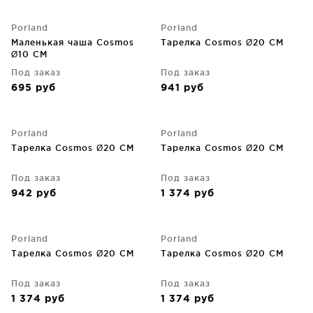
Porland
Porland
Маленькая чаша Cosmos
Тарелка Cosmos Ø20 CM
Ø10 CM
Под заказ
Под заказ
695
руб
941
руб
Porland
Porland
Тарелка Cosmos Ø20 CM
Тарелка Cosmos Ø20 CM
Под заказ
Под заказ
942
руб
1 374
руб
Porland
Porland
Тарелка Cosmos Ø20 CM
Тарелка Cosmos Ø20 CM
Под заказ
Под заказ
1 374
руб
1 374
руб