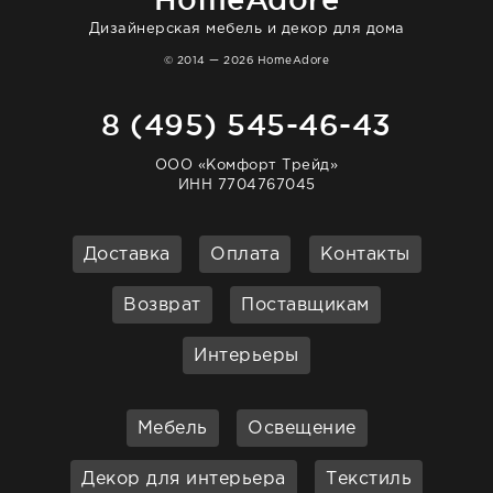
Дизайнерская мебель и декор для дома
© 2014 — 2026 HomeAdore
8 (495) 545-46-43
ООО «Комфорт Трейд»
ИНН 7704767045
Доставка
Оплата
Контакты
Возврат
Поставщикам
Интерьеры
Мебель
Освещение
Декор для интерьера
Текстиль