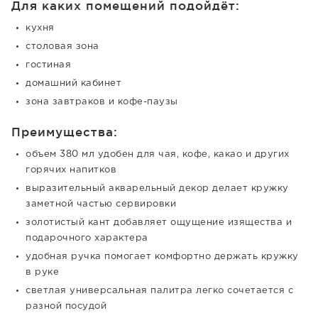
Для каких помещений подойдёт:
кухня
столовая зона
гостиная
домашний кабинет
зона завтраков и кофе-паузы
Преимущества:
объем 380 мл удобен для чая, кофе, какао и других
горячих напитков
выразительный акварельный декор делает кружку
заметной частью сервировки
золотистый кант добавляет ощущение изящества и
подарочного характера
удобная ручка помогает комфортно держать кружку
в руке
светлая универсальная палитра легко сочетается с
разной посудой