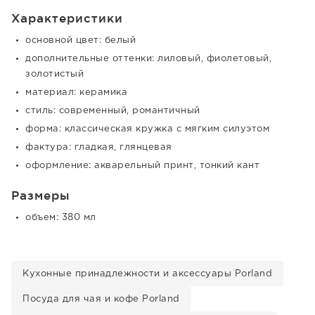
Характеристики
основной цвет: белый
дополнительные оттенки: лиловый, фиолетовый,
золотистый
материал: керамика
стиль: современный, романтичный
форма: классическая кружка с мягким силуэтом
фактура: гладкая, глянцевая
оформление: акварельный принт, тонкий кант
Размеры
объем: 380 мл
Кухонные принадлежности и аксессуары Porland
Посуда для чая и кофе Porland