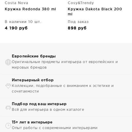
Costa Nova
Cosy&Trendy
Кружка Redonda 380 ml
Кружка Dakota Black 200
ml
В наличии 10 шт.
Под заказ
4 190
руб
898
руб
Европейские бренды
Оригинальные предметы интерьера от европейских и
мировых брендов
Интерьерный отбор
Коллекции, подобранные с вниманием к эстетике и
сочетаемости
Подбор под ваш интерьер
Всё для интерьера в одном каталоге
15+ лет в интерьере
Опыт работы с современными интерьерами