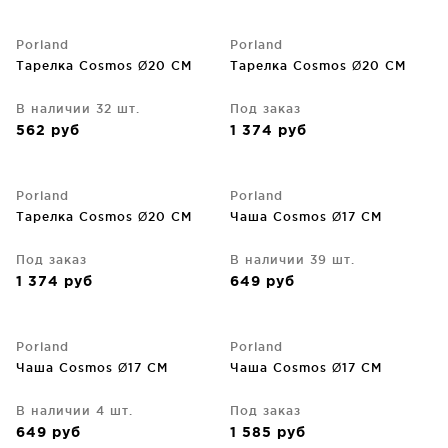
Porland
Porland
Тарелка Cosmos Ø20 CM
Тарелка Cosmos Ø20 CM
В наличии 32 шт.
Под заказ
562
руб
1 374
руб
Porland
Porland
Тарелка Cosmos Ø20 CM
Чаша Cosmos Ø17 CM
Под заказ
В наличии 39 шт.
1 374
руб
649
руб
Porland
Porland
Чаша Cosmos Ø17 CM
Чаша Cosmos Ø17 CM
В наличии 4 шт.
Под заказ
649
руб
1 585
руб