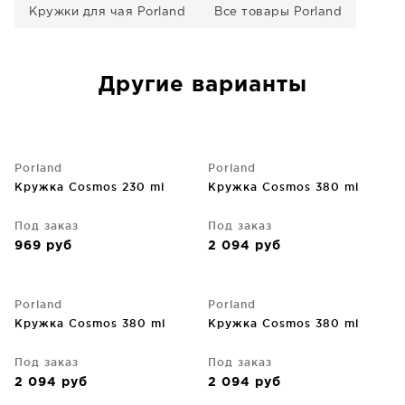
Кружки для чая Porland
Все товары Porland
Другие варианты
Porland
Porland
Кружка Cosmos 230 ml
Кружка Cosmos 380 ml
Под заказ
Под заказ
969
руб
2 094
руб
Porland
Porland
Кружка Cosmos 380 ml
Кружка Cosmos 380 ml
Под заказ
Под заказ
2 094
руб
2 094
руб