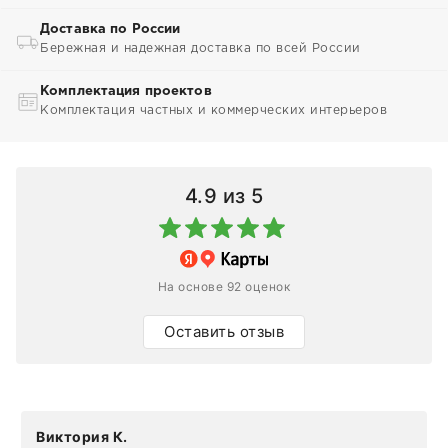
Доставка по России
Бережная и надежная доставка по всей России
Комплектация проектов
Комплектация частных и коммерческих интерьеров
4.9
из 5
На основе 92 оценок
Оставить отзыв
Виктория К.