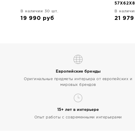
57X62X8
В наличии 30 шт.
В наличи
19 990
руб
21 97
Европейские бренды
Оригинальные предметы интерьера от европейских и
мировых брендов
15+ лет в интерьере
Опыт работы с современными интерьерами