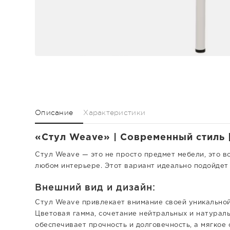
Описание
Характеристики
«Стул Weave» | Современный стиль 
Стул Weave — это не просто предмет мебели, это в
любом интерьере. Этот вариант идеально подойдет
Внешний вид и дизайн:
Стул Weave привлекает внимание своей уникальной 
Цветовая гамма, сочетание нейтральных и натураль
обеспечивает прочность и долговечность, а мягкое