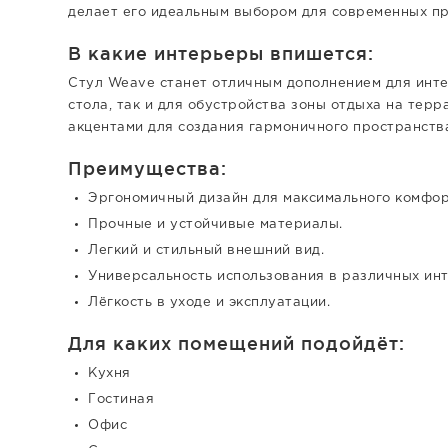
делает его идеальным выбором для современных пр
В какие интерьеры впишется:
Стул Weave станет отличным дополнением для интер
стола, так и для обустройства зоны отдыха на тер
акцентами для создания гармоничного пространств
Преимущества:
Эргономичный дизайн для максимального комфор
Прочные и устойчивые материалы.
Легкий и стильный внешний вид.
Универсальность использования в различных инт
Лёгкость в уходе и эксплуатации.
Для каких помещений подойдёт:
Кухня
Гостиная
Офис