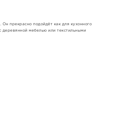
. Он прекрасно подойдёт как для кухонного
 с деревянной мебелью или текстильными