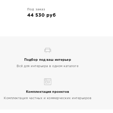
Под заказ
44 530
руб
Подбор под ваш интерьер
Всё для интерьера в одном каталоге
Комплектация проектов
Комплектация частных и коммерческих интерьеров