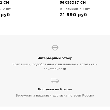
2 CM
56X56X87 CM
и 2 шт.
В наличии 30 шт.
9
руб
21 990
руб
Интерьерный отбор
Коллекции, подобранные с вниманием к эстетике и
сочетаемости
Доставка по России
Бережная и надежная доставка по всей России