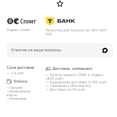
Яндекс Сплит
Расрочка для покупок до 300 000
руб.
Ответим на ваши вопросы.
Срок доставки
Доставка, самовывоз
— 2-4 дня
— Пункты выдачи CDEK и Яндекс
(400 руб)
Оплата
— Курьерская доставка (1 100 руб)
— Самовывоз (бесплатно)
—Онлайн
— Доставка по России
—Банковские
карты
—Наличные