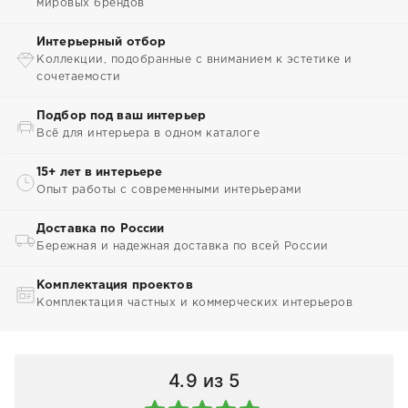
мировых брендов
Интерьерный отбор
Коллекции, подобранные с вниманием к эстетике и
сочетаемости
Подбор под ваш интерьер
Всё для интерьера в одном каталоге
15+ лет в интерьере
Опыт работы с современными интерьерами
Доставка по России
Бережная и надежная доставка по всей России
Комплектация проектов
Комплектация частных и коммерческих интерьеров
4.9
из 5