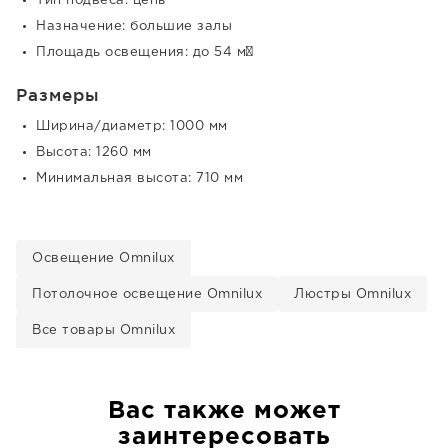
Тип подвеса: цепь
Назначение: большие залы
Площадь освещения: до 54 м²
Размеры
Ширина/диаметр: 1000 мм
Высота: 1260 мм
Минимальная высота: 710 мм
Освещение Omnilux
Потолочное освещение Omnilux
Люстры Omnilux
Все товары Omnilux
Вас также может
заинтересовать