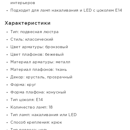
интерьеров
Подходит для ламп накаливания и LED с цоколем E14
Характеристики
Тип: подвесная люстра
Стиль: классический
Цвет арматуры: бронзовый
Цвет плафонов: бежевый
Материал арматуры: металл
Материал плафонов: ткань
Декор: хрусталь, прозрачный
Форма: круг
Форма плафона: конусный
Тип цоколя: E14
Количество ламп: 18
Тип ламп: накаливания или LED
Способ крепления: крюк