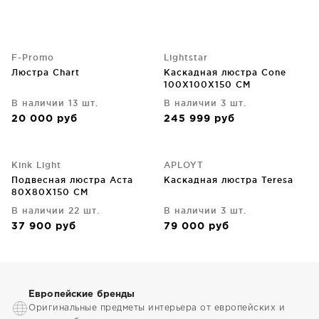
F-Promo
Lightstar
Люстра Chart
Каскадная люстра Cone
100X100X150 CM
В наличии 13 шт.
В наличии 3 шт.
20 000
руб
245 999
руб
Kink Light
APLOYT
Подвесная люстра Аста
Каскадная люстра Teresa
80X80X150 CM
В наличии 22 шт.
В наличии 3 шт.
37 900
руб
79 000
руб
Европейские бренды
Оригинальные предметы интерьера от европейских и