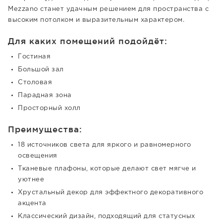
Mezzano станет удачным решением для пространства с
высоким потолком и выразительным характером.
Для каких помещений подойдёт:
Гостиная
Большой зал
Столовая
Парадная зона
Просторный холл
Преимущества:
18 источников света для яркого и равномерного
освещения
Тканевые плафоны, которые делают свет мягче и
уютнее
Хрустальный декор для эффектного декоративного
акцента
Классический дизайн, подходящий для статусных