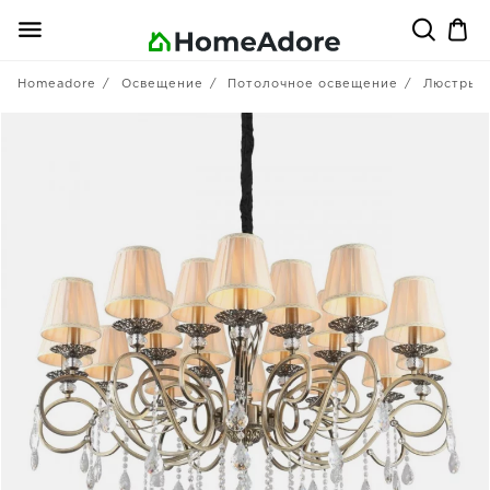
Homeadore
Освещение
Потолочное освещение
Люстры