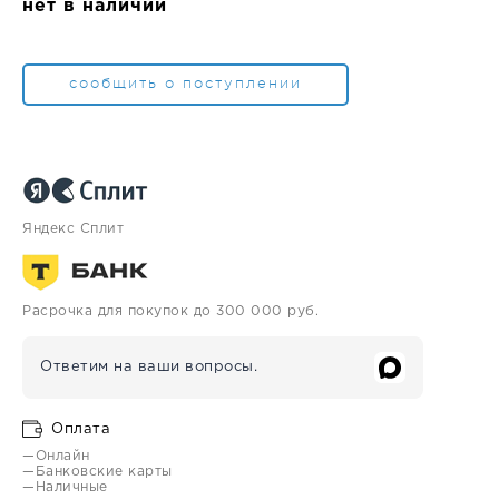
нет в наличии
сообщить о поступлении
Яндекс Сплит
Расрочка для покупок до 300 000 руб.
Ответим на ваши вопросы.
Оплата
—Онлайн
—Банковские карты
—Наличные