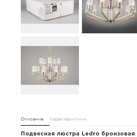
Описание
Характеристики
Подвесная люстра Ledro бронзовая