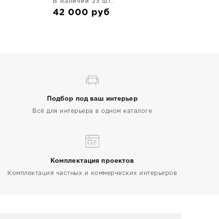
В наличии 23 шт.
42 000
руб
Подбор под ваш интерьер
Всё для интерьера в одном каталоге
Комплектация проектов
Комплектация частных и коммерческих интерьеров