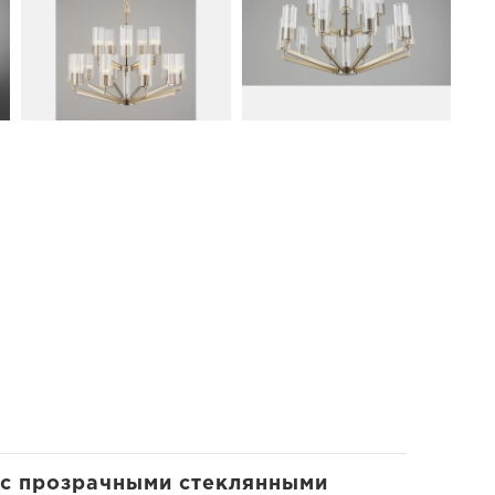
 с прозрачными стеклянными