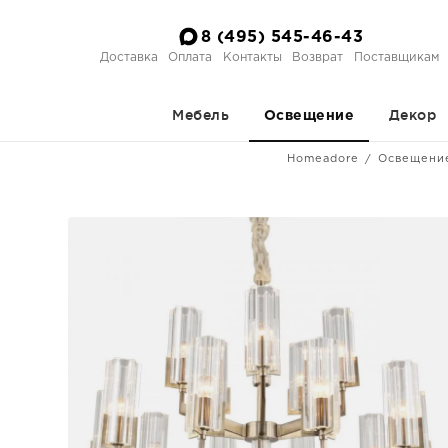
8 (495) 545-46-43
Доставка
Оплата
Контакты
Возврат
Поставщикам
Мебель
Декор
Освещение
Homeadore
Освещени