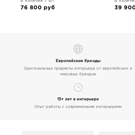
В наличии 7 шт.
В наличи
76 800
руб
39 90
Европейские бренды
Оригинальные предметы интерьера от европейских и
мировых брендов
15+ лет в интерьере
Опыт работы с современными интерьерами