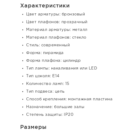
Характеристики
Цвет арматуры: бронзовый
Цвет плафонов: прозрачный
Материал арматуры: металл
Материал плафонов: стекло
Стиль: современный
Форма: пирамида
Форма плафона: цилиндр
Тип лампы: накаливания или LED
Тип цоколя: E14
Количество ламп: 15
Тип подвеса: цепь
Способ крепления: монтажная пластина
Назначение: большие залы
Степень защиты: IP20
Размеры