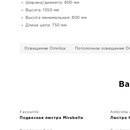
Ширина/диаметр: 800 мм
Высота: 1550 мм
Высота минимальная: 800 мм
Длина цепи: 750 мм
Освещение Omnilux
Потолочное освещение Om
Ва
Favourite
Ambrella 
Подвесная люстра Mirabella
Люстра 