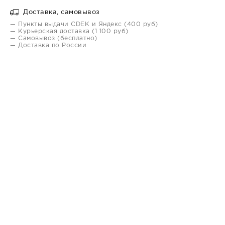
Доставка, самовывоз
— Пункты выдачи CDEK и Яндекс (400 руб)
— Курьерская доставка (1 100 руб)
— Самовывоз (бесплатно)
— Доставка по России