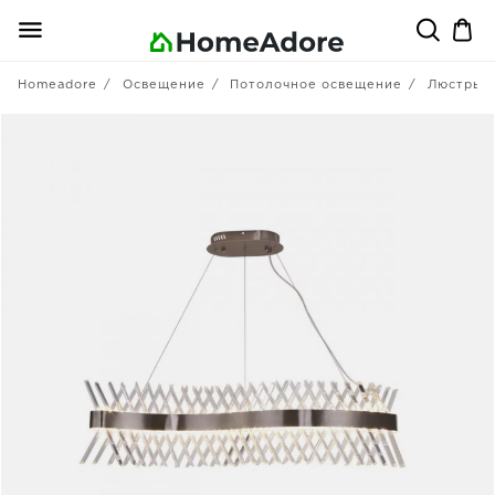
Homeadore
Освещение
Потолочное освещение
Люстры