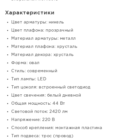
Характеристики
Цвет арматуры: никель
Цвет плафона: прозрачный
Материал арматуры: металл
Материал плафона: хрусталь
Материал декора: хрусталь
Форма: овал
Стиль: современный
Тип лампы: LED
Тип цоколя: встроенный светодиод
Цвет свечения: белый дневной
Общая мощность: 44 Вт
Световой поток: 2420 лм
Напряжение: 220 В
Способ крепления: монтажная пластина
Тип подвеса: трос (провод)