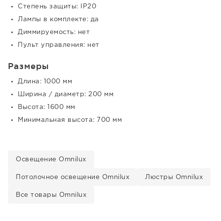
Степень защиты: IP20
Лампы в комплекте: да
Диммируемость: нет
Пульт управления: нет
Размеры
Длина: 1000 мм
Ширина / диаметр: 200 мм
Высота: 1600 мм
Минимальная высота: 700 мм
Освещение Omnilux
Потолочное освещение Omnilux
Люстры Omnilux
Все товары Omnilux