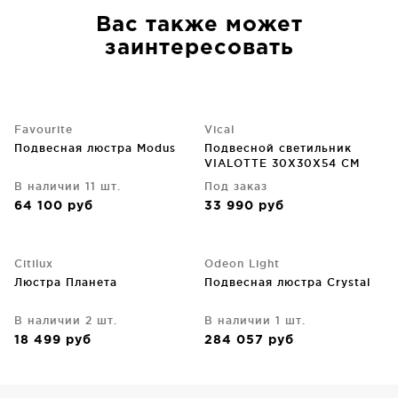
Вас также может
заинтересовать
Favourite
Vical
Подвесная люстра Modus
Подвесной светильник
VIALOTTE 30X30X54 CM
В наличии 11 шт.
Под заказ
64 100
руб
33 990
руб
Citilux
Odeon Light
Люстра Планета
Подвесная люстра Crystal
В наличии 2 шт.
В наличии 1 шт.
18 499
руб
284 057
руб