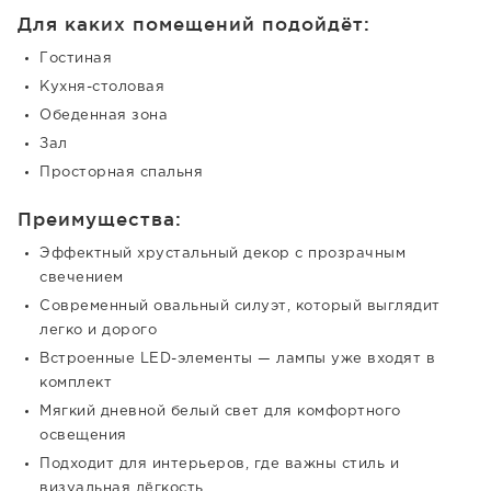
Для каких помещений подойдёт:
Гостиная
Кухня-столовая
Обеденная зона
Зал
Просторная спальня
Преимущества:
Эффектный хрустальный декор с прозрачным
свечением
Современный овальный силуэт, который выглядит
легко и дорого
Встроенные LED-элементы — лампы уже входят в
комплект
Мягкий дневной белый свет для комфортного
освещения
Подходит для интерьеров, где важны стиль и
визуальная лёгкость