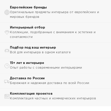
Европейские бренды
Оригинальные предметы интерьера от европейских и
мировых брендов
Интерьерный отбор
Коллекции, подобранные с вниманием к эстетике и
сочетаемости
Подбор под ваш интерьер
Всё для интерьера в одном каталоге
15+ лет в интерьере
Опыт работы с современными интерьерами
Доставка по России
Бережная и надежная доставка по всей России
Комплектация проектов
Комплектация частных и коммерческих интерьеров