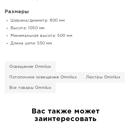
Размеры
Ширина/диаметр: 800 мм
Высота: 1050 мм
Минимальная высота: 500 мм
Длина цепи: 550 мм
Освещение Omnilux
Потолочное освещение Omnilux
Люстры Omnilux
Все товары Omnilux
Вас также может
заинтересовать