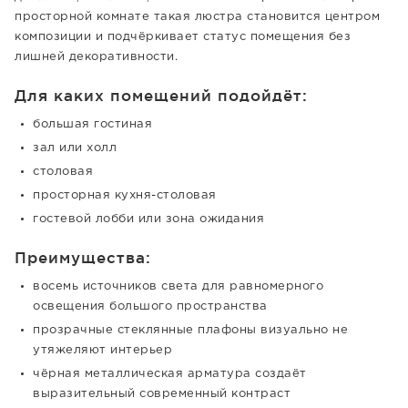
просторной комнате такая люстра становится центром
композиции и подчёркивает статус помещения без
лишней декоративности.
Для каких помещений подойдёт:
большая гостиная
зал или холл
столовая
просторная кухня-столовая
гостевой лобби или зона ожидания
Преимущества:
восемь источников света для равномерного
освещения большого пространства
прозрачные стеклянные плафоны визуально не
утяжеляют интерьер
чёрная металлическая арматура создаёт
выразительный современный контраст