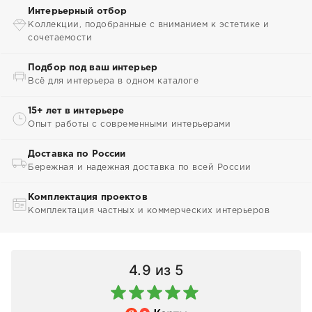
Интерьерный отбор
Коллекции, подобранные с вниманием к эстетике и
сочетаемости
Подбор под ваш интерьер
Всё для интерьера в одном каталоге
15+ лет в интерьере
Опыт работы с современными интерьерами
Доставка по России
Бережная и надежная доставка по всей России
Комплектация проектов
Комплектация частных и коммерческих интерьеров
4.9
из 5