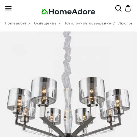
Homeadore
Освещение
Потолочное освещение
Люстры