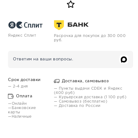
Яндекс Сплит
Расрочка для покупок до 300 000
руб.
Ответим на ваши вопросы.
Срок доставки
Доставка, самовывоз
— 2-4 дня
— Пункты выдачи CDEK и Яндекс
(400 руб)
Оплата
— Курьерская доставка (1 100 руб)
— Самовывоз (бесплатно)
—Онлайн
— Доставка по России
—Банковские
карты
—Наличные