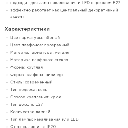
подходит для ламп накаливания и LED с цоколем E27
эффектно работает как центральный декоративный
акцент
Характеристики
Цвет арматуры: чёрный
Цвет плафонов: прозрачный
Материал арматуры: металл
Материал плафонов: стекло
Форма: круглая
Форма плафона: цилиндр
Стиль: современный
Тип подвеса: цепь
Способ крепления: крюк
Тип цоколя: E27
Количество ламп: 8
Тип лампы: накаливания или LED
Степень защиты: IP20