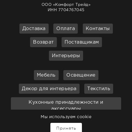
ООО «Комфорт Трейд»
ИНН 7704767045
Доставка
Оплата
Контакты
Возврат
Поставщикам
Интерьеры
Мебель
Освещение
Декор для интерьера
Текстиль
Кухонные принадлежности и
аксессуары
Мы используем cookie
Бар
Ванная
Садовая мебель
Принять