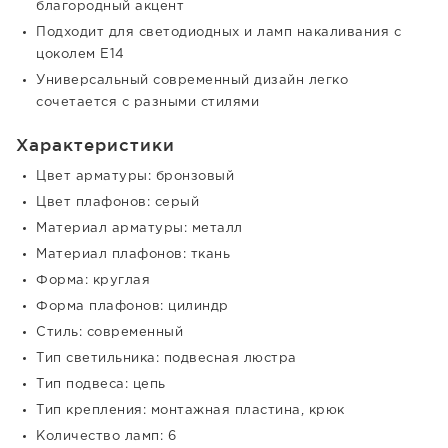
благородный акцент
Подходит для светодиодных и ламп накаливания с
цоколем E14
Универсальный современный дизайн легко
сочетается с разными стилями
Характеристики
Цвет арматуры: бронзовый
Цвет плафонов: серый
Материал арматуры: металл
Материал плафонов: ткань
Форма: круглая
Форма плафонов: цилиндр
Стиль: современный
Тип светильника: подвесная люстра
Тип подвеса: цепь
Тип крепления: монтажная пластина, крюк
Количество ламп: 6