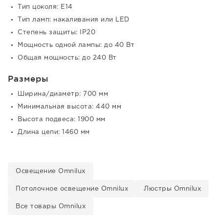
Тип цоколя: E14
Тип ламп: накаливания или LED
Степень защиты: IP20
Мощность одной лампы: до 40 Вт
Общая мощность: до 240 Вт
Размеры
Ширина/диаметр: 700 мм
Минимальная высота: 440 мм
Высота подвеса: 1900 мм
Длина цепи: 1460 мм
Освещение Omnilux
Потолочное освещение Omnilux
Люстры Omnilux
Все товары Omnilux