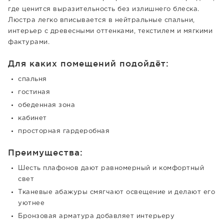
где ценится выразительность без излишнего блеска.
Люстра легко вписывается в нейтральные спальни,
интерьер с древесными оттенками, текстилем и мягкими
фактурами.
Для каких помещений подойдёт:
спальня
гостиная
обеденная зона
кабинет
просторная гардеробная
Преимущества:
Шесть плафонов дают равномерный и комфортный
свет
Тканевые абажуры смягчают освещение и делают его
уютнее
Бронзовая арматура добавляет интерьеру