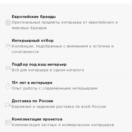
Европейские бренды
Оригинальные предметы интерьера от европейских и
мировых брендов
Интерьерный отбор
Коллекции, подобранные с вниманием к эстетике и
сочетаемости
Подбор под ваш интерьер
Всё для интерьера в одном каталоге
15+ лет в интерьере
Опыт работы с современными интерьерами
Доставка по России
Бережная и надежная доставка по всей России
Комплектация проектов
Комплектация частных и коммерческих интерьеров