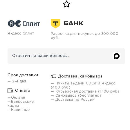
Яндекс Сплит
Расрочка для покупок до 300 000
руб.
Ответим на ваши вопросы.
Срок доставки
Доставка, самовывоз
— 2-4 дня
— Пункты выдачи CDEK и Яндекс
(400 руб)
Оплата
— Курьерская доставка (1 100 руб)
— Самовывоз (бесплатно)
—Онлайн
— Доставка по России
—Банковские
карты
—Наличные