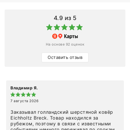
4.9
из 5
На основе 92 оценок
Оставить отзыв
Владимир Я.
7 августа 2026
Заказывал голландский шерстяной ковёр
Eichholtz Breck. Товар находился за
рубежом, поэтому в связи с известными
событиями немного переживал по срокам.