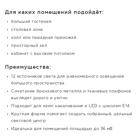
Для каких помещений подойдёт:
большая гостиная
столовая зона
холл или парадная прихожая
просторный зал
кабинет с высоким потолком
Преимущества:
12 источников света для равномерного освещения
большого пространства
Сочетание бронзового металла и тканевых плафонов
выглядит дорого и уютно
Подходит для ламп накаливания и LED с цоколем E14
Круглая форма помогает создать собранный, цельный
световой центр
Идеальна для помещений площадью до 36 м²