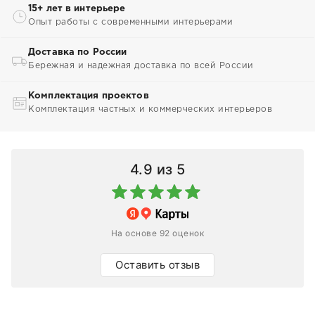
15+ лет в интерьере
Опыт работы с современными интерьерами
Доставка по России
Бережная и надежная доставка по всей России
Комплектация проектов
Комплектация частных и коммерческих интерьеров
4.9
из 5
На основе 92 оценок
Оставить отзыв