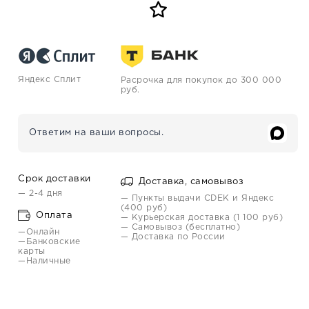
Яндекс Сплит
Расрочка для покупок до 300 000
руб.
Ответим на ваши вопросы.
Срок доставки
Доставка, самовывоз
— 2-4 дня
— Пункты выдачи CDEK и Яндекс
(400 руб)
Оплата
— Курьерская доставка (1 100 руб)
— Самовывоз (бесплатно)
—Онлайн
— Доставка по России
—Банковские
карты
—Наличные