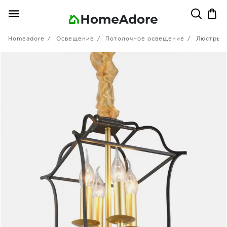
Homeadore
Освещение
Потолочное освещение
Люстры