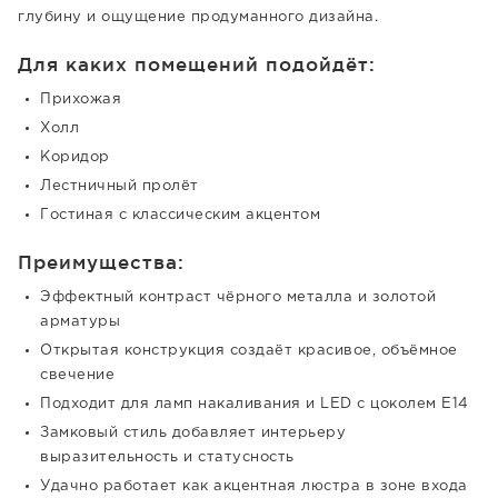
глубину и ощущение продуманного дизайна.
Для каких помещений подойдёт:
Прихожая
Холл
Коридор
Лестничный пролёт
Гостиная с классическим акцентом
Преимущества:
Эффектный контраст чёрного металла и золотой
арматуры
Открытая конструкция создаёт красивое, объёмное
свечение
Подходит для ламп накаливания и LED с цоколем E14
Замковый стиль добавляет интерьеру
выразительность и статусность
Удачно работает как акцентная люстра в зоне входа