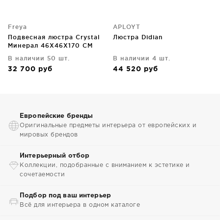
Freya
APLOYT
Подвесная люстра Crystal
Люстра Didian
Минерал 46X46X170 CM
В наличии 50 шт.
В наличии 4 шт.
32 700
руб
44 520
руб
Европейские бренды
Оригинальные предметы интерьера от европейских и
мировых брендов
Интерьерный отбор
Коллекции, подобранные с вниманием к эстетике и
сочетаемости
Подбор под ваш интерьер
Всё для интерьера в одном каталоге