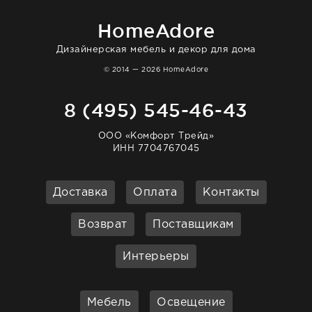
очень довольна. Рекомендую!
HomeAdore
Дизайнерская мебель и декор для дома
© 2014 — 2026 HomeAdore
8 (495) 545-46-43
ООО «Комфорт Трейд»
ИНН 7704767045
Доставка
Оплата
Контакты
Возврат
Поставщикам
Интерьеры
Мебель
Освещение