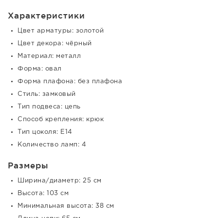
Характеристики
Цвет арматуры: золотой
Цвет декора: чёрный
Материал: металл
Форма: овал
Форма плафона: без плафона
Стиль: замковый
Тип подвеса: цепь
Способ крепления: крюк
Тип цоколя: E14
Количество ламп: 4
Размеры
Ширина/диаметр: 25 см
Высота: 103 см
Минимальная высота: 38 см