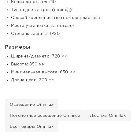
Количество ламп: 10
Тип подвеса: трос (провод)
Способ крепления: монтажная пластина
Место установки: на потолок
Степень защиты: IP20
Размеры
Ширина/диаметр: 720 мм
Высота: 850 мм
Минимальная высота: 650 мм
Длина цепи: 200 мм
Освещение Omnilux
Потолочное освещение Omnilux
Люстры Omnilux
Все товары Omnilux