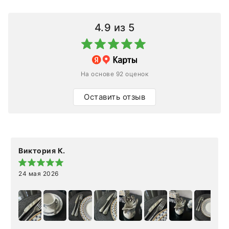
4.9
из 5
На основе 92 оценок
Оставить отзыв
Виктория К.
24 мая 2026