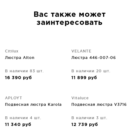
Вас также может
заинтересовать
Citilux
VELANTE
Люстра Alton
Люстра 446-007-06
В наличии 83 шт.
В наличии 20 шт.
16 390
руб
11 899
руб
APLOYT
Vitaluce
Подвесная люстра Karola
Подвесная люстра V3716
В наличии 4 шт.
В наличии 3 шт.
11 340
руб
12 739
руб