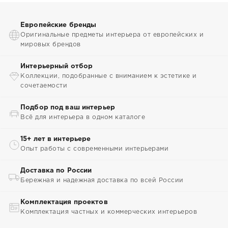
Европейские бренды
Оригинальные предметы интерьера от европейских и
мировых брендов
Интерьерный отбор
Коллекции, подобранные с вниманием к эстетике и
сочетаемости
Подбор под ваш интерьер
Всё для интерьера в одном каталоге
15+ лет в интерьере
Опыт работы с современными интерьерами
Доставка по России
Бережная и надежная доставка по всей России
Комплектация проектов
Комплектация частных и коммерческих интерьеров