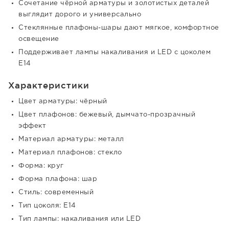
Сочетание чёрной арматуры и золотистых деталей
выглядит дорого и универсально
Стеклянные плафоны-шары дают мягкое, комфортное
освещение
Поддерживает лампы накаливания и LED с цоколем
E14
Характеристики
Цвет арматуры: чёрный
Цвет плафонов: бежевый, дымчато-прозрачный
эффект
Материал арматуры: металл
Материал плафонов: стекло
Форма: круг
Форма плафона: шар
Стиль: современный
Тип цоколя: E14
Тип лампы: накаливания или LED