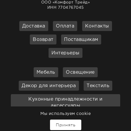
ООО «Комфорт Трейд»
ИНН 7704767045
Доставка
Оплата
Контакты
Возврат
Поставщикам
Интерьеры
Мебель
Освещение
Декор для интерьера
Текстиль
Кухонные принадлежности и
аксессуары
Мы используем cookie
Бар
Ванная
Садовая мебель
Принять