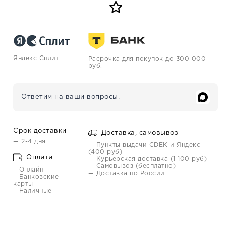
Яндекс Сплит
Расрочка для покупок до 300 000
руб.
Ответим на ваши вопросы.
Срок доставки
Доставка, самовывоз
— 2-4 дня
— Пункты выдачи CDEK и Яндекс
(400 руб)
Оплата
— Курьерская доставка (1 100 руб)
— Самовывоз (бесплатно)
—Онлайн
— Доставка по России
—Банковские
карты
—Наличные