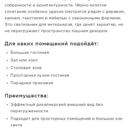
собранности и архитектурности. Чёрно-золотое
сочетание особенно удачно смотрится рядом с деревом,
камнем, текстилем и мебелью с лаконичными формами.
Это светильник для интерьеров, где ценят характер, но
не перегружают пространство лишним декором.
Для каких помещений подойдёт:
Большая гостиная
Зал или холл
Столовая зона
Просторная кухня-гостиная
Парадная прихожая
Преимущества:
Эффектный дизайнерский внешний вид без
перегруженности
Подходит для просторных помещений и больших зон
света