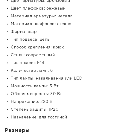
Цвет арматуры: бронзовый
Цвет плафонов: бежевый
Материал арматуры: металл
Материал плафонов: стекло
Форма: шар
Тип подвеса: цепь
Способ крепления: крюк
Стиль: современный
Тип цоколя: E14
Количество ламп: 6
Тип лампы: накаливания или LED
Мощность лампы: 5 Вт
Общая мощность: 30 Вт
Напряжение: 220 В
Степень защиты: IP20
Назначение: для гостиной
Размеры