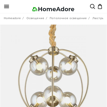
Homeadore
Освещение
Потолочное освещение
Люстры