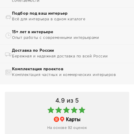
сочетаемости
Подбор под ваш интерьер
Всё для интерьера в одном каталоге
15+ лет в интерьере
Опыт работы с современными интерьерами
Доставка по России
Бережная и надежная доставка по всей России
Комплектация проектов
Комплектация частных и коммерческих интерьеров
4.9
из 5
На основе 92 оценок