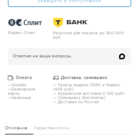
сообщить о поступлении
Яндекс Сплит
Расрочка для покупок до 300 000
руб.
Ответим на ваши вопросы.
Оплата
Доставка, самовывоз
—Онлайн
— Пункты выдачи CDEK и Яндекс
—Банковские
(400 руб)
карты
— Курьерская доставка (1 100 руб)
—Наличные
— Самовывоз (бесплатно)
— Доставка по России
Описание
Характеристики