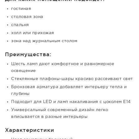
гостиная
столовая зона
спальня
холл или прихожая
зона над журнальным столом
Преимущества:
Шесть ламп дают комфортное и равномерное
освещение
Стеклянные плафоны-шары красиво рассеивают свет
Бронзовая арматура добавляет интерьеру тепла и
глубины
Подходит для LED и ламп накаливания с цоколем E14
Универсальный современный дизайн легко
вписывается в разные интерьеры
Характеристики