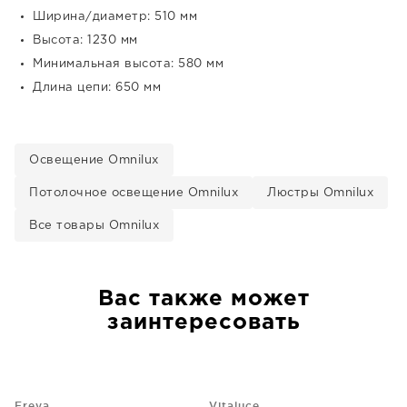
Ширина/диаметр: 510 мм
Высота: 1230 мм
Минимальная высота: 580 мм
Длина цепи: 650 мм
Освещение Omnilux
Потолочное освещение Omnilux
Люстры Omnilux
Все товары Omnilux
Вас также может
заинтересовать
Freya
Vitaluce