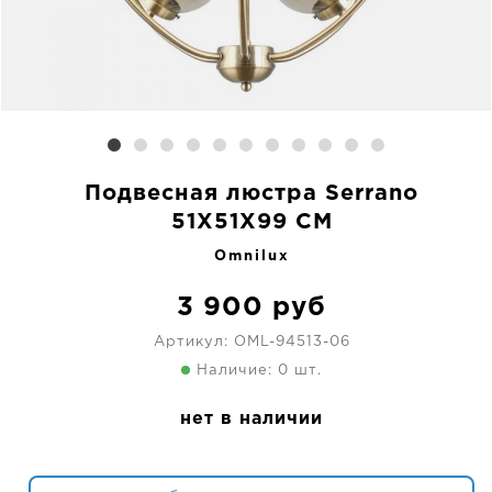
Подвесная люстра Serrano
51X51X99 CM
Omnilux
3 900
руб
Артикул:
OML-94513-06
Наличие: 0 шт.
нет в наличии